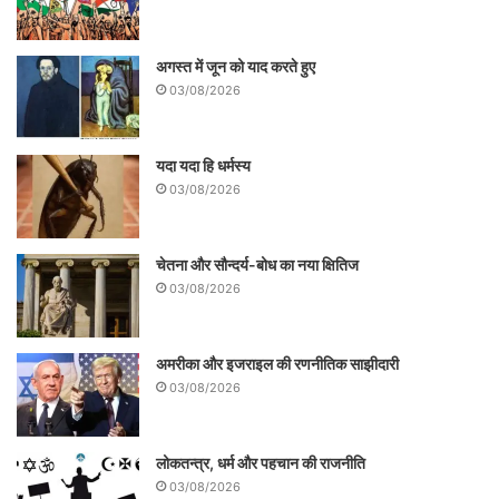
अगस्त में जून को याद करते हुए
03/08/2026
यदा यदा हि धर्मस्य
03/08/2026
चेतना और सौन्दर्य-बोध का नया क्षितिज
03/08/2026
अमरीका और इजराइल की रणनीतिक साझीदारी
03/08/2026
लोकतन्त्र, धर्म और पहचान की राजनीति
03/08/2026