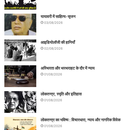
यायावरी में साहित्य-सृजन
03/08/2026
आइडियोलॉजी की हानियाँ
02/08/2026
अस्थिरता और थरथराहट के दौर में न्याय
01/08/2026
लोकतन्त्र, स्मृति और इतिहास
01/08/2026
लोकतन्त्र का भविष्य : विचारधारा, न्याय और नागरिक विवेक
01/08/2026