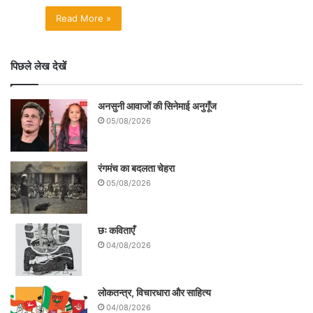
Read More »
पिछले लेख देखें
अनसुनी आवाजों की सिनेमाई अनुगूँज
05/08/2026
रंगमंच का बदलता चेहरा
05/08/2026
छः कविताएँ
04/08/2026
लोकतन्त्र, विचारधारा और साहित्य
04/08/2026