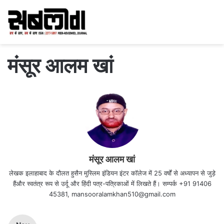
मंसूर आलम खां
मंसूर आलम खां
लेखक इलाहाबाद के दौलत हुसैन मुस्लिम इंडियन इंटर कॉलेज में 25 वर्षों से अध्यापन से जुड़े
हैंऔर स्वतंत्र रूप से उर्दू और हिंदी पत्र-पत्रिकाओं में लिखते हैं। सम्पर्क +91 91406
45381, mansooralamkhan510@gmail.com