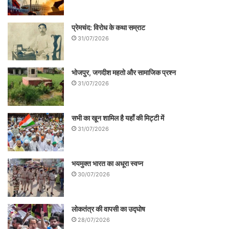
प्रेमचंद: विरोध के कथा सम्राट
31/07/2026
भोजपुर, जगदीश महतो और सामाजिक प्रश्न
31/07/2026
सभी का खून शामिल है यहाँ की मिट्टी में
31/07/2026
भयमुक्त भारत का अधूरा स्वप्न
30/07/2026
लोकतंत्र की वापसी का उद्घोष
28/07/2026