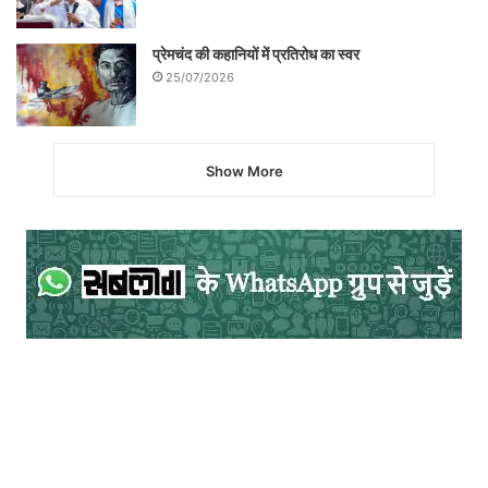
प्रेमचंद की कहानियों में प्रतिरोध का स्वर
25/07/2026
Show More