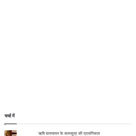
चर्चा में
ऋषि वात्स्यायन के कामसूत्र की प्रासंगिकता