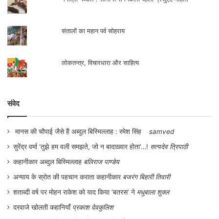
संतालों का महान पर्व सोहराय
लोकतन्त्र, विचारधारा और साहित्य
संवेद
मानस की चौपाई जैसे हैं अब्दुल बिस्मिल्लाह : रमेश सिंह
samved
सुरेंद्र वर्मा ‘तुझे हम वली समझते, जो न बादाख़्वार होता’…!
सत्यदेव त्रिपाठी
कहानीकार अब्दुल बिस्मिल्लाह
बलिराज पाण्डेय
अन्याय के स्रोत की पहचान कराता कहानीकार
बजरंग बिहारी तिवारी
शताब्दी वर्ष पर मोहन राकेश को याद किया ‘बतरस’ ने
मधुबाला शुक्ल
दरवाजे खोलती कहानियाँ
प्रकाश देवकुलिश