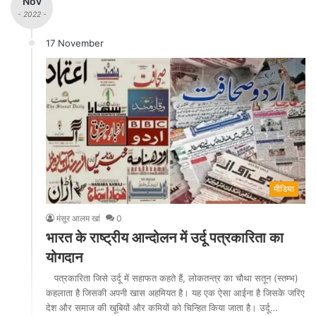
Nov
- 2022 -
17 November
मीडिया
मंसूर आलम खां
0
भारत के राष्ट्रीय आन्दोलन में उर्दू पत्रकारिता का
योगदान
पत्रकारिता जिसे उर्दू में सहाफत कहते हैं, लोकतन्त्र का चौथा सतून (स्तम्भ)
कहलाता है जिसकी अपनी खास अहमियत है। यह एक ऐसा आईना है जिसके जरिए
देश और समाज की खूबियों और कमियों को चिन्हित किया जाता है। उर्दू…