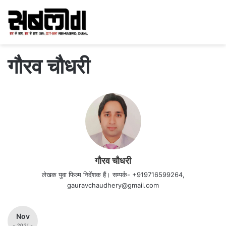
गौरव चौधरी
गौरव चौधरी
लेखक युवा फिल्म निर्देशक हैं। सम्पर्क- +919716599264,
gauravchaudhery@gmail.com
Nov
- 2021 -