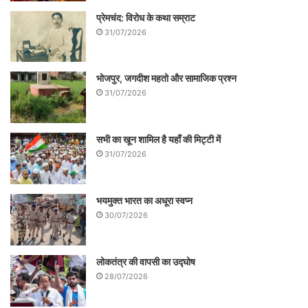
प्रेमचंद: विरोध के कथा सम्राट
31/07/2026
भोजपुर, जगदीश महतो और सामाजिक प्रश्न
31/07/2026
सभी का खून शामिल है यहाँ की मिट्टी में
31/07/2026
भयमुक्त भारत का अधूरा स्वप्न
30/07/2026
लोकतंत्र की वापसी का उद्घोष
28/07/2026