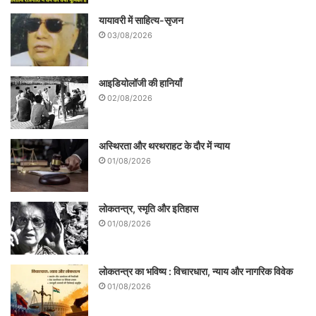
यायावरी में साहित्य-सृजन
03/08/2026
आइडियोलॉजी की हानियाँ
02/08/2026
अस्थिरता और थरथराहट के दौर में न्याय
01/08/2026
लोकतन्त्र, स्मृति और इतिहास
01/08/2026
लोकतन्त्र का भविष्य : विचारधारा, न्याय और नागरिक विवेक
01/08/2026