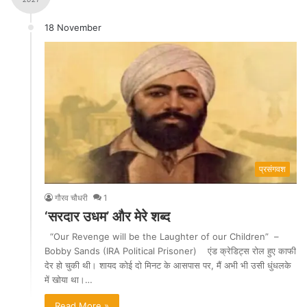
18 November
प्रसंगवश
गौरव चौधरी
1
‘सरदार उधम’ और मेरे शब्द
“Our Revenge will be the Laughter of our Children” –
Bobby Sands (IRA Political Prisoner) एंड क्रेडिट्स रोल हुए काफी
देर हो चुकी थी। शायद कोई दो मिनट के आसपास पर, मैं अभी भी उसी धुंधलके
में खोया था।…
Read More »