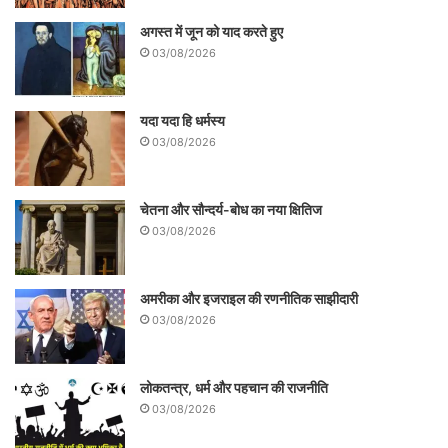
अगस्त में जून को याद करते हुए
03/08/2026
यदा यदा हि धर्मस्य
03/08/2026
चेतना और सौन्दर्य-बोध का नया क्षितिज
03/08/2026
अमरीका और इजराइल की रणनीतिक साझीदारी
03/08/2026
लोकतन्त्र, धर्म और पहचान की राजनीति
03/08/2026