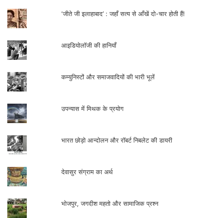
‘जीते जी इलाहाबाद’ : जहाँ सत्य से आँखें दो-चार होती हैं!
आइडियोलॉजी की हानियाँ
कम्युनिस्टों और समाजवादियों की भारी भूलें
उपन्यास में मिथक के प्रयोग
भारत छोड़ो आन्दोलन और रॉबर्ट निबलेट की डायरी
देवासुर संग्राम का अर्थ
भोजपुर, जगदीश महतो और सामाजिक प्रश्न