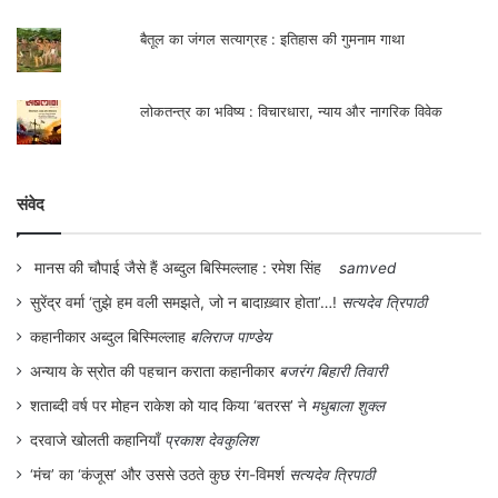
बैतूल का जंगल सत्याग्रह : इतिहास की गुमनाम गाथा
लोकतन्त्र का भविष्य : विचारधारा, न्याय और नागरिक विवेक
संवेद
मानस की चौपाई जैसे हैं अब्दुल बिस्मिल्लाह : रमेश सिंह
samved
सुरेंद्र वर्मा ‘तुझे हम वली समझते, जो न बादाख़्वार होता’…!
सत्यदेव त्रिपाठी
कहानीकार अब्दुल बिस्मिल्लाह
बलिराज पाण्डेय
अन्याय के स्रोत की पहचान कराता कहानीकार
बजरंग बिहारी तिवारी
शताब्दी वर्ष पर मोहन राकेश को याद किया ‘बतरस’ ने
मधुबाला शुक्ल
दरवाजे खोलती कहानियाँ
प्रकाश देवकुलिश
‘मंच’ का ‘कंजूस’ और उससे उठते कुछ रंग-विमर्श
सत्यदेव त्रिपाठी