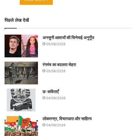
पिछले लेख देखें
अनसुनी आवाजों की सिनेमाई अनुगूँज
05/08/2026
रंगमंच का बदलता चेहरा
05/08/2026
छः कविताएँ
04/08/2026
लोकतन्त्र, विचारधारा और साहित्य
04/08/2026