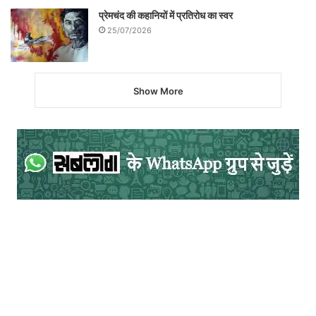
प्रेमचंद की कहानियों में प्रतिरोध का स्वर
25/07/2026
Show More