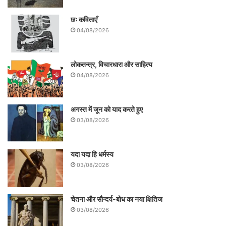
छः कविताएँ
04/08/2026
लोकतन्त्र, विचारधारा और साहित्य
04/08/2026
अगस्त में जून को याद करते हुए
03/08/2026
यदा यदा हि धर्मस्य
03/08/2026
चेतना और सौन्दर्य-बोध का नया क्षितिज
03/08/2026