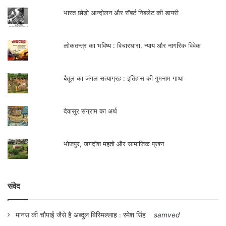
भारत छोड़ो आन्दोलन और रॉबर्ट निबलेट की डायरी
लोकतन्त्र का भविष्य : विचारधारा, न्याय और नागरिक विवेक
बैतूल का जंगल सत्याग्रह : इतिहास की गुमनाम गाथा
देवासुर संग्राम का अर्थ
भोजपुर, जगदीश महतो और सामाजिक प्रश्न
संवेद
मानस की चौपाई जैसे हैं अब्दुल बिस्मिल्लाह : रमेश सिंह
samved