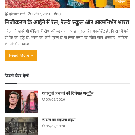
सामयिक
प्रेमपाल शर्मा
12/07/2020
0
निजीकरण के आईने में रेल, रेलवे स्कूल और आत्मनिर्भर भारत
रेल की खबरें भी मीडिया में टीआरपी बढ़ाने का अच्छा नुस्खा है। एक्सीडेंट हो, किराए में पैसे
दो पैसे की वृद्धि हो, भरती का कोई प्रश्न हो या निजी करण की छोटी मोटी अफवाह। मीडिया
की आँखों में चमक…
Read More »
पिछले लेख देखें
अनसुनी आवाजों की सिनेमाई अनुगूँज
05/08/2026
रंगमंच का बदलता चेहरा
05/08/2026