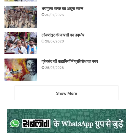
भयमुक्त भारत का अधूरा स्वप्न
30/07/2026
लोकतंत्र की वापसी का उद्घोष
28/07/2026
प्रेमचंद की कहानियों में प्रतिरोध का स्वर
25/07/2026
Show More