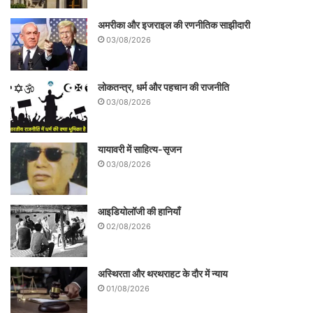
अमरीका और इजराइल की रणनीतिक साझीदारी
03/08/2026
लोकतन्त्र, धर्म और पहचान की राजनीति
03/08/2026
यायावरी में साहित्य-सृजन
03/08/2026
आइडियोलॉजी की हानियाँ
02/08/2026
अस्थिरता और थरथराहट के दौर में न्याय
01/08/2026