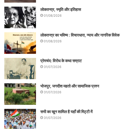
लोकतन्त्र, स्मृति और इतिहास
01/08/2026
लोकतन्त्र का भविष्य : विचारधारा, न्याय और नागरिक विवेक
01/08/2026
प्रेमचंद: विरोध के कथा सम्राट
31/07/2026
भोजपुर, जगदीश महतो और सामाजिक प्रश्न
31/07/2026
सभी का खून शामिल है यहाँ की मिट्टी में
31/07/2026