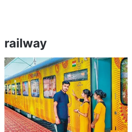
railway