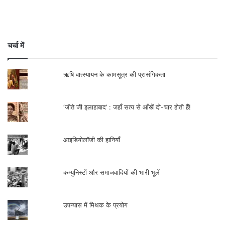
चर्चा में
ऋषि वात्स्यायन के कामसूत्र की प्रासंगिकता
‘जीते जी इलाहाबाद’ : जहाँ सत्य से आँखें दो-चार होती हैं!
आइडियोलॉजी की हानियाँ
कम्युनिस्टों और समाजवादियों की भारी भूलें
उपन्यास में मिथक के प्रयोग