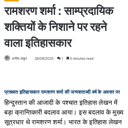
रामशरण शर्मा : साम्प्रदायिक
शक्तियों के निशाने पर रहने
वाला इतिहासकार
अनीश अंकुर
26/08/2020
1
5 minutes read
प्रख्यात इतिहासकार रामशरण शर्मा की जन्मशताब्दी वर्ष के अवसर पर
हिन्दुस्तान की आजादी के पश्चात इतिहास लेखन में
बड़ा क्रान्तिकारी बदलाव आया। इस बदलाव के मुख्य
सूत्रधार थे रामशरण शर्मा। भारत के इतिहास लेखन