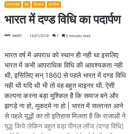
उत्तरप्रदेश
देश
देशकाल
सामयिक
भारत में दण्ड विधि का पदार्पण
सबलोग
14/01/2018
1
5 minutes read
भारत वर्ष में अपराध को स्थान ही नही था इसलिए
भारत में कभी आपराधिक विधि की आवश्यकता नही
थी, इसिलिए सन् 1860 से पहले भारत में दण्ड विधि
नही थी यदि थी भी तो वह बहुत माइनर थी. ऐसी
कल्पना करना बड़ा मुश्किल है कि समाज बने और
झगड़े ना हो, मुकदमे ना हो | भारत में सल्तनत आने
से पहले युद्धों का तो इतिहास मिलता है कि राजाओं ने
युद्ध किये लेकिन बहुत बड़ा पीनल लॉज (दण्ड विधि)