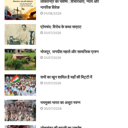
लोकतन्त्र का भविष्य : विचारधारा, न्याय और
नागरिक विवेक
01/08/2026
प्रेमचंद: विरोध के कथा सम्राट
31/07/2026
भोजपुर, जगदीश महतो और सामाजिक प्रश्न
31/07/2026
सभी का खून शामिल है यहाँ की मिट्टी में
31/07/2026
भयमुक्त भारत का अधूरा स्वप्न
30/07/2026
लोकतंत्र की वापसी का उद्घोष