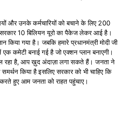
पनियों और उनके कर्मचारियों को बचाने के लिए 200
ाल सरकार 10 बिलियन यूरो का पैकेज लेकर आई है।
न किया गया है। जबकि हमारे प्रधानमंत्री मोदी जी
ा में एक कमेटी बनाई गई है जो एक्शन प्लान बनाएगी।
 रहा है, आप ख़ुद अंदाज़ा लगा सकते हैं। जनता ने
र समर्थन किया है इसलिए सरकार को भी चाहिए कि
 करते हुए आम जनता को राहत पहुंचाए।