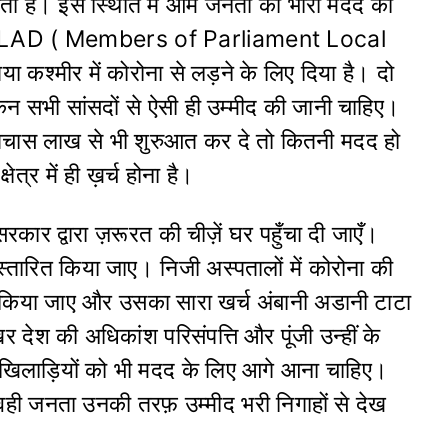
कता है। इस स्थिति में आम जनता को भारी मदद की
पने MPLAD ( Members of Parliament Local
्मीर में कोरोना से लड़ने के लिए दिया है। दो
िन सभी सांसदों से ऐसी ही उम्मीद की जानी चाहिए।
ं पचास लाख से भी शुरुआत कर दे तो कितनी मदद हो
्र में ही ख़र्च होना है।
 सरकार द्वारा ज़रूरत की चीज़ें घर पहुँचा दी जाएँ।
स्तारित किया जाए। निजी अस्पतालों में कोरोना की
किया जाए और उसका सारा खर्च अंबानी अडानी टाटा
र देश की अधिकांश परिसंपत्ति और पूंजी उन्हीं के
केट खिलाड़ियों को भी मदद के लिए आगे आना चाहिए।
वही जनता उनकी तरफ़ उम्मीद भरी निगाहों से देख