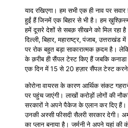
याद रखिएगा। हम सभी एक ही नाव पर सवार है
हुईं हैं जिनमें एक बिहार से भी है। हम ख़ुश्क़
हमें दूसरे देशों से सबक़ सीखने को मिल रहा 
दिल्ली, बिहार, महाराष्ट्र, पंजाब, उत्तराखंड म
पर रोक बहुत बड़ा साकारात्मक क़दम है। 
के क़रीब ही सैंपल टेस्ट किए हैं जबकि कनाड
एक दिन में 15 से 20 हज़ार सैंपल टेस्ट करने
कोरोना वायरस के कारण आर्थिक संकट गहराने ल
पर पहुंच जाएंगी। लाखों करोड़ों लोगों की नौ
सरकारों ने अपने पैकेज के एलान कर दिए हैं। ब
उनकी अस्सी फीसदी सैलरी सरकार देगी। अमरी
का प्लान बनाया है। जर्मनी ने अपने यहां की 