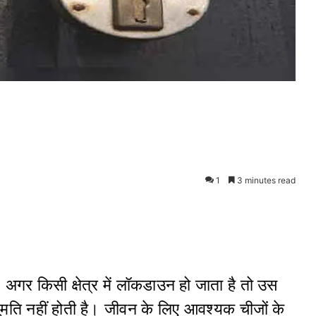
1
3 minutes read
 अगर किसी क्षेत्र में लॉकडाउन हो जाता है तो उस
अनुमति नहीं होती है। जीवन के लिए आवश्यक चीजों के