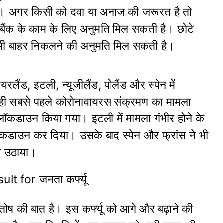
है। अगर किसी को दवा या अनाज की जरूरत है तो
ैंक के काम के लिए अनुमति मिल सकती है। छोटे
से भी बाहर निकलने की अनुमति मिल सकती है।
लैंड, इटली, न्यूजीलैंड, पोलैंड और स्पेन में
ं ही सबसे पहले कोरोनावायरस संक्रमण का मामला
लॉकडाउन किया गया। इटली में मामला गंभीर होने के
ो लॉकडाउन कर दिया। उसके बाद स्पेन और फ्रांस ने भी
म उठाया।
संतोष की बात है। इस कर्फ्यू को आगे और बढ़ाने की