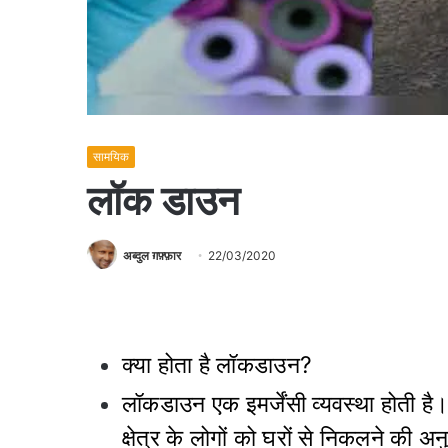
सामयिक
लॉक डाउन
अब्दुल ग़फ़्फ़ार
22/03/2020
क्या होता है लॉकडाउन?
लॉकडाउन एक इमर्जेंसी व्यवस्था होती है।
क्षेत्र के लोगों को घरों से निकलने की 