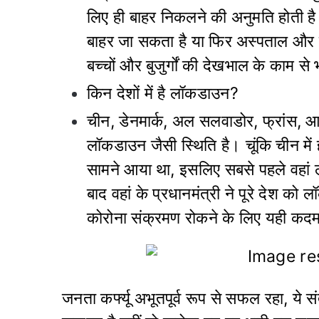
लिए ही बाहर निकलने की अनुमति होती 
बाहर जा सकता है या फिर अस्पताल और ब
बच्चों और बुजुर्गों की देखभाल के काम 
किन देशों में है लॉकडाउन?
चीन, डेनमार्क, अल सलवाडोर, फ्रांस, आयर
लॉकडाउन जैसी स्थिति है। चूंकि चीन मे
सामने आया था, इसलिए सबसे पहले वहां 
बाद वहां के प्रधानमंत्री ने पूरे देश क
कोरोना संक्रमण रोकने के लिए यही कद
जनता कर्फ्यू अभूतपूर्व रूप से सफल रहा, ये 