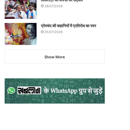
28/07/2026
प्रेमचंद की कहानियों में प्रतिरोध का स्वर
25/07/2026
Show More