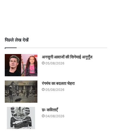
पिछले लेख देखें
अनसुनी आवाजों की सिनेमाई अनुगूँज
05/08/2026
रंगमंच का बदलता चेहरा
05/08/2026
छः कविताएँ
04/08/2026