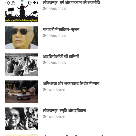
लोकतन्त्र, धर्म और पहचान की राजनीति
03/08/2026
यायावरी में साहित्य-सृजन
03/08/2026
आइडियोलॉजी की हानियाँ
02/08/2026
अस्थिरता और थरथराहट के दौर में न्याय
01/08/2026
लोकतन्त्र, स्मृति और इतिहास
01/08/2026