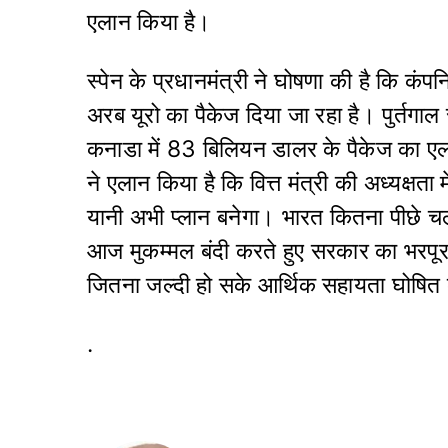
एलान किया है।
स्पेन के प्रधानमंत्री ने घोषणा की है कि कं
अरब यूरो का पैकेज दिया जा रहा है। पुर्तग
कनाडा में 83 बिलियन डालर के पैकेज का एला
ने एलान किया है कि वित्त मंत्री की अध्यक्षत
यानी अभी प्लान बनेगा। भारत कितना पीछे चल
आज मुकम्मल बंदी करते हुए सरकार का भरपू
जितना जल्दी हो सके आर्थिक सहायता घोषित
.