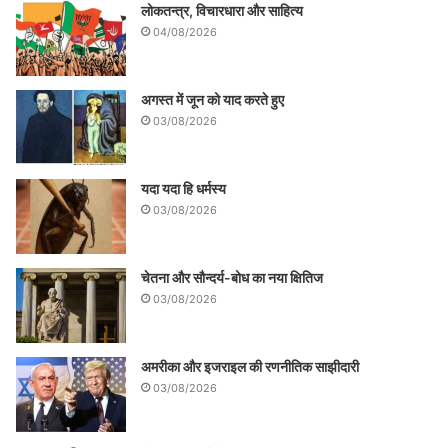
लोकतन्त्र, विचारधारा और साहित्य
04/08/2026
अगस्त में जून को याद करते हुए
03/08/2026
यदा यदा हि धर्मस्य
03/08/2026
चेतना और सौन्दर्य-बोध का नया क्षितिज
03/08/2026
अमरीका और इजराइल की रणनीतिक साझीदारी
03/08/2026