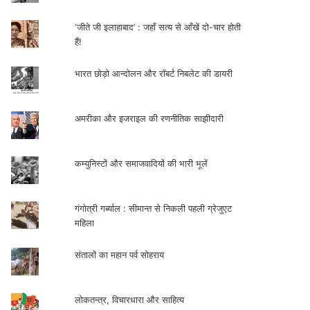
‘जीते जी इलाहाबाद’ : जहाँ सत्य से आँखें दो-चार होती
हैं!
भारत छोड़ो आन्दोलन और रॉबर्ट निबलेट की डायरी
अमरीका और इजराइल की रणनीतिक साझीदारी
कम्युनिस्टों और समाजवादियों की भारी भूलें
गंगोत्री गर्ब्याल : सीमान्त से निकली पहली ग्रेजुएट
महिला
संतालों का महान पर्व सोहराय
लोकतन्त्र, विचारधारा और साहित्य