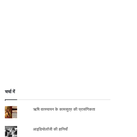
चर्चा में
ऋषि वात्स्यायन के कामसूत्र की प्रासंगिकता
आइडियोलॉजी की हानियाँ