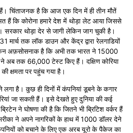
ं। चिंताजनक है कि आज एक दिन में ही तीन मौतें
िस्मत हैं कि कोरोना हमारे देश में थोड़ा लेट आया जिससे
है। सरकार थोड़ा देर से जागी लेकिन जाग चुकी है।
ें 31 मार्च तक लॉक डाउन और केंद्र द्वारा रेलगाडियों
लेकिन अफ़सोसनाक है कि अभी तक भारत ने 15000
ा ने अब तक 66,000 टेस्ट किए हैं। दक्षिण कोरिया
 की क्षमता पर पहुंच गया है।
गा है। कुछ ही दिनों में कंपनियां डूबने के कगार
करियां जा सकती हैं। इसे देखते हुए दुनिया की कई
्रिटेन ने घोषणा की है कि जितने भी ब्रिटिश वर्कर हैं
का ने अपने नागरिकों के हाथ में 1000 डॉलर देने
कंपनियों को बचाने के लिए एक अरब यूरो के पैकेज का