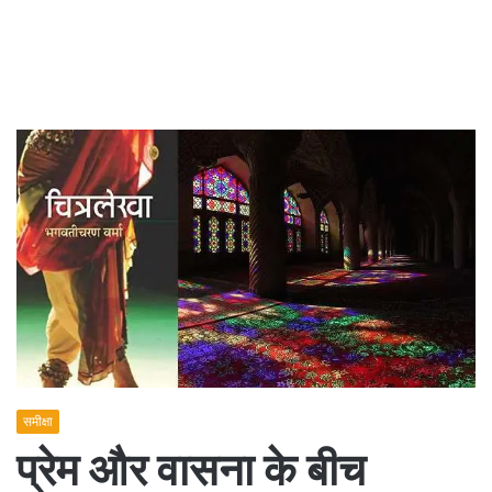
समीक्षा
प्रेम और वासना के बीच