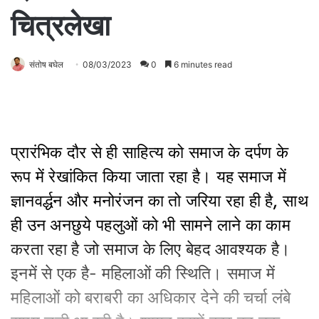
चित्रलेखा
संतोष बघेल
08/03/2023
0
6 minutes read
प्रारंभिक दौर से ही साहित्य को समाज के दर्पण के
रूप में रेखांकित किया जाता रहा है। यह समाज में
ज्ञानवर्द्धन और मनोरंजन का तो जरिया रहा ही है
,
साथ
ही उन अनछुये पहलुओं को भी सामने लाने का काम
करता रहा है जो समाज के लिए बेहद आवश्‍यक है।
इनमें से एक है- महिलाओं की स्थिति। समाज में
महिलाओं को बराबरी का अधिकार देने की चर्चा लंबे