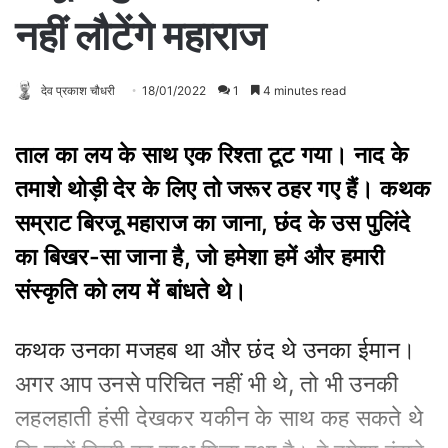
नहीं लौटेंगे महाराज
देव प्रकाश चौधरी
18/01/2022
1
4 minutes read
ताल का लय के साथ एक रिश्ता टूट गया। नाद के
तमाशे थोड़ी देर के लिए तो जरूर ठहर गए हैं। कथक
सम्राट बिरजू महाराज का जाना, छंद के उस पुलिंदे
का बिखर-सा जाना है, जो हमेशा हमें और हमारी
संस्कृति को लय में बांधते थे।
कथक उनका मजहब था और छंद थे उनका ईमान।
अगर आप उनसे परिचित नहीं भी थे, तो भी उनकी
लहलहाती हंसी देखकर यकीन के साथ कह सकते थे