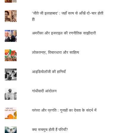
‘जीते जी इलाहाबाद’ : जहाँ सत्य से आँखें दो-चार होती
हैं!
अमरीका और इजराइल की रणनीतिक साझीदारी
लोकतन्त्र, विचारधारा और साहित्य
आइडियोलॉजी की हानियाँ
गांधीवादी आंदोलन
परंपरा और प्रगति : गुनाहों का देवता के संदर्भ में
क्या सचमुच होती हैं परियाँ?