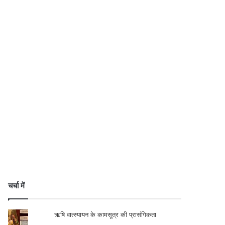
चर्चा में
ऋषि वात्स्यायन के कामसूत्र की प्रासंगिकता