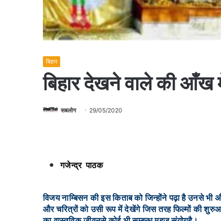
बिहार
बिहार देखने वाले की आँख म
सबलोग
29/05/2020
गजेन्द्र पाठक
विजय नाम्बिसन की इस किताब को जिन्होंने पढ़ा है उनसे भी और 
और चरित्रों को उसी रूप में देखेंगे जिस तरह फिल्मों की शु
का वास्तविक जीवनसे कोई भी सम्बन्ध महज संयोगहै।