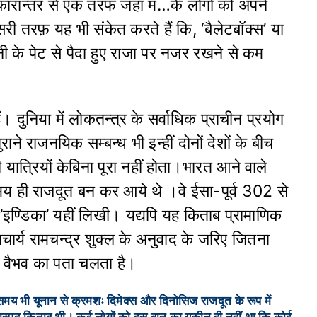
 प्रकारान्तर से एक तरफ जहाँ म…के लोगों को अपने
री तरफ़ यह भी संकेत करते हैं कि, ‘बैलेटबॉक्स’ या
नी के पेट से पैदा हुए राजा पर नजर रखने से कम
ैं। दुनिया में लोकतन्त्र के सर्वाधिक प्राचीन प्रयोग
 पुराने राजनयिक सम्बन्ध भी इन्हीं दोनों देशों के बीच
 यात्रियों केबिना पूरा नहीं होता।भारत आने वाले
े समय ही राजदूत बन कर आये थे ।वे ईसा-पूर्व 302 से
इण्डिका’ यहीं लिखी। यद्यपि यह किताब प्रामाणिक
चार्य रामचन्द्र शुक्ल के अनुवाद के जरिए जितना
न वैभव का पता चलता है।
मय भी यूनान से क्रमशः दिमेक्स और दिनोसिज राजदूत के रूप में