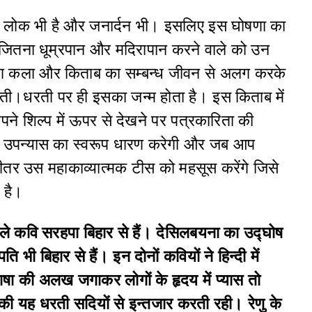
ी लोक भी है और जनार्दन भी। इसलिए इस घोषणा का
जितना धूम्रपान और मदिरापान करने वाले को उन
 लोग कला और किताब का सम्बन्ध जीवन से अलग करके
ी।धरती पर ही इसका जन्म होता है। इस किताब में
ने शिल्प में ऊपर से देखने पर पत्रकारिता की
 उपन्यास का स्वरूप धारण करेगी और जब आप
भीतर उस महाकाव्यात्मक टीस को महसूस करेंगे जिसे
 है।
हले कवि सरहपा बिहार से हैं। देसिलबयना का उद्घोष
 भी बिहार से हैं। इन दोनों कवियों ने हिन्दी में
षा की अलख जगाकर लोगों के हृदय में प्यास तो
की यह धरती सदियों से इन्तजार करती रही। रेणु के