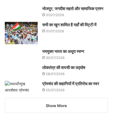
भोजपुर, जगदीश महतो और सामाजिक प्रश्न
31/07/2026
सभी का खून शामिल है यहाँ की मिट्टी में
31/07/2026
भयमुक्त भारत का अधूरा स्वप्न
30/07/2026
लोकतंत्र की वापसी का उद्घोष
28/07/2026
प्रेमचंद की कहानियों में प्रतिरोध का स्वर
25/07/2026
Show More