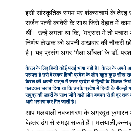
इसी सांस्कृतिक संगम पर शंकराचार्य के तेर
सर्जन पत्नी कावेरी के साथ जिसे देहात में 
थीं। उन्हें लगता था कि, ‘मद्रास में तो पचास
निर्णय लेखक को अपनी अखबार की नौकरी छोड
है। यह प्रसंग अगर ‘मैला आँचल’ के डॉ. प्
केरल के लिए हिन्दी कोई पराई भाषा नहीं है। केरल के अपने अ
परम्परा है उसे देखकर हिन्दी प्रदेश के लोग बहुत कुछ सीख सकत
केरल की अपनी यात्रा में उत्तर प्रदेश से हिन्दी के शिक्षक न
पलटकर जवाब दिया था कि उनके प्रदेश में हिन्दी के सैकड़ों ग्रेज
समुद्र की लहरों के साथ जीने वाले लोग बचपन से ही दूर तक त
आगे भरभरा कर गिर जाती है।
आप मलयाली नवजागरण के अग्रदूत कुमारन आ
बेहतर ढंग से समझ सकते हैं। मलयाली,कन्नड़,त