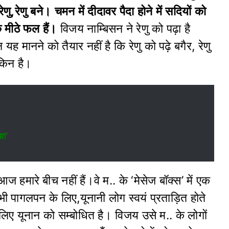
णु बने। चमन में दीदावर पैदा होने में सदियों को
े मीठे फल हैं।
विजय नाम्बिसन ने रेणु को पढ़ा है
यह मानने को तैयार नहीं है कि रेणु को पढ़े बगैर, रेणु
मकिन है।
ा!’
 हमारे बीच नहीं हैं।वे म.. के ‘मेसेज बॉक्स’ में एक
भी पागलपन के लिए,यूनानी लोग स्वयं प्रताड़ित होते
सलिए यूनान को सम्बोधित है। विजय उसे म.. के लोगों