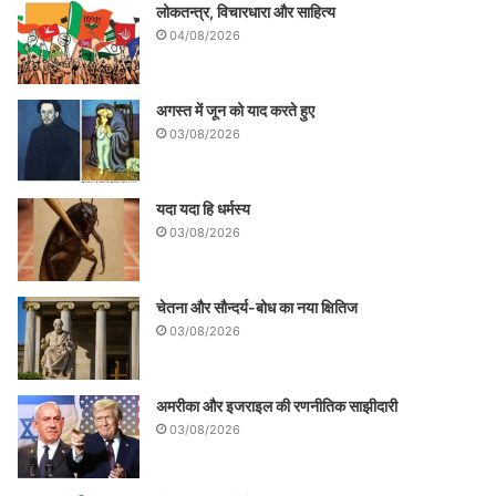
लोकतन्त्र, विचारधारा और साहित्य
04/08/2026
अगस्त में जून को याद करते हुए
03/08/2026
यदा यदा हि धर्मस्य
03/08/2026
चेतना और सौन्दर्य-बोध का नया क्षितिज
03/08/2026
अमरीका और इजराइल की रणनीतिक साझीदारी
03/08/2026