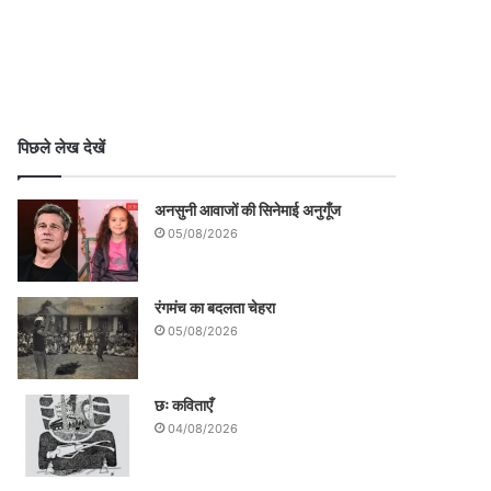
पिछले लेख देखें
अनसुनी आवाजों की सिनेमाई अनुगूँज
05/08/2026
रंगमंच का बदलता चेहरा
05/08/2026
छः कविताएँ
04/08/2026