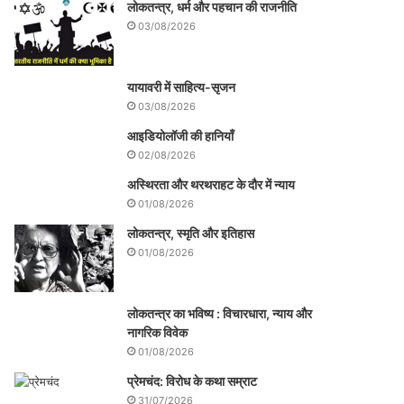
लोकतन्त्र, धर्म और पहचान की राजनीति
03/08/2026
यायावरी में साहित्य-सृजन
03/08/2026
आइडियोलॉजी की हानियाँ
02/08/2026
अस्थिरता और थरथराहट के दौर में न्याय
01/08/2026
लोकतन्त्र, स्मृति और इतिहास
01/08/2026
लोकतन्त्र का भविष्य : विचारधारा, न्याय और
नागरिक विवेक
01/08/2026
प्रेमचंद: विरोध के कथा सम्राट
31/07/2026