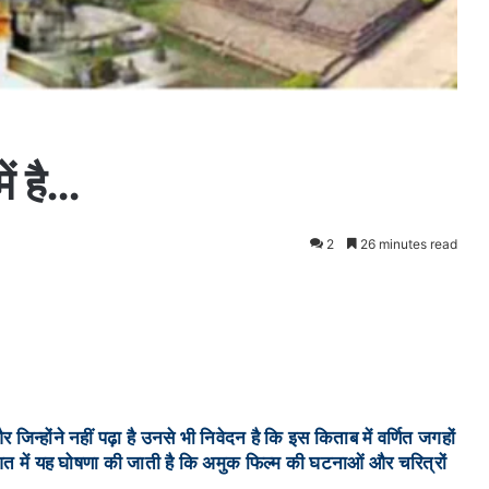
ें है…
2
26 minutes read
जिन्होंने नहीं पढ़ा है उनसे भी निवेदन है कि इस किताब में वर्णित जगहों
रुआत में यह घोषणा की जाती है कि अमुक फिल्म की घटनाओं और चरित्रों