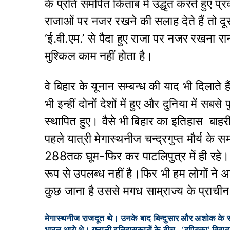
के प्रति समर्पित किताब में उद्धृत करते हुए
राजाओं पर नजर रखने की सलाह देते हैं तो दूस
‘ई.वी.एम.’ से पैदा हुए राजा पर नजर रखना रा
मुश्किल काम नहीं होता है।
वे बिहार के यूनान सम्बन्ध की याद भी दिलाते ह
भी इन्हीं दोनों देशों में हुए और दुनिया में सबसे
स्थापित हुए। वैसे भी बिहार का इतिहास बाहरी
पहले यात्री मेगास्थनीज चन्द्रगुप्त मौर्य क
288तक घूम-फिर कर पाटलिपुत्र में ही रहे।’
रूप से उपलब्ध नहीं है।फिर भी हम लोगों ने आ
कुछ जाना है उससे मगध साम्राज्य के प्राची
मेगास्थनीज राजदूत थे। उनके बाद बिन्दुसार और अशोक के स