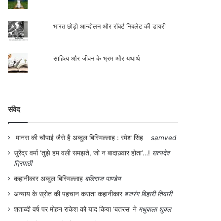
भारत छोड़ो आन्दोलन और रॉबर्ट निबलेट की डायरी
साहित्य और जीवन के भ्रम और यथार्थ
संवेद
मानस की चौपाई जैसे हैं अब्दुल बिस्मिल्लाह : रमेश सिंह
samved
सुरेंद्र वर्मा ‘तुझे हम वली समझते, जो न बादाख़्वार होता’…!
सत्यदेव
त्रिपाठी
कहानीकार अब्दुल बिस्मिल्लाह
बलिराज पाण्डेय
अन्याय के स्रोत की पहचान कराता कहानीकार
बजरंग बिहारी तिवारी
शताब्दी वर्ष पर मोहन राकेश को याद किया ‘बतरस’ ने
मधुबाला शुक्ल