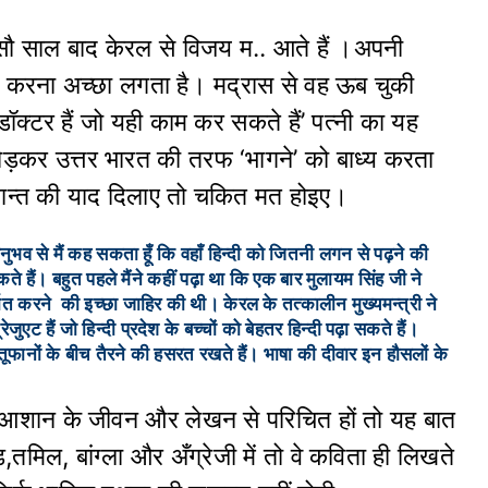
ह सौ साल बाद केरल से विजय म.. आते हैं ।अपनी
काम करना अच्छा लगता है। मद्रास से वह ऊब चुकी
 डॉक्टर हैं जो यही काम कर सकते हैं’ पत्नी का यह
़कर उत्तर भारत की तरफ ‘भागने’ को बाध्य करता
रशान्त की याद दिलाए तो चकित मत होइए।
नुभव से मैं कह सकता हूँ कि वहाँ हिन्दी को जितनी लगन से पढ़ने की
े हैं। बहुत पहले मैंने कहीं पढ़ा था कि एक बार मुलायम सिंह जी ने
िर्यात करने की इच्छा जाहिर की थी। केरल के तत्कालीन मुख्यमन्त्री ने
ुएट हैं जो हिन्दी प्रदेश के बच्चों को बेहतर हिन्दी पढ़ा सकते हैं।
ूफानों के बीच तैरने की हसरत रखते हैं। भाषा की दीवार इन हौसलों के
शान के जीवन और लेखन से परिचित हों तो यह बात
मिल, बांग्ला और अँग्रेजी में तो वे कविता ही लिखते