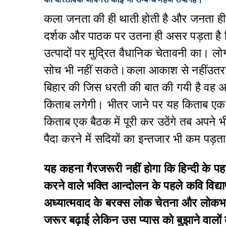
कला जनता की ही थाती होती है और जनता ह
दर्शक और पाठक पर उतना ही असर पड़ता है 
उत्पादों पर मुद्रित वैधानिक चेतावनी का।
सोच भी नहीं सकते।कला आकाश से नहींउतरत
बिहार की जिस धरती की बात की गयी है वह अप
किताब लगेगी। भीतर जाने पर यह किताब एक
किताब एक बैठक में पूरी कर उठेंगे तब अपने 
पैदा करने में सदियों का इन्तजार भी कम पड़ता
यह कहना गैरजरूरी नहीं होगा कि हिन्दी के प
करने वाले भक्ति आन्दोलन के पहले कवि विद्यापति
अध्यात्मवाद के बरक्स लोक चेतना और लोकभा
जरूर बढ़ाई लेकिन उस प्यास को बुझाने वालों 