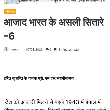
शख्सियत
आजाद भारत के असली सितारे
-6
अमरनाथ
07/08/2020
0
11 minutes read
हरित क्रान्ति के जनक प्रो. एम.एस.स्वामीनाथन
देश को आजादी मिलने से पहले 1943 में बंगाल में