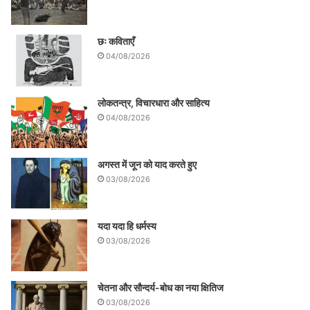
छः कविताएँ
04/08/2026
लोकतन्त्र, विचारधारा और साहित्य
04/08/2026
अगस्त में जून को याद करते हुए
03/08/2026
यदा यदा हि धर्मस्य
03/08/2026
चेतना और सौन्दर्य-बोध का नया क्षितिज
03/08/2026