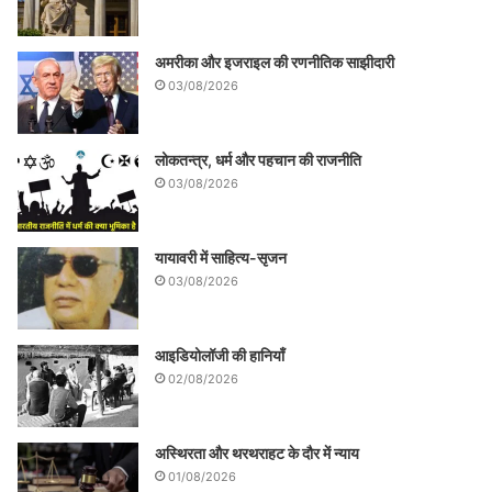
अमरीका और इजराइल की रणनीतिक साझीदारी
03/08/2026
लोकतन्त्र, धर्म और पहचान की राजनीति
03/08/2026
यायावरी में साहित्य-सृजन
03/08/2026
आइडियोलॉजी की हानियाँ
02/08/2026
अस्थिरता और थरथराहट के दौर में न्याय
01/08/2026