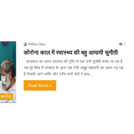
गिरीश्वर मिश्र
1
कोरोना काल में स्वास्थ्य की बहु आयामी चुनौती
आजकल का समय स्वास्थ्य की दृष्टि से एक घनी चुनौती बनता जा रहा है
जब पूरे विश्व में मानवता के ऊपर एक ऐसी अबूझ महामारी का असर पड़ रहा
है जिसके आगे अमीर और गरीब सभी देशों ने हाथ…
Read More »
सामयिक