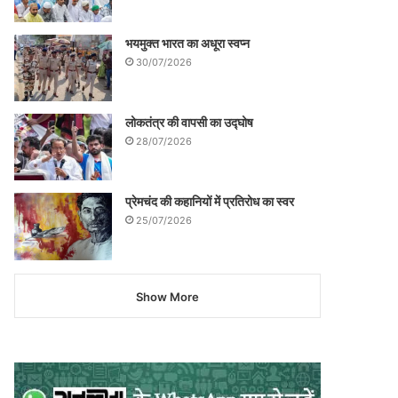
भयमुक्त भारत का अधूरा स्वप्न
30/07/2026
लोकतंत्र की वापसी का उद्घोष
28/07/2026
प्रेमचंद की कहानियों में प्रतिरोध का स्वर
25/07/2026
Show More