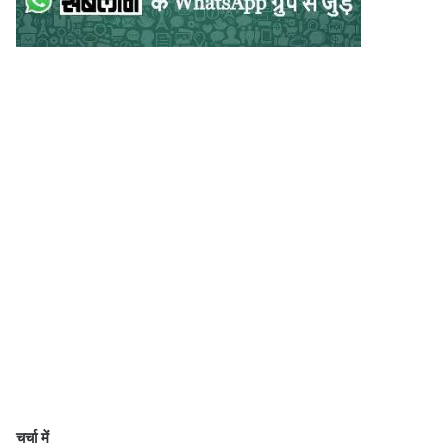
चर्चा में