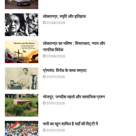
लोकतन्त्र, स्मृति और इतिहास
01/08/2026
लोकतन्त्र का भविष्य : विचारधारा, न्याय और
नागरिक विवेक
01/08/2026
प्रेमचंद: विरोध के कथा सम्राट
31/07/2026
भोजपुर, जगदीश महतो और सामाजिक प्रश्न
31/07/2026
सभी का खून शामिल है यहाँ की मिट्टी में
31/07/2026