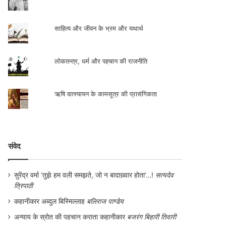
साहित्य और जीवन के भ्रम और यथार्थ
लोकतन्त्र, धर्म और पहचान की राजनीति
ऋषि वात्स्यायन के कामसूत्र की प्रासंगिकता
संवेद
सुरेंद्र वर्मा ‘तुझे हम वली समझते, जो न बादाख़्वार होता’…!
सत्यदेव
त्रिपाठी
कहानीकार अब्दुल बिस्मिल्लाह
बलिराज पाण्डेय
अन्याय के स्रोत की पहचान कराता कहानीकार
बजरंग बिहारी तिवारी