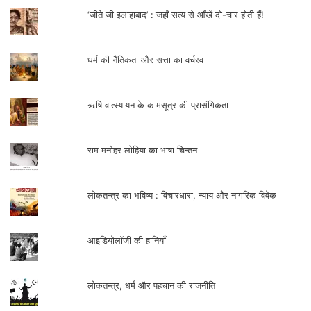
‘जीते जी इलाहाबाद’ : जहाँ सत्य से आँखें दो-चार होती हैं!
धर्म की नैतिकता और सत्ता का वर्चस्व
ऋषि वात्स्यायन के कामसूत्र की प्रासंगिकता
राम मनोहर लोहिया का भाषा चिन्तन
लोकतन्त्र का भविष्य : विचारधारा, न्याय और नागरिक विवेक
आइडियोलॉजी की हानियाँ
लोकतन्त्र, धर्म और पहचान की राजनीति