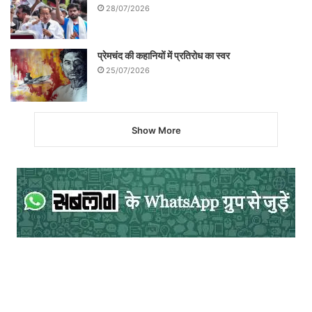
28/07/2026
प्रेमचंद की कहानियों में प्रतिरोध का स्वर
25/07/2026
Show More