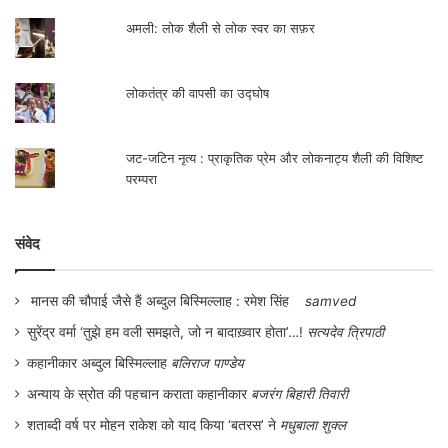
अमली: लोक शैली से लोक स्वर का सफ़र
लोकतंत्र की वापसी का उद्घोष
जट-जटिन नृत्य : प्राकृतिक प्रेम और लोकनाट्य शैली की विशिष्ट
परम्परा
संवेद
मानस की चौपाई जैसे हैं अब्दुल बिस्मिल्लाह : रमेश सिंह
samved
सुरेंद्र वर्मा ‘तुझे हम वली समझते, जो न बादाख़्वार होता’…!
सत्यदेव त्रिपाठी
कहानीकार अब्दुल बिस्मिल्लाह
बलिराज पाण्डेय
अन्याय के स्रोत की पहचान कराता कहानीकार
बजरंग बिहारी तिवारी
शताब्दी वर्ष पर मोहन राकेश को याद किया ‘बतरस’ ने
मधुबाला शुक्ल