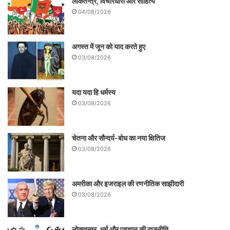
लोकतन्त्र, विचारधारा और साहित्य
04/08/2026
अगस्त में जून को याद करते हुए
03/08/2026
यदा यदा हि धर्मस्य
03/08/2026
चेतना और सौन्दर्य-बोध का नया क्षितिज
03/08/2026
अमरीका और इजराइल की रणनीतिक साझीदारी
03/08/2026
लोकतन्त्र, धर्म और पहचान की राजनीति