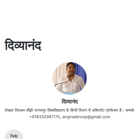
दिव्यानंद
दिव्यानंद
लेखक तिलका माँझी भागलपुर विश्वविद्यालय के हिन्दी विभाग में असिस्टेंट प्रोफेसर हैं। सम्पर्क
+918332997175, angiradevmp@gmail.com
Feb