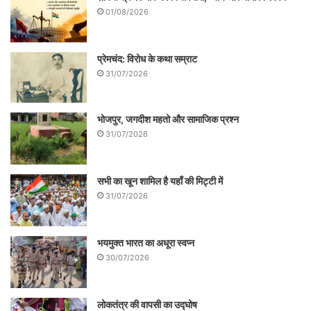
01/08/2026
प्रेमचंद: विरोध के कथा सम्राट
31/07/2026
भोजपुर, जगदीश महतो और सामाजिक प्रश्न
31/07/2026
सभी का खून शामिल है यहाँ की मिट्टी में
31/07/2026
भयमुक्त भारत का अधूरा स्वप्न
30/07/2026
लोकतंत्र की वापसी का उद्घोष