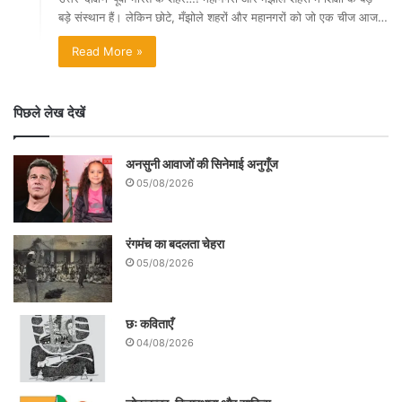
बड़े संस्थान हैं। लेकिन छोटे, मँझोले शहरों और महानगरों को जो एक चीज आज…
Read More »
पिछले लेख देखें
अनसुनी आवाजों की सिनेमाई अनुगूँज
05/08/2026
रंगमंच का बदलता चेहरा
05/08/2026
छः कविताएँ
04/08/2026