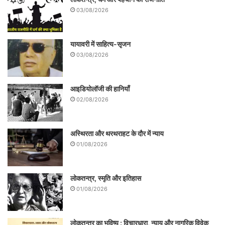
03/08/2026
यायावरी में साहित्य-सृजन
03/08/2026
आइडियोलॉजी की हानियाँ
02/08/2026
अस्थिरता और थरथराहट के दौर में न्याय
01/08/2026
लोकतन्त्र, स्मृति और इतिहास
01/08/2026
लोकतन्त्र का भविष्य : विचारधारा, न्याय और नागरिक विवेक