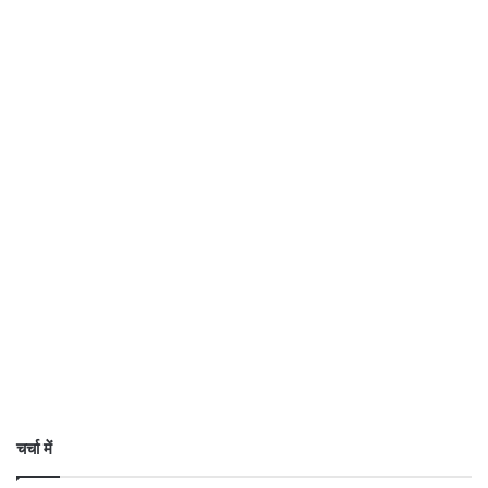
चर्चा में