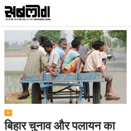
देश
बिहार चुनाव और पलायन का