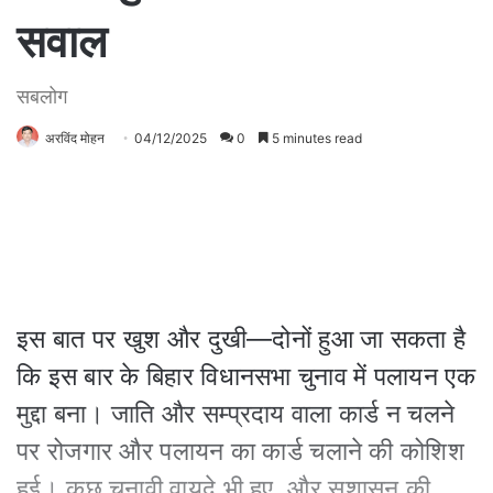
सवाल
सबलोग
अरविंद मोहन
04/12/2025
0
5 minutes read
इस बात पर खुश और दुखी—दोनों हुआ जा सकता है
कि इस बार के बिहार विधानसभा चुनाव में पलायन एक
मुद्दा बना। जाति और सम्प्रदाय वाला कार्ड न चलने
पर रोजगार और पलायन का कार्ड चलाने की कोशिश
हुई। कुछ चुनावी वायदे भी हुए, और सुशासन की