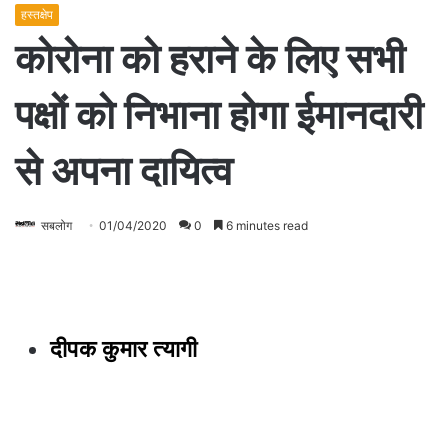
हस्तक्षेप
कोरोना को हराने के लिए सभी
पक्षों को निभाना होगा ईमानदारी
से अपना दायित्व
सबलोग
01/04/2020
0
6 minutes read
दीपक कुमार त्यागी