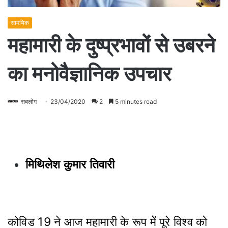
सामयिक
महामारी के दुष्प्रभावों से उबरने
का मनोवैज्ञानिक उपचार
सबलोग
23/04/2020
2
5 minutes read
मिथिलेश कुमार तिवारी
कोविड 19 ने आज महामारी के रूप में पूरे विश्व को