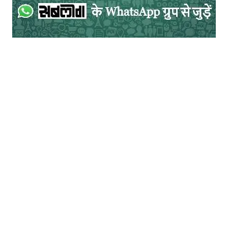
मनोवैज्ञानिक व्याधियो से ग्रसित हैं उन लोगो के
स्वास्थ्य का मैनेजमेंट भी बहुत महत्वपूर्ण है। चूँकि वे
लोग पहले से प्रभावित हैं और इस समय उन लोगो को
मिलने वाली चिकित्सकीय सलाह और उपचार भी
प्रभावित हो रहै हैं। अधिकतर निजी हॉस्पिटल बन्द
है, सरकारी हॉस्पिटल युद्ध स्तर पर कोरोना से
प्रभावित लोगों के उपचार में लगे हुए हैं ऐसे हालात में
मनोवैज्ञानिक समस्याओं से प्रभावित लोगों के उपचार
एवं सलाह में दिक्कतें आ रही हैं, जिनका कुछ हल
खोजा जाना चाहिए।