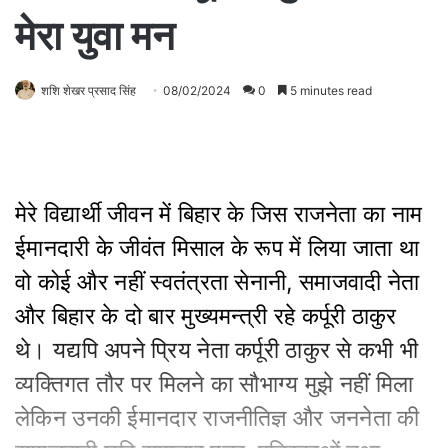
मेरा युवा मन
शशि शेखर प्रसाद सिंह
08/02/2024
0
5 minutes read
मेरे विद्यार्थी जीवन में बिहार के जिस राजनेता का नाम
ईमानदारी के जीवंत मिसाल के रूप में लिया जाता था
वो कोई और नहीं स्वतंत्रता सेनानी, समाजवादी नेता
और बिहार के दो बार मुख्यमन्त्री रहे कर्पूरी ठाकुर
थे। यद्यपि अपने प्रिय नेता कर्पूरी ठाकुर से कभी भी
व्यक्तिगत तौर पर मिलने का सौभाग्य मुझे नहीं मिला
लेकिन उनकी ईमानदार राजनीतिज्ञ और जननेता की