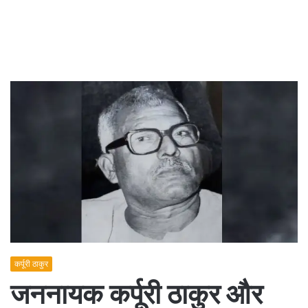
कर्पूरी ठाकुर
जननायक कर्पूरी ठाकुर और