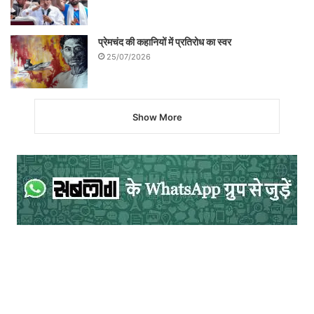
प्रेमचंद की कहानियों में प्रतिरोध का स्वर
25/07/2026
Show More