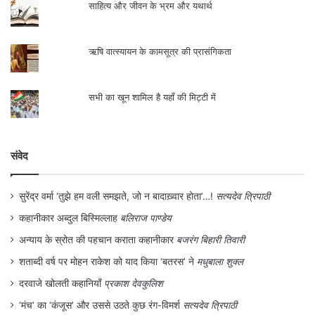
साहित्य और जीवन के भ्रम और यथार्थ
ऋषि वात्स्यायन के कामसूत्र की प्रासंगिकता
सभी का खून शामिल है यहाँ की मिट्टी में
संवेद
सुरेंद्र वर्मा ‘तुझे हम वली समझते, जो न बादाख़्वार होता’…!
सत्यदेव त्रिपाठी
कहानीकार अब्दुल बिस्मिल्लाह
बलिराज पाण्डेय
अन्याय के स्रोत की पहचान कराता कहानीकार
बजरंग बिहारी तिवारी
शताब्दी वर्ष पर मोहन राकेश को याद किया ‘बतरस’ ने
मधुबाला शुक्ल
दरवाजे खोलती कहानियाँ
प्रकाश देवकुलिश
‘मंच’ का ‘कंजूस’ और उससे उठते कुछ रंग-विमर्श
सत्यदेव त्रिपाठी