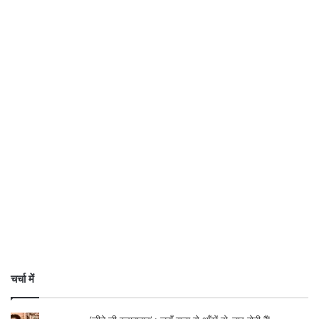
चर्चा में