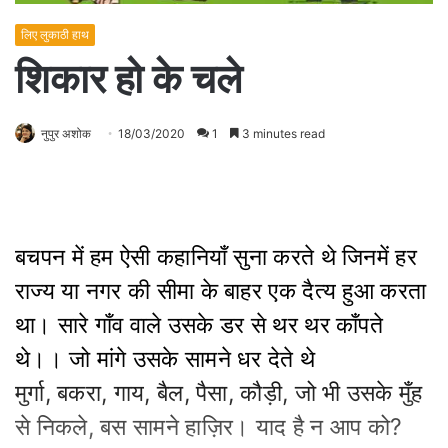
लिए लुकाठी हाथ
शिकार हो के चले
नुपुर अशोक
18/03/2020
1
3 minutes read
बचपन में हम ऐसी कहानियाँ सुना करते थे जिनमें हर
राज्य या नगर की सीमा के बाहर एक दैत्य हुआ करता
था। सारे गाँव वाले उसके डर से थर थर काँपते
थे।। जो मांगे उसके सामने धर देते थे
मुर्गा, बकरा, गाय, बैल, पैसा, कौड़ी, जो भी उसके मुँह
से निकले, बस सामने हाज़िर। याद है न आप को?