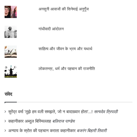
.
अनसुनी आवाजों की सिनेमाई अनुगूँज
गांधीवादी आंदोलन
साहित्य और जीवन के भ्रम और यथार्थ
लोकतन्त्र, धर्म और पहचान की राजनीति
संवेद
सुरेंद्र वर्मा ‘तुझे हम वली समझते, जो न बादाख़्वार होता’…!
सत्यदेव त्रिपाठी
कहानीकार अब्दुल बिस्मिल्लाह
बलिराज पाण्डेय
अन्याय के स्रोत की पहचान कराता कहानीकार
बजरंग बिहारी तिवारी