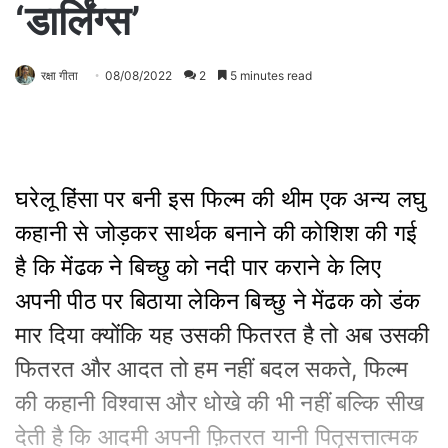
‘डार्लिंग्स’
रक्षा गीता
08/08/2022
2
5 minutes read
घरेलू हिंसा पर बनी इस फिल्म की थीम एक अन्य लघु
कहानी से जोड़कर सार्थक बनाने की कोशिश की गई
है कि मेंढक ने बिच्छु को नदी पार कराने के लिए
अपनी पीठ पर बिठाया लेकिन बिच्छु ने मेंढक को डंक
मार दिया क्योंकि यह उसकी फितरत है तो अब उसकी
फितरत और आदत तो हम नहीं बदल सकते, फिल्म
की कहानी विश्वास और धोखे की भी नहीं बल्कि सीख
देती है कि आदमी अपनी फ़ितरत यानी पितृसत्तात्मक