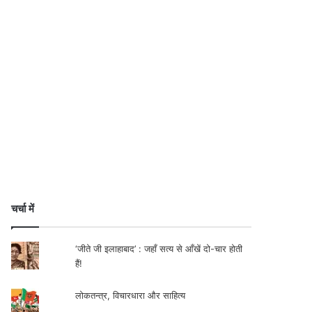
चर्चा में
‘जीते जी इलाहाबाद’ : जहाँ सत्य से आँखें दो-चार होती
हैं!
लोकतन्त्र, विचारधारा और साहित्य