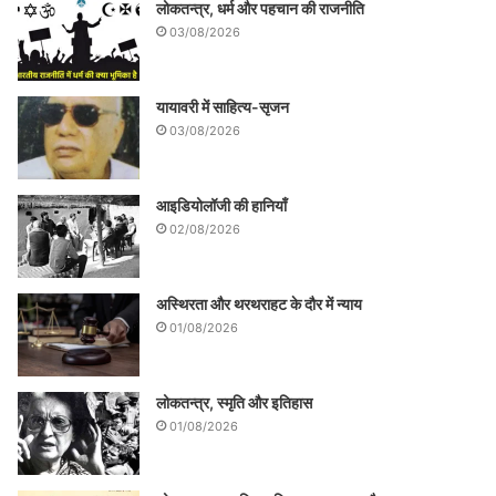
लोकतन्त्र, धर्म और पहचान की राजनीति
03/08/2026
यायावरी में साहित्य-सृजन
03/08/2026
आइडियोलॉजी की हानियाँ
02/08/2026
अस्थिरता और थरथराहट के दौर में न्याय
01/08/2026
लोकतन्त्र, स्मृति और इतिहास
01/08/2026