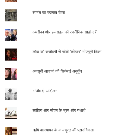
रंगमंच का बदलता चेहरा
अमरीका और इजराइल की रणनीतिक साझीदारी
लोक को संजीदगी से जीती 'कोहबर' भोजपुरी फ़िल्म
अनसुनी आवाजों की सिनेमाई अनुगूँज
गांधीवादी आंदोलन
साहित्य और जीवन के भ्रम और यथार्थ
ऋषि वात्स्यायन के कामसूत्र की प्रासंगिकता