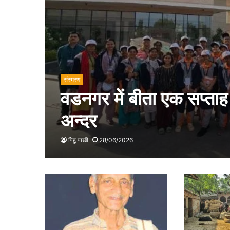
संस्मरण
वडनगर में बीता एक सप्ता
अन्दर
पिहू पाखी
28/06/2026