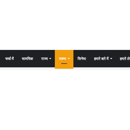
चर्चा में
सामयिक
राज्य
स्तम्भ
सिनेमा
हमारे बारे में
हमारे 