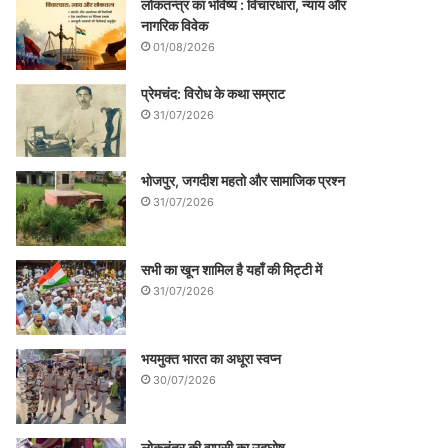
लोकतन्त्र का भविष्य : विचारधारा, न्याय और
नागरिक विवेक
01/08/2026
प्रेमचंद: विरोध के कथा सम्राट
31/07/2026
भोजपुर, जगदीश महतो और सामाजिक प्रश्न
31/07/2026
सभी का खून शामिल है यहाँ की मिट्टी में
31/07/2026
भयमुक्त भारत का अधूरा स्वप्न
30/07/2026
लोकतंत्र की वापसी का उद्घोष