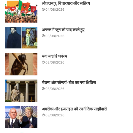
लोकतन्त्र, विचारधारा और साहित्य
04/08/2026
अगस्त में जून को याद करते हुए
03/08/2026
यदा यदा हि धर्मस्य
03/08/2026
चेतना और सौन्दर्य-बोध का नया क्षितिज
03/08/2026
अमरीका और इजराइल की रणनीतिक साझीदारी
03/08/2026