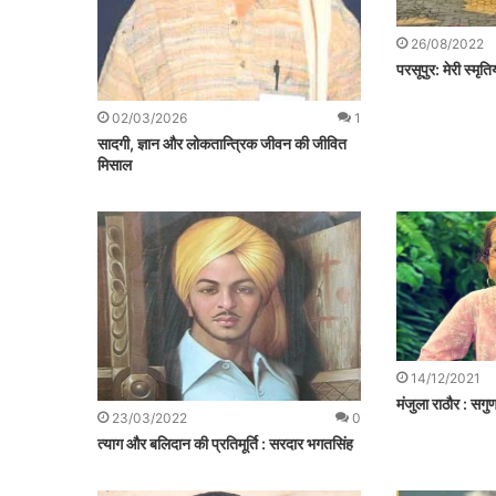
26/08/2022
परसूपुर: मेरी स्मृतियो
02/03/2026
1
सादगी, ज्ञान और लोकतान्त्रिक जीवन की जीवित
मिसाल
14/12/2021
मंजुला राठौर : स
23/03/2022
0
त्याग और बलिदान की प्रतिमूर्ति : सरदार भगतसिंह