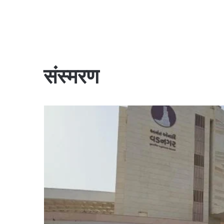
संस्मरण