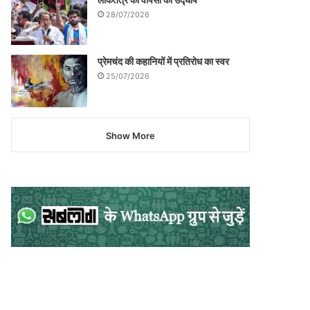
28/07/2026
प्रेमचंद की कहानियों में प्रतिरोध का स्वर
25/07/2026
Show More