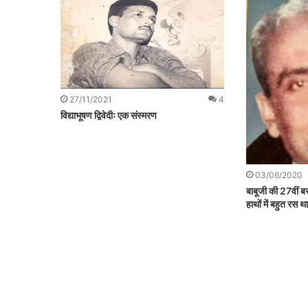
27/11/2021
4
विद्याभूषण द्विवेदीः एक संस्मरण
03/06/2020
बाबूजी की 27वीं 
हाथों में बहुत रस थ