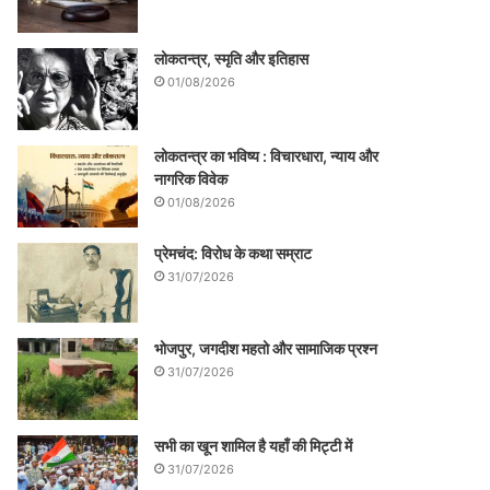
लोकतन्त्र, स्मृति और इतिहास
01/08/2026
लोकतन्त्र का भविष्य : विचारधारा, न्याय और
नागरिक विवेक
01/08/2026
प्रेमचंद: विरोध के कथा सम्राट
31/07/2026
भोजपुर, जगदीश महतो और सामाजिक प्रश्न
31/07/2026
सभी का खून शामिल है यहाँ की मिट्टी में
31/07/2026