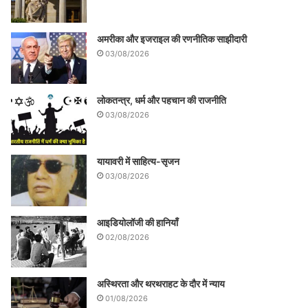
अमरीका और इजराइल की रणनीतिक साझीदारी
03/08/2026
लोकतन्त्र, धर्म और पहचान की राजनीति
03/08/2026
यायावरी में साहित्य-सृजन
03/08/2026
आइडियोलॉजी की हानियाँ
02/08/2026
अस्थिरता और थरथराहट के दौर में न्याय
01/08/2026