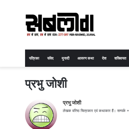
पत्रिका
संवेद
मुनादी
आवरण कथा
देश
शख्सियत
प्रभु जोशी
प्रभु जोशी
लेखक वरिष्ठ चित्रकार एवं कथाकार हैं। स