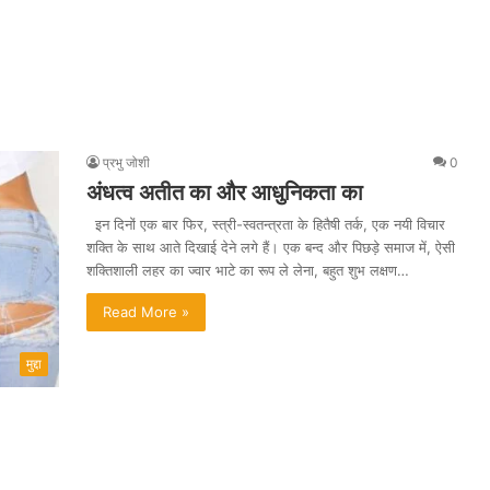
प्रभु जोशी
0
अंधत्व अतीत का और आधुनिकता का
इन दिनों एक बार फिर, स्त्री-स्वतन्त्रता के हितैषी तर्क, एक नयी विचार
शक्ति के साथ आते दिखाई देने लगे हैं। एक बन्द और पिछड़े समाज में, ऐसी
शक्तिशाली लहर का ज्वार भाटे का रूप ले लेना, बहुत शुभ लक्षण…
Read More »
मुद्दा