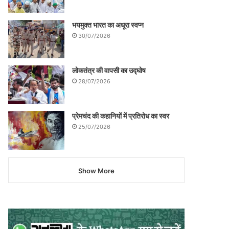
भयमुक्त भारत का अधूरा स्वप्न
30/07/2026
लोकतंत्र की वापसी का उद्घोष
28/07/2026
प्रेमचंद की कहानियों में प्रतिरोध का स्वर
25/07/2026
Show More