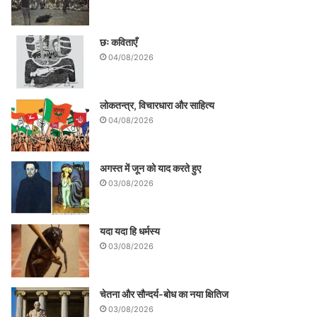
छः कविताएँ
04/08/2026
लोकतन्त्र, विचारधारा और साहित्य
04/08/2026
अगस्त में जून को याद करते हुए
03/08/2026
यदा यदा हि धर्मस्य
03/08/2026
चेतना और सौन्दर्य-बोध का नया क्षितिज
03/08/2026