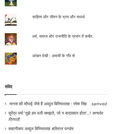
साहित्य और जीवन के भ्रम और यथार्थ
धर्म, समाज और राजनीति के प्रसंग में कबीर
आंखन देखी : अयाची के गाँव से
संवेद
मानस की चौपाई जैसे हैं अब्दुल बिस्मिल्लाह : रमेश सिंह
samved
सुरेंद्र वर्मा ‘तुझे हम वली समझते, जो न बादाख़्वार होता’…!
सत्यदेव
त्रिपाठी
कहानीकार अब्दुल बिस्मिल्लाह
बलिराज पाण्डेय