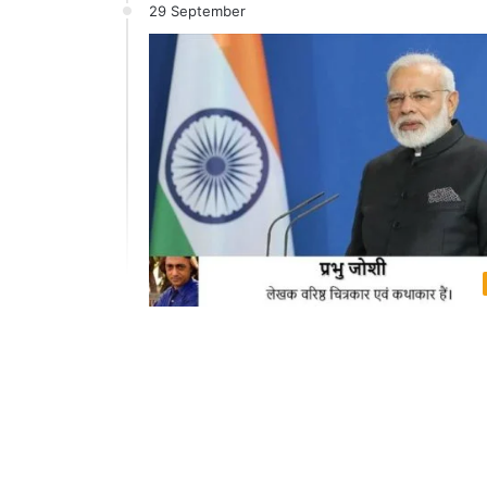
29 September