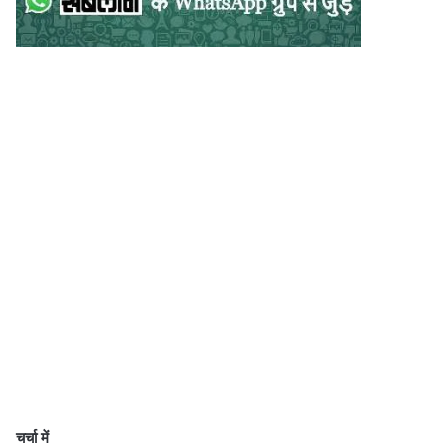
चर्चा में