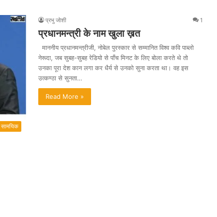
प्रभु जोशी
1
प्रधानमन्त्री के नाम खुला ख़त
माननीय प्रधानमन्त्रीजी, नोबेल पुरस्कार से सम्मानित विश्व कवि पाब्लो
नेरूदा, जब सुबह-सुबह रेडियो से पाँच मिनट के लिए बोला करते थे तो
उनका पूरा देश कान लगा कर धैर्य से उनको सुना करता था। वह इस
उत्कण्ठा से सुनता…
Read More »
सामयिक