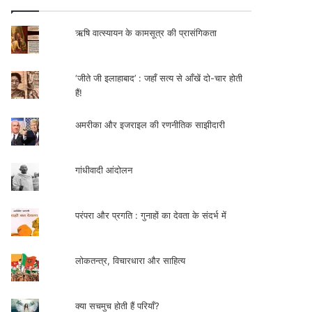
ऋषि वात्स्यायन के कामसूत्र की प्रासंगिकता
‘जीते जी इलाहाबाद’ : जहाँ सत्य से आँखें दो-चार होती
हैं!
अमरीका और इजराइल की रणनीतिक साझीदारी
गांधीवादी आंदोलन
परंपरा और प्रगति : गुनाहों का देवता के संदर्भ में
लोकतन्त्र, विचारधारा और साहित्य
क्या सचमुच होती हैं परियाँ?