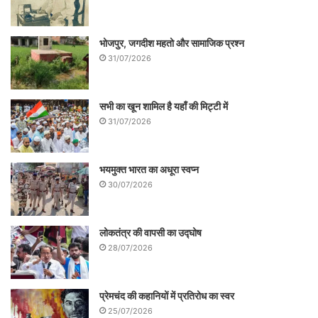
भोजपुर, जगदीश महतो और सामाजिक प्रश्न
31/07/2026
सभी का खून शामिल है यहाँ की मिट्टी में
31/07/2026
भयमुक्त भारत का अधूरा स्वप्न
30/07/2026
लोकतंत्र की वापसी का उद्घोष
28/07/2026
प्रेमचंद की कहानियों में प्रतिरोध का स्वर
25/07/2026