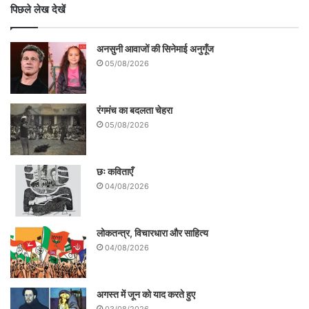
पिछले लेख देखें
अनसुनी आवाजों की सिनेमाई अनुगूँज
05/08/2026
रंगमंच का बदलता चेहरा
05/08/2026
छः कविताएँ
04/08/2026
लोकतन्त्र, विचारधारा और साहित्य
04/08/2026
अगस्त में जून को याद करते हुए