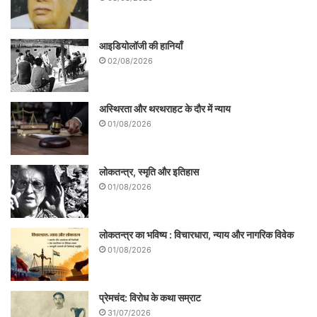
आइडियोलॉजी की हानियाँ
02/08/2026
अस्थिरता और थरथराहट के दौर में न्याय
01/08/2026
लोकतन्त्र, स्मृति और इतिहास
01/08/2026
लोकतन्त्र का भविष्य : विचारधारा, न्याय और नागरिक विवेक
01/08/2026
प्रेमचंद: विरोध के कथा सम्राट
31/07/2026