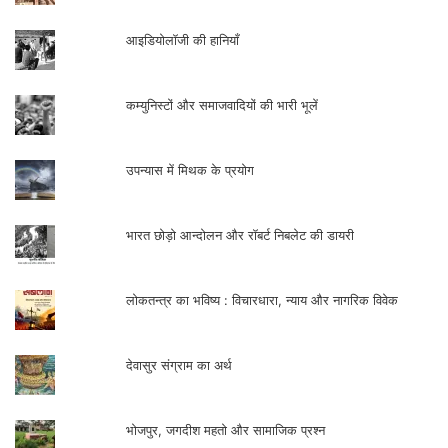
आइडियोलॉजी की हानियाँ
कम्युनिस्टों और समाजवादियों की भारी भूलें
उपन्यास में मिथक के प्रयोग
भारत छोड़ो आन्दोलन और रॉबर्ट निबलेट की डायरी
लोकतन्त्र का भविष्य : विचारधारा, न्याय और नागरिक विवेक
देवासुर संग्राम का अर्थ
भोजपुर, जगदीश महतो और सामाजिक प्रश्न