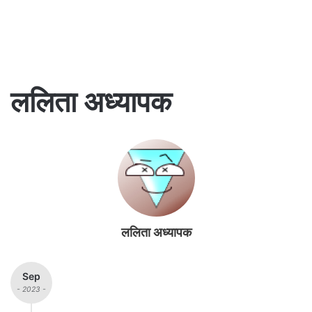
ललिता अध्यापक
ललिता अध्यापक
Sep
- 2023 -