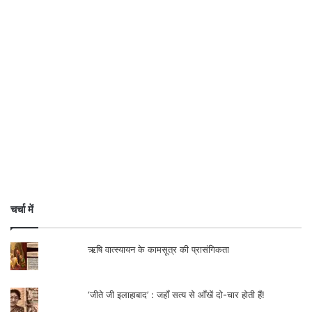
चर्चा में
ऋषि वात्स्यायन के कामसूत्र की प्रासंगिकता
‘जीते जी इलाहाबाद’ : जहाँ सत्य से आँखें दो-चार होती हैं!