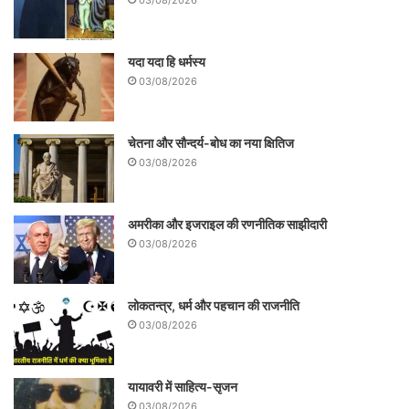
03/08/2026
यदा यदा हि धर्मस्य
03/08/2026
चेतना और सौन्दर्य-बोध का नया क्षितिज
03/08/2026
अमरीका और इजराइल की रणनीतिक साझीदारी
03/08/2026
लोकतन्त्र, धर्म और पहचान की राजनीति
03/08/2026
यायावरी में साहित्य-सृजन
03/08/2026