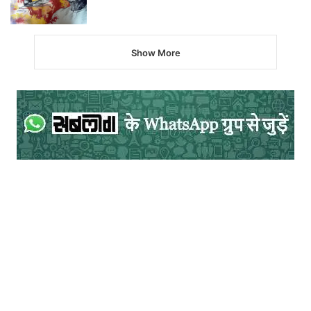
Show More