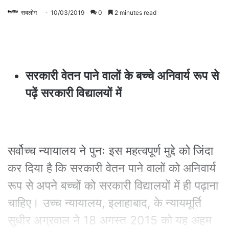
सबलोग
10/03/2019
0
2 minutes read
सरकारी वेतन पाने वालों के बच्चे अनिवार्य रूप से
पढ़ें सरकारी विद्यालयों में
सर्वोच्च न्यायालय ने पुनः इस महत्वपूर्ण मुद्दे को जिंदा
कर दिया है कि सरकारी वेतन पाने वालों को अनिवार्य
रूप से अपने बच्चों को सरकारी विद्यालयों में ही पढ़ाना
चाहिए। उच्च न्यायालय, इलाहाबाद, के न्यायमूर्ति
सुधीर अग्रवाल ने 18 अगस्त 2015 को यह अहम