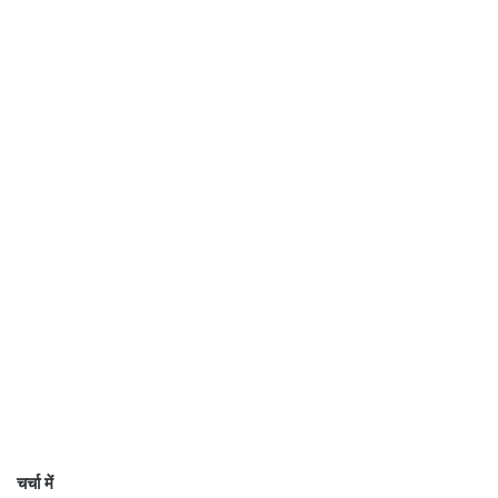
चर्चा में