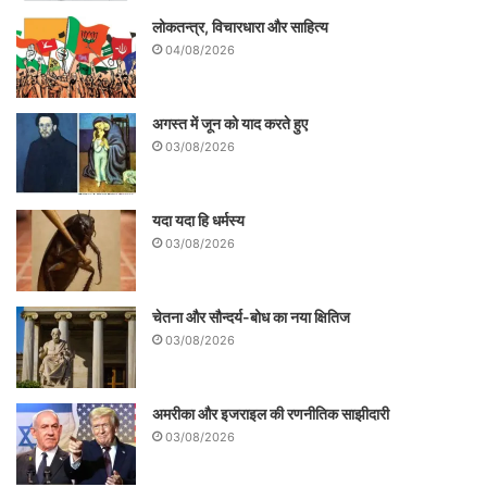
— शिक्षा का अधिकार अभियान की प्रेस विज्ञप्ति
लोकतन्त्र, विचारधारा और साहित्य
04/08/2026
अगस्त में जून को याद करते हुए
03/08/2026
यदा यदा हि धर्मस्य
03/08/2026
चेतना और सौन्दर्य-बोध का नया क्षितिज
03/08/2026
अमरीका और इजराइल की रणनीतिक साझीदारी
03/08/2026