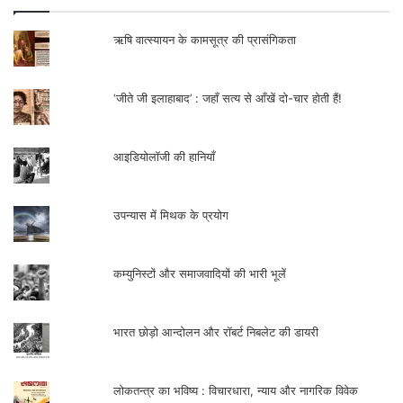
ऋषि वात्स्यायन के कामसूत्र की प्रासंगिकता
‘जीते जी इलाहाबाद’ : जहाँ सत्य से आँखें दो-चार होती हैं!
आइडियोलॉजी की हानियाँ
उपन्यास में मिथक के प्रयोग
कम्युनिस्टों और समाजवादियों की भारी भूलें
भारत छोड़ो आन्दोलन और रॉबर्ट निबलेट की डायरी
लोकतन्त्र का भविष्य : विचारधारा, न्याय और नागरिक विवेक