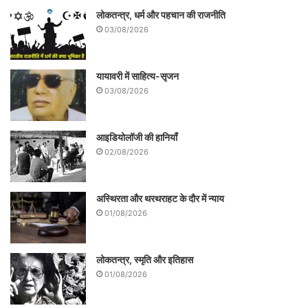
लोकतन्त्र, धर्म और पहचान की राजनीति
03/08/2026
यायावरी में साहित्य-सृजन
03/08/2026
आइडियोलॉजी की हानियाँ
02/08/2026
अस्थिरता और थरथराहट के दौर में न्याय
01/08/2026
लोकतन्त्र, स्मृति और इतिहास
01/08/2026