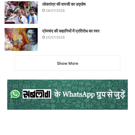
लोकतंत्र की वापसी का उद्घोष
28/07/2026
प्रेमचंद की कहानियों में प्रतिरोध का स्वर
25/07/2026
Show More