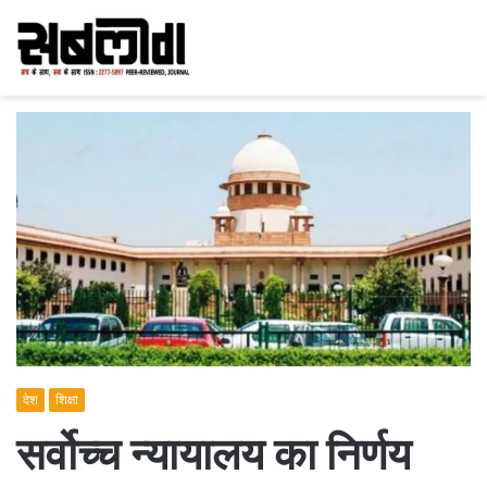
देश
शिक्षा
सर्वोच्च न्यायालय का निर्णय