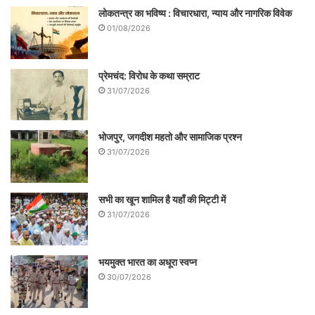
लोकतन्त्र का भविष्य : विचारधारा, न्याय और नागरिक विवेक
01/08/2026
प्रेमचंद: विरोध के कथा सम्राट
31/07/2026
भोजपुर, जगदीश महतो और सामाजिक प्रश्न
31/07/2026
सभी का खून शामिल है यहाँ की मिट्टी में
31/07/2026
भयमुक्त भारत का अधूरा स्वप्न
30/07/2026