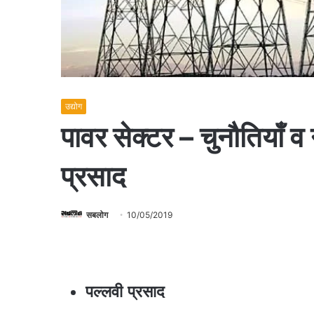
उद्योग
पावर सेक्टर – चुनौतियाँ 
प्रसाद
सबलोग
10/05/2019
पल्लवी प्रसाद