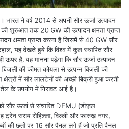
 है। भारत ने वर्ष 2014 से अपनी सौर ऊर्जा उत्पादन
2018 की शुरुआत तक 20 GW की उत्पादन क्षमता प्राप्त
ादन क्षमता प्राप्त करना है जिसमें से 40 GW सौर
ाल, यह देखते हुये कि विश्व में कुल स्थापित सौर
ी ऊपर है, यह मानना पड़ेगा कि सौर ऊर्जा उत्पादन
 सौर बिजली की कीमत कोयला से उत्पन्न बिजली की
ेत्रों में सौर लालटेनों की अच्छी बिक्री हुआ करती
तेल के उपयोग में गिरावट आई है।
को सौर ऊर्जा से संचारित DEMU (डीज़ल
ह ट्रेन सराय रोहिल्ला, दिल्ली और फारुख़ नगर,
बों की छतों पर 16 सौर पैनल लगे हैं जो प्रति पैनल