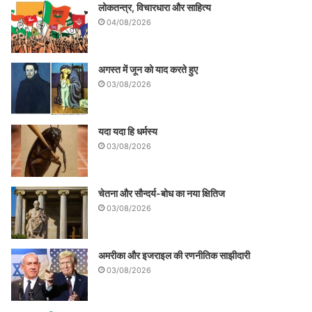
लोकतन्त्र, विचारधारा और साहित्य
04/08/2026
अगस्त में जून को याद करते हुए
03/08/2026
यदा यदा हि धर्मस्य
03/08/2026
चेतना और सौन्दर्य-बोध का नया क्षितिज
03/08/2026
अमरीका और इजराइल की रणनीतिक साझीदारी
03/08/2026