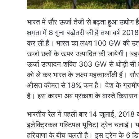
भारत में सौर ऊर्जा तेजी से बढ़ता हुआ उद्योग
क्षमता में 8 गुना बढ़ोतरी की है तथा वर्ष 
कर ली है। भारत का लक्ष्य 100 GW की उत्प
ऊर्जा छतों के ऊपर उत्पादित की जायेगी। बहरह
ऊर्जा उत्पादन शक्ति 303 GW से थोड़ी सी ह
को ले कर भारत के लक्ष्य महत्वाकाँक्षी हैं।
औसत कीमत से 18% कम है। देश के ग्रामीण क्ष
है। इस कारण अब प्रकाश के वास्ते किरासन 
भारतीय रेल ने पहली बार 14 जुलाई, 2018 
इलेक्ट्रिकल मल्टिपल यूनिट) ट्रेन चलाई। य
हरियाणा के बीच चलती है। इस ट्रेन के 6 डिब्