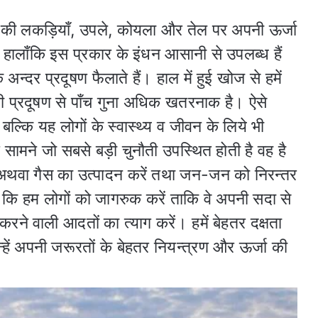
न की लकड़ियाँ, उपले, कोयला और तेल पर अपनी ऊर्जा
ै। हालाँकि इस प्रकार के इंधन आसानी से उपलब्ध हैं
े अन्दर प्रदूषण फैलाते हैं। हाल में हुई खोज से हमें
री प्रदूषण से पाँच गुना अधिक खतरनाक है। ऐसे
 बल्कि यह लोगों के स्वास्थ्य व जीवन के लिये भी
 सामने जो सबसे बड़ी चुनौती उपस्थित होती है वह है
थवा गैस का उत्पादन करें तथा जन-जन को निरन्तर
कि हम लोगों को जागरुक करें ताकि वे अपनी सदा से
रने वाली आदतों का त्याग करें। हमें बेहतर दक्षता
उन्हें अपनी जरूरतों के बेहतर नियन्त्रण और ऊर्जा की