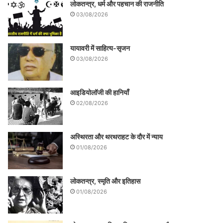
लोकतन्त्र, धर्म और पहचान की राजनीति
03/08/2026
यायावरी में साहित्य-सृजन
03/08/2026
आइडियोलॉजी की हानियाँ
02/08/2026
अस्थिरता और थरथराहट के दौर में न्याय
01/08/2026
लोकतन्त्र, स्मृति और इतिहास
01/08/2026