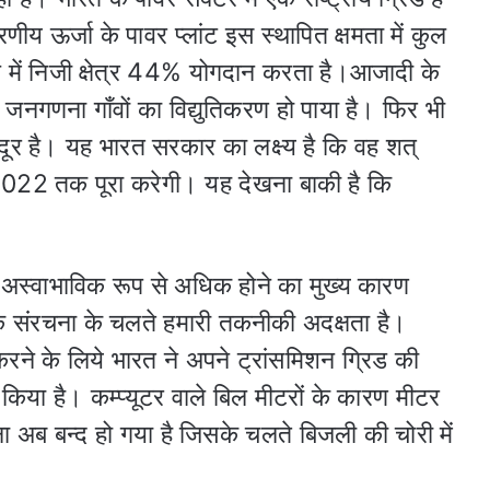
ऊर्जा के पावर प्लांट इस स्थापित क्षमता में कुल
 में निजी क्षेत्र 44% योगदान करता है।आजादी के
 जनगणना गाँवों का विद्युतिकरण हो पाया है। फिर भी
 दूर है। यह भारत सरकार का लक्ष्य है कि वह शत्
्ष 2022 तक पूरा करेगी। यह देखना बाकी है कि
 अस्वाभाविक रूप से अधिक होने का मुख्य कारण
क संरचना के चलते हमारी तकनीकी अदक्षता है।
 करने के लिये भारत ने अपने ट्रांसमिशन ग्रिड की
 किया है। कम्प्यूटर वाले बिल मीटरों के कारण मीटर
ेना अब बन्द हो गया है जिसके चलते बिजली की चोरी में