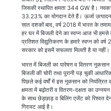
जिसकी स्थापित क्षमता 344 GW है। नवकरणीय 
33.23% का योगदान देते हैं। ऊर्जा उत्पादन
सात दशकों बाद, वर्ष 2018 में भारत के तमाम
हर घर में बिजली देने का स्वप्न आज भी हमसे
प्रतिशत विद्युतिकरण के हमारे स्वप्न को वर
सरकार को इसमें सफलता मिलती है या नहीं।
भारत में बिजली का पारेषण व वितरण नुकसान
बिजली की चोरी तथा पुरानी पड़ चुकी आधारि
पिछले कई वर्षों में इस नुकसान को नियंत्रित
क्षमता में बढ़ोतरी व वितरण-दक्षता का उन्नयन
के साथ छेड़छाड़ व बिलिंग एजेंट को रिश्वत द
गिरावट आई है।