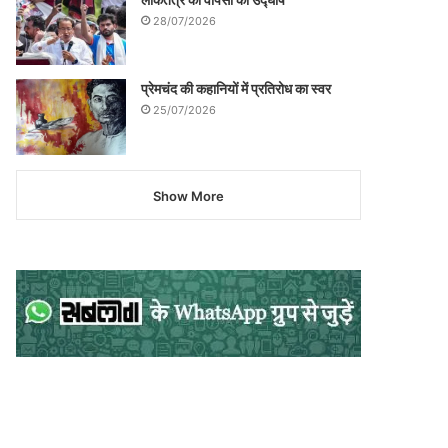
28/07/2026
प्रेमचंद की कहानियों में प्रतिरोध का स्वर
25/07/2026
Show More