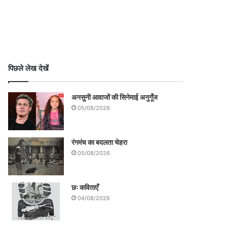
पिछले लेख देखें
अनसुनी आवाजों की सिनेमाई अनुगूँज
05/08/2026
रंगमंच का बदलता चेहरा
05/08/2026
छः कविताएँ
04/08/2026