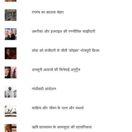
रंगमंच का बदलता चेहरा
अमरीका और इजराइल की रणनीतिक साझीदारी
लोक को संजीदगी से जीती 'कोहबर' भोजपुरी फ़िल्म
अनसुनी आवाजों की सिनेमाई अनुगूँज
गांधीवादी आंदोलन
साहित्य और जीवन के भ्रम और यथार्थ
ऋषि वात्स्यायन के कामसूत्र की प्रासंगिकता