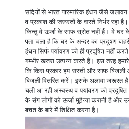
सदियों से भारत पारम्परिक इंधन जैसे जलाव
व प्रकाश की जरूरतों के वास्ते निर्भर रहा ह
किन्तु वे ऊर्जा के साफ स्रोत नहीं हैं। वे घर क
पता चला है कि घर के अन्दर का प्रदूषण बाह
इंधन सिर्फ पर्यावरण को ही प्रदूषित नहीं करते
गम्भीर खतरा उत्पन्न करते हैं। इस तरह हमारे
कि किस प्रकार हम सस्ती और साफ बिजली अ
बिजली वितरित करें। इसके अलावा जरूरत है 
चली आ रही अस्वस्थ व पर्यावरण को प्रदूषित क
के संग लोगों को ऊर्जा मुहैय्या करानी है और 
बचत के बारे में शिक्षित करना है।