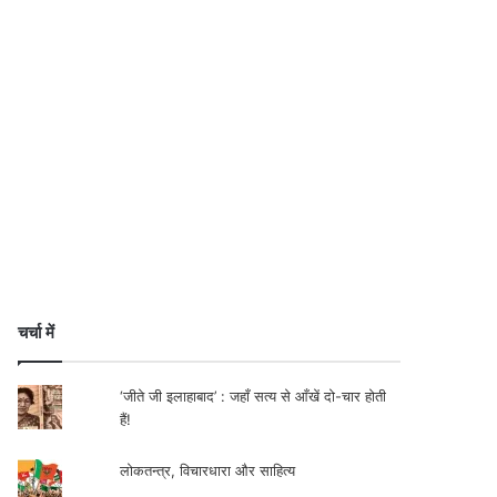
चर्चा में
‘जीते जी इलाहाबाद’ : जहाँ सत्य से आँखें दो-चार होती
हैं!
लोकतन्त्र, विचारधारा और साहित्य