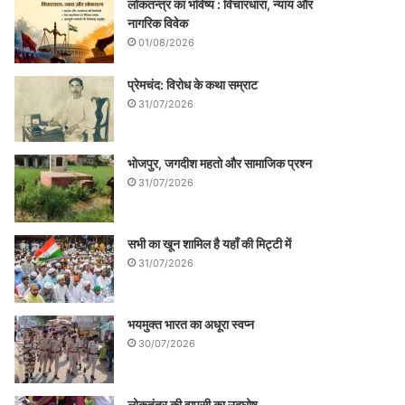
लोकतन्त्र का भविष्य : विचारधारा, न्याय और
नागरिक विवेक
01/08/2026
प्रेमचंद: विरोध के कथा सम्राट
31/07/2026
भोजपुर, जगदीश महतो और सामाजिक प्रश्न
31/07/2026
सभी का खून शामिल है यहाँ की मिट्टी में
31/07/2026
भयमुक्त भारत का अधूरा स्वप्न
30/07/2026
लोकतंत्र की वापसी का उद्घोष