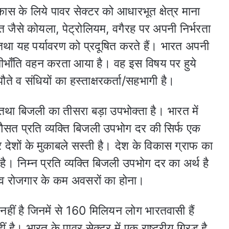
ास के लिये पावर सेक्टर को आधारभूत क्षेत्र माना
त जैसे कोयला, पेट्रोलियम, वगैरह पर अपनी निर्भरता
 तथा यह पर्यावरण को प्रदूषित करते हैं। भारत अपनी
ो भलीभाँति वहन करता आया है। वह इस विषय पर हुये
ौते व संधियों का हस्ताक्षरकर्ता/सहभागी है।
तथा बिजली का तीसरा बड़ा उपभोक्ता है। भारत में
 औसत प्रति व्यक्ति बिजली उपभोग दर की सिर्फ एक
देशों के मुकाबले सस्ती है। देश के विकास ग्राफ का
है। निम्न प्रति व्यक्ति बिजली उपभोग दर का अर्थ है
 व रोजगार के कम अवसरों का होना।
हीं है जिनमें से 160 मिलियन लोग भारतवासी हैं
 है। भारत के पावर सेक्टर में एक राष्ट्रीय ग्रिड है