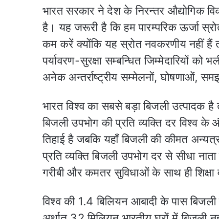
भारत सरकार ने देश के निरन्तर औद्योगिक विक
है। यह जरूरी है कि हम पारम्परिक ऊर्जा स्रो
कम करें क्योंकि यह स्रोत नवकरणीय नहीं हैं
पर्यावरण-सुरक्षा सम्बन्धित जिम्मेदारियों क
अनेक अन्तर्राष्ट्रीय सम्मेलनों, घोषणाओं, समझ
भारत विश्व का सबसे बड़ा बिजली उत्पादक है 
बिजली उपभोग की प्रति व्यक्ति दर विश्व के
तिहाई है जबकि यहाँ बिजली की कीमत अन्यत्र 
प्रति व्यक्ति बिजली उपभोग दर से सीधा नाता 
गरीबी और कमतर सुविधाओं के साथ ही शिक्षा
विश्व की 1.4 बिलियन आबादी के पास बिजली न
अर्थात 32 मिलियन भारतीय घरों में बिजली नहीं