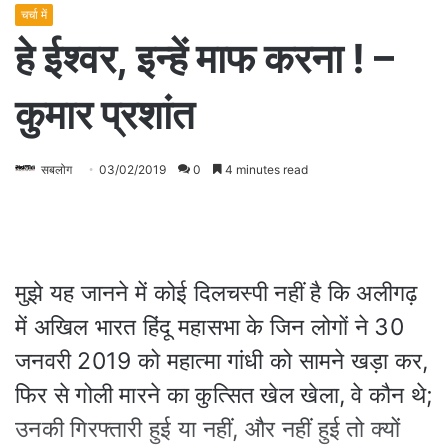
चर्चा में
हे ईश्वर, इन्हें माफ करना ! –
कुमार प्रशांत
सबलोग
03/02/2019
0
4 minutes read
मुझे यह जानने में कोई दिलचस्पी नहीं है कि अलीगढ़
में अखिल भारत हिंदू महासभा के जिन लोगों ने 30
जनवरी 2019 को महात्मा गांधी को सामने खड़ा कर,
फिर से गोली मारने का कुत्सित खेल खेला, वे कौन थे;
उनकी गिरफ्तारी हुई या नहीं, और नहीं हुई तो क्यों