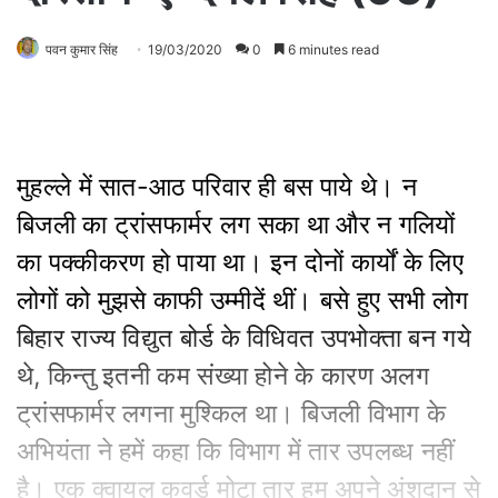
पवन कुमार सिंह
19/03/2020
0
6 minutes read
मुहल्ले में सात-आठ परिवार ही बस पाये थे। न
बिजली का ट्रांसफार्मर लग सका था और न गलियों
का पक्कीकरण हो पाया था। इन दोनों कार्यों के लिए
लोगों को मुझसे काफी उम्मीदें थीं। बसे हुए सभी लोग
बिहार राज्य विद्युत बोर्ड के विधिवत उपभोक्ता बन गये
थे, किन्तु इतनी कम संख्या होने के कारण अलग
ट्रांसफार्मर लगना मुश्किल था। बिजली विभाग के
अभियंता ने हमें कहा कि विभाग में तार उपलब्ध नहीं
है। एक क्वायल कवर्ड मोटा तार हम अपने अंशदान से