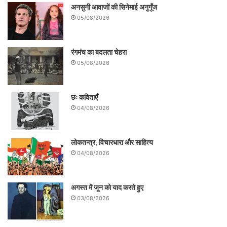
अनसुनी आवाजों की सिनेमाई अनुगूँज
05/08/2026
रंगमंच का बदलता चेहरा
05/08/2026
छः कविताएँ
04/08/2026
लोकतन्त्र, विचारधारा और साहित्य
04/08/2026
अगस्त में जून को याद करते हुए
03/08/2026