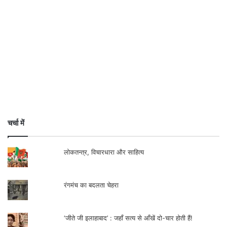
चर्चा में
लोकतन्त्र, विचारधारा और साहित्य
रंगमंच का बदलता चेहरा
‘जीते जी इलाहाबाद’ : जहाँ सत्य से आँखें दो-चार होती हैं!