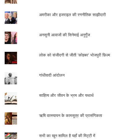
अमरीका और इजराइल की रणनीतिक साझीदारी
अनसुनी आवाजों की सिनेमाई अनुगूँज
लोक को संजीदगी से जीती 'कोहबर' भोजपुरी फ़िल्म
गांधीवादी आंदोलन
साहित्य और जीवन के भ्रम और यथार्थ
ऋषि वात्स्यायन के कामसूत्र की प्रासंगिकता
सभी का खून शामिल है यहाँ की मिट्टी में