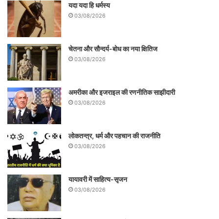
यदा यदा हि धर्मस्य
03/08/2026
चेतना और सौन्दर्य-बोध का नया क्षितिज
03/08/2026
अमरीका और इजराइल की रणनीतिक साझीदारी
03/08/2026
लोकतन्त्र, धर्म और पहचान की राजनीति
03/08/2026
यायावरी में साहित्य-सृजन
03/08/2026