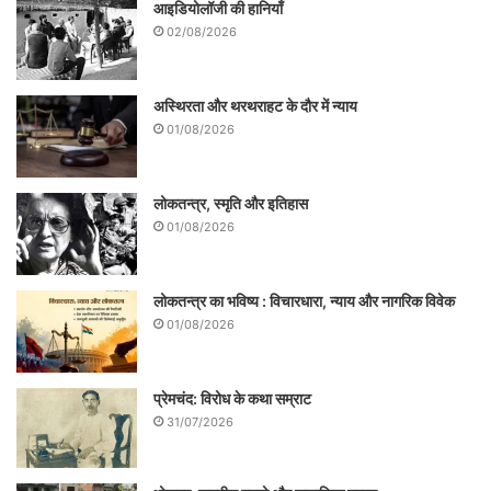
आइडियोलॉजी की हानियाँ
02/08/2026
अस्थिरता और थरथराहट के दौर में न्याय
01/08/2026
लोकतन्त्र, स्मृति और इतिहास
01/08/2026
लोकतन्त्र का भविष्य : विचारधारा, न्याय और नागरिक विवेक
01/08/2026
प्रेमचंद: विरोध के कथा सम्राट
31/07/2026