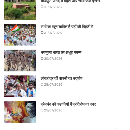
भोजपुर, जगदीश महतो और सामाजिक प्रश्न
31/07/2026
सभी का खून शामिल है यहाँ की मिट्टी में
31/07/2026
भयमुक्त भारत का अधूरा स्वप्न
30/07/2026
लोकतंत्र की वापसी का उद्घोष
28/07/2026
प्रेमचंद की कहानियों में प्रतिरोध का स्वर
25/07/2026