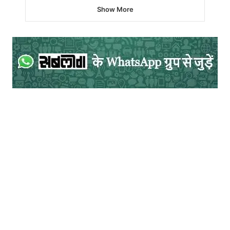
Show More