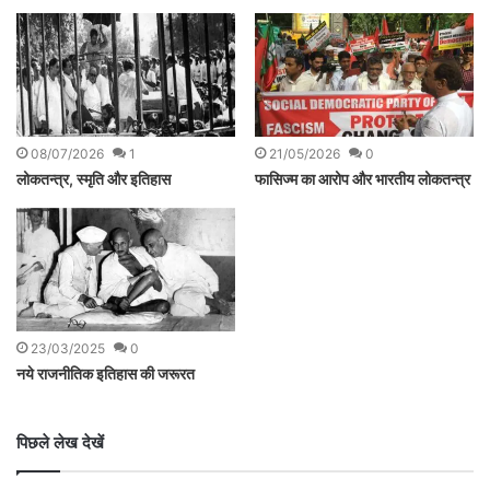
08/07/2026
1
21/05/2026
0
लोकतन्त्र, स्मृति और इतिहास
फासिज्म का आरोप और भारतीय लोकतन्त्र
23/03/2025
0
नये राजनीतिक इतिहास की जरूरत
पिछले लेख देखें