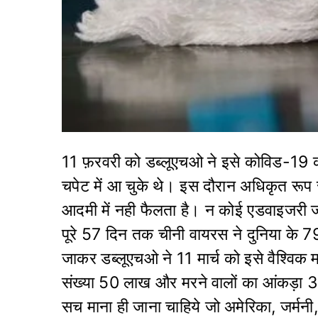
11 फ़रवरी को डब्लूएचओ ने इसे कोविड-19 
चपेट में आ चुके थे। इस दौरान अधिकृत रूप
आदमी में नही फैलता है। न कोई एडवाइजरी ज
पूरे 57 दिन तक चीनी वायरस ने दुनिया के 79 
जाकर डब्लूएचओ ने 11 मार्च को इसे वैश्वि
संख्या 50 लाख और मरने वालों का आंकड़ा 3
सच माना ही जाना चाहिये जो अमेरिका, जर्मनी, 