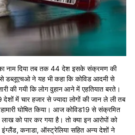
का नाम दिया तब तक 44 देश इसके संक्रमण की
 से डब्लूएचओ ने यह भी कहा कि कोविड आदमी से
ारी की गयी कि लोग वुहान आने में एहतियात बरते।
देशों में चार हजार से ज्यादा लोगों की जान ले ली तब
क महामारी घोषित किया। आज कोविड19 से संक्रमित
 लाख को पार कर गया है। तो क्या इन आरोपों को
इंग्लैंड, कनाडा, ऑस्ट्रेलिया सहित अन्य देशों ने