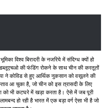
का विश्व बिरादरी के नजरिये में संदिग्ध क्यों हो
ो डब्लूएचओ की फंडिंग रोकने के साथ चीन की करतूतों
या ने कोविड से हुए आर्थिक नुकसान को वसूलने की
स्ताव आ चुका है, जो चीन को इस त्रासदी के लिए
ा को भी कटघरे में खड़ा करता है। ऐसे में जब पूरी
ध लामबन्द हो रही है भारत में एक बड़ा वर्ग ऐसा भी है जो