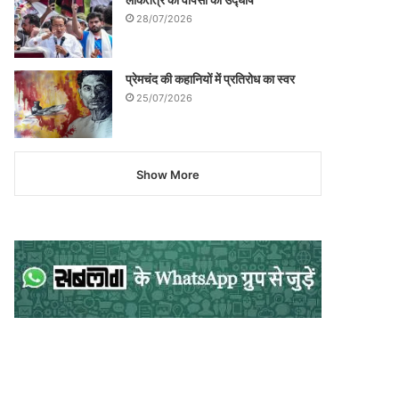
28/07/2026
प्रेमचंद की कहानियों में प्रतिरोध का स्वर
25/07/2026
Show More