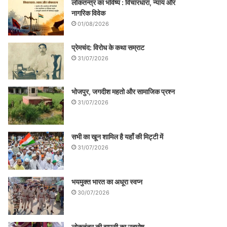
लोकतन्त्र का भविष्य : विचारधारा, न्याय और
नागरिक विवेक
01/08/2026
प्रेमचंद: विरोध के कथा सम्राट
31/07/2026
भोजपुर, जगदीश महतो और सामाजिक प्रश्न
31/07/2026
सभी का खून शामिल है यहाँ की मिट्टी में
31/07/2026
भयमुक्त भारत का अधूरा स्वप्न
30/07/2026
लोकतंत्र की वापसी का उद्घोष