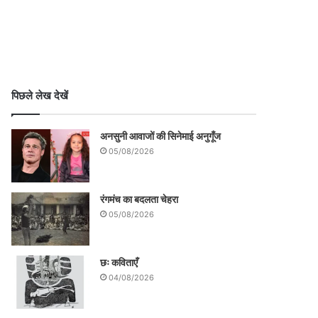
पिछले लेख देखें
अनसुनी आवाजों की सिनेमाई अनुगूँज
05/08/2026
रंगमंच का बदलता चेहरा
05/08/2026
छः कविताएँ
04/08/2026