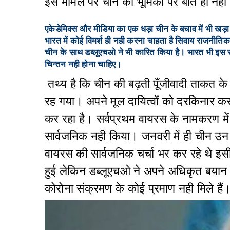
इस मामले पर चीन की भूमिका पर बात ही नही
एकेडेमिक्स और मीडिया का एक धड़ा चीन के बचाव में भी खड़ा 
भारत में कोई विमर्श ही नही करना चाहता है सिवाय राजनीति
चीन के साथ डब्लूएचओ ने भी कारित किया है। भारत भी इस संगठन
चिन्तन नही होना चाहिए।
तथ्य है कि चीन की बढ़ती पूँजीवादी ताकत 
रह गया। अपने मूल दायित्वों को दरकिनार 
कर रहा है। सर्वप्रथम वायरस के नामकरण में
सार्वजनिक नही किया। जनवरी में ही चीन उन लो
वायरस की सार्वजनिक चर्चा भर कर रहे थे इस
हुई लेकिन डब्लूएचओ ने अपने अधिकृत बयान में
कोरोना संक्रमण के कोई प्रमाण नही मिले हैं