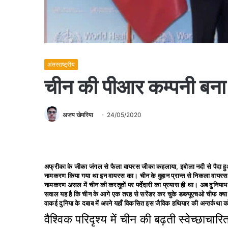
अंतरराष्ट्रीय
चीन की पीआर कम्पनी बन
अजय खेमरिया
24/05/2020
अफ्रीका के जीका जंगल से फैला वायरस जीका कहलाया, इबोला नदी से पैदा हुआ व
नामकरण किया गया था इन वायरस का। चीन के वुहान प्रान्त से निकला वायरस
नामकरण असल में चीन की करतूतों पर पर्देदारी का प्रयास ही था। अब दुनियाभर 
सवाल यह है कि चीन के आगे एक तरह से सरेंडर कर चुके डब्ल्यूएचओ चीफ क्या
वाकई दुनिया के दबाब में अपने यहाँ विकसित इस जैविक हथियार की अन्तर्कथा क
वैश्विक परिदृश्य में चीन की बढ़ती स्वेच्छा