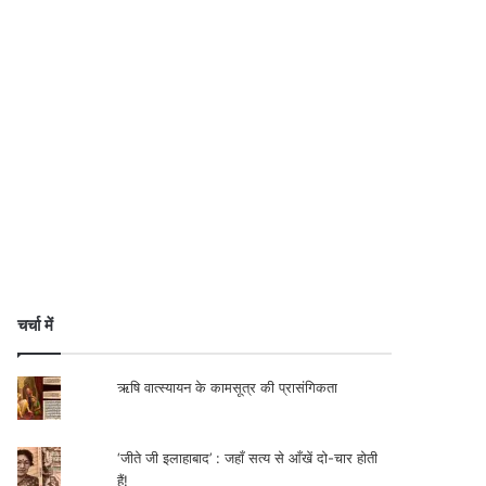
चर्चा में
ऋषि वात्स्यायन के कामसूत्र की प्रासंगिकता
‘जीते जी इलाहाबाद’ : जहाँ सत्य से आँखें दो-चार होती
हैं!