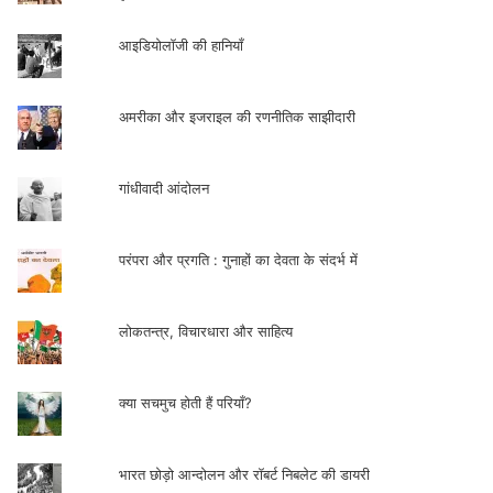
आइडियोलॉजी की हानियाँ
अमरीका और इजराइल की रणनीतिक साझीदारी
गांधीवादी आंदोलन
परंपरा और प्रगति : गुनाहों का देवता के संदर्भ में
लोकतन्त्र, विचारधारा और साहित्य
क्या सचमुच होती हैं परियाँ?
भारत छोड़ो आन्दोलन और रॉबर्ट निबलेट की डायरी