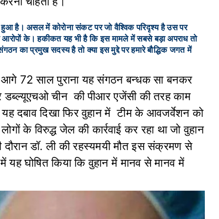
 करना चाहता है।
हुआ है। असल में कोरोना संकट पर जो वैश्विक परिदृश्य है उस पर
क आरोपों के। हकीकत यह भी है कि इस मामले में सबसे बड़ा अपराध तो
 का प्रमुख सदस्य है तो क्या इस मुद्दे पर हमारे बौद्धिक जगत में
के आगे 72 साल पुराना यह संगठन बन्धक सा बनकर
कर डब्ल्यूएचओ चीन की पीआर एजेंसी की तरह काम
 यह दबाव दिखा फिर वुहान में टीम के आवजर्वेशन को
गों के विरुद्ध जेल की कार्रवाई कर रहा था जो वुहान
ी दौरान डॉ. ली की रहस्यमयी मौत इस संक्रमण से
 यह घोषित किया कि वुहान में मानव से मानव में
।