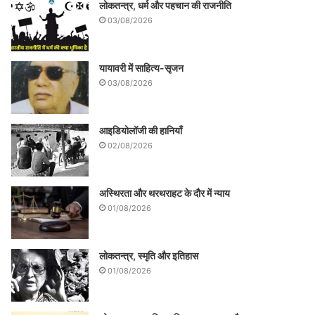
लोकतन्त्र, धर्म और पहचान की राजनीति
03/08/2026
यायावरी में साहित्य-सृजन
03/08/2026
आइडियोलॉजी की हानियाँ
02/08/2026
अस्थिरता और थरथराहट के दौर में न्याय
01/08/2026
लोकतन्त्र, स्मृति और इतिहास
01/08/2026