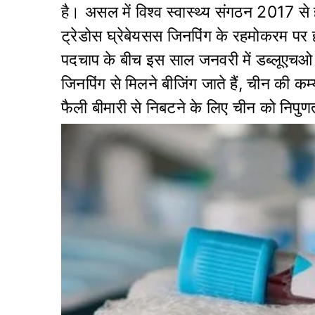
है। असल में विश्व स्वास्थ्य संगठन 2017 से 
ट्रेडोस घ्रेबेयसस जिनपिंग के रहमोकरम पर
पदचाप के बीच इस साल जनवरी में डब्लूएचओ म
जिनपिंग से मिलने बीजिंग जाते हैं, चीन की कम्यु
फैली बीमारी से निबटने के लिए चीन को निपुण