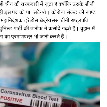
ही चीन की तरफ़दारी में जुटा है क्योंकि उसके डीजी
 ही इस पद को पा सके थे। कोरोना संकट की स्पष्ट
हानिदेशक ट्रेडोस घेब्रेयसस चीनी राष्ट्रपति
निस्ट पार्टी की तारीफ में कसीदे गढ़ते हैं। वुहान में
ता का प्रमाणपत्र भी जारी करते हैं।