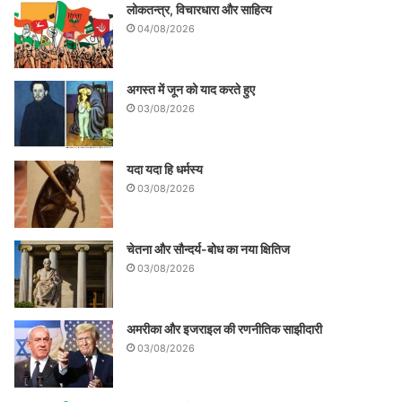
लोकतन्त्र, विचारधारा और साहित्य
04/08/2026
अगस्त में जून को याद करते हुए
03/08/2026
यदा यदा हि धर्मस्य
03/08/2026
चेतना और सौन्दर्य-बोध का नया क्षितिज
03/08/2026
अमरीका और इजराइल की रणनीतिक साझीदारी
03/08/2026