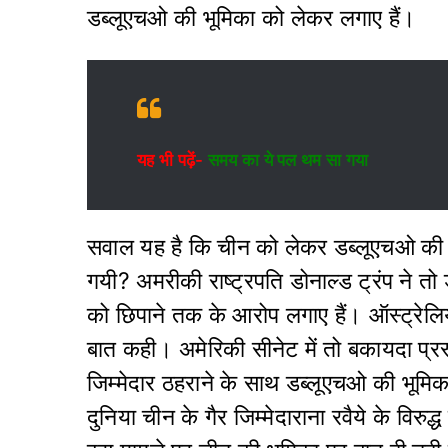
डब्लूएचओ की भूमिका को लेकर लगाए हैं।
यह भी पढ़ें-
समय का ये पल थम सा गया
सवाल यह है कि चीन को लेकर डब्लूएचओ की भूमि
गयी? अमरीकी राष्ट्रपति डोनाल्ड ट्रंप ने त
को छिपाने तक के आरोप लगाए हैं। ऑस्ट्रेलि
बात कही। अमेरिकी सीनेट में तो बकायदा प्र
जिम्मेदार ठहराने के साथ डब्लूएचओ की भूमिक
दुनिया चीन के गैर जिम्मेदाराना रवैये के विरुद्