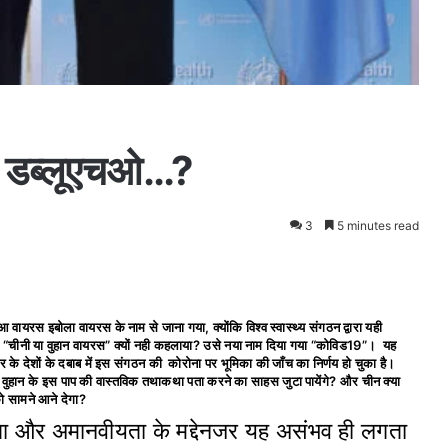
ा डब्लूएचओ…?
3
5 minutes read
ायरस इबोला वायरस के नाम से जाना गया, क्योंकि विश्व स्वास्थ्य संगठन द्वारा यही
 “चीनी या वुहान वायरस” क्यों नही कहलाया? उसे नया नाम दिया गया “कोविड19”। यह
के देशों के दबाब में इस संगठन की कोरोना पर भूमिका की जाँच का निर्णय हो चुका है।
 वुहान के इस पाप की वास्तविक तथाकथा पता करने का साहस जुटा पायेंगे? और चीन क्या
ो सामने आने देगा?
चारिता और अमानवीयता के मद्देनजर यह असंभव ही लगता