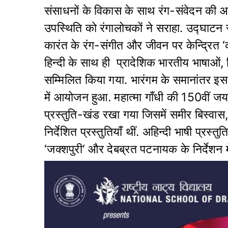
संसाधनों के विकास के साथ रंग-संवेदन की आ
उपस्थिति को रंगालोचकों ने सराहा. उद्घाटन सत्
कारंत के रंग-संगीत और जीवन पर केन्द्रित ‘का
हिन्दी के साथ ही प्रादेशिक भारतीय भाषाओं,
सम्मिलित किया गया. भारंगम के समानांतर इस 
में आयोजन हुआ. महात्मा गाँधी की 150वीं जयन
प्रस्तुति-खंड रखा गया जिसमें समीर बिस्वास, द
निर्देशित प्रस्तुतियाँ थीं. अहिन्दी भाषी प्रस्तुत
‘जक्शपुरी‘ और देबब्रत पटनायक के निर्देशन मे