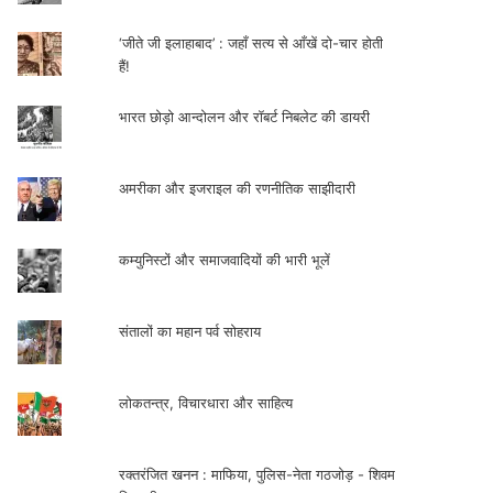
‘जीते जी इलाहाबाद’ : जहाँ सत्य से आँखें दो-चार होती
हैं!
भारत छोड़ो आन्दोलन और रॉबर्ट निबलेट की डायरी
अमरीका और इजराइल की रणनीतिक साझीदारी
कम्युनिस्टों और समाजवादियों की भारी भूलें
संतालों का महान पर्व सोहराय
लोकतन्त्र, विचारधारा और साहित्य
रक्तरंजित खनन : माफिया, पुलिस-नेता गठजोड़ - शिवम