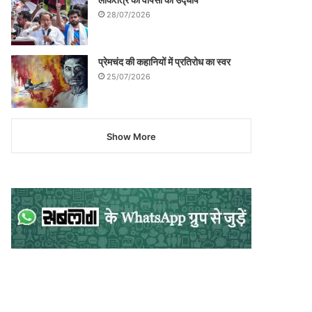
28/07/2026
प्रेमचंद की कहानियों में प्रतिरोध का स्वर
25/07/2026
Show More