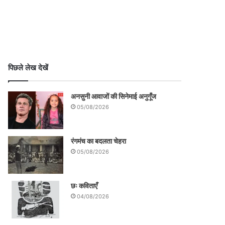
पिछले लेख देखें
अनसुनी आवाजों की सिनेमाई अनुगूँज
05/08/2026
रंगमंच का बदलता चेहरा
05/08/2026
छः कविताएँ
04/08/2026