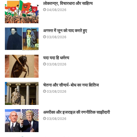
लोकतन्त्र, विचारधारा और साहित्य
04/08/2026
अगस्त में जून को याद करते हुए
03/08/2026
यदा यदा हि धर्मस्य
03/08/2026
चेतना और सौन्दर्य-बोध का नया क्षितिज
03/08/2026
अमरीका और इजराइल की रणनीतिक साझीदारी
03/08/2026