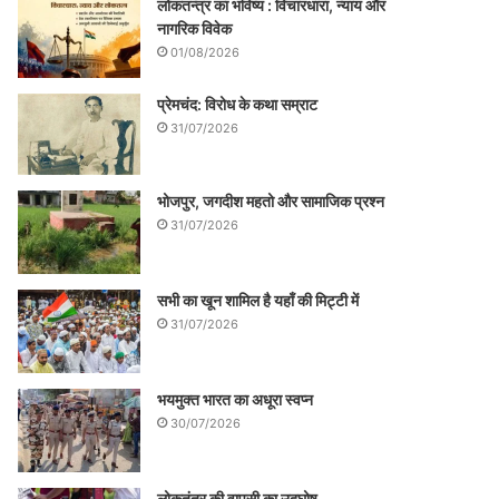
लोकतन्त्र का भविष्य : विचारधारा, न्याय और
नागरिक विवेक
01/08/2026
प्रेमचंद: विरोध के कथा सम्राट
31/07/2026
भोजपुर, जगदीश महतो और सामाजिक प्रश्न
31/07/2026
सभी का खून शामिल है यहाँ की मिट्टी में
31/07/2026
भयमुक्त भारत का अधूरा स्वप्न
30/07/2026
लोकतंत्र की वापसी का उद्घोष