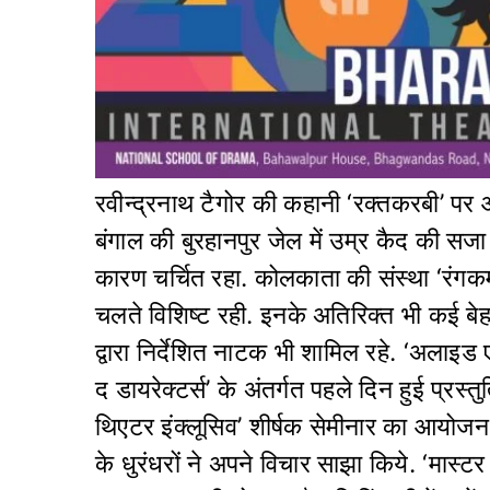
रवीन्द्रनाथ टैगोर की कहानी ‘रक्तकरबी’ पर
बंगाल की बुरहानपुर जेल में उम्र कैद की सजा क
कारण चर्चित रहा. कोलकाता की संस्था ‘रंगकर्मी
चलते विशिष्ट रही. इनके अतिरिक्त भी कई बेहतरी
द्वारा निर्देशित नाटक भी शामिल रहे. ‘अलाइड
द डायरेक्टर्स’ के अंतर्गत पहले दिन हुई प्रस्त
थिएटर इंक्लूसिव’ शीर्षक सेमीनार का आयोजन 
के धुरंधरों ने अपने विचार साझा किये. ‘मास्ट