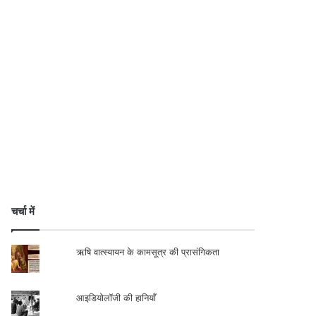
चर्चा में
ऋषि वात्स्यायन के कामसूत्र की प्रासंगिकता
आइडियोलॉजी की हानियाँ