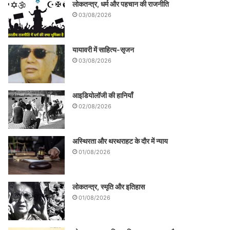
लोकतन्त्र, धर्म और पहचान की राजनीति
03/08/2026
यायावरी में साहित्य-सृजन
03/08/2026
आइडियोलॉजी की हानियाँ
02/08/2026
अस्थिरता और थरथराहट के दौर में न्याय
01/08/2026
लोकतन्त्र, स्मृति और इतिहास
01/08/2026