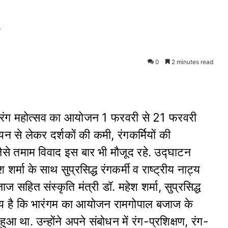
0
2 minutes read
भारत रंग महोत्सव का आयोजन 1 फरवरी से 21 फरवरी
 से लेकर दर्शकों की कमी, रंगकर्मियों की
 जैसे तमाम विवाद इस बार भी मौजूद रहे. उद्घाटन
 शर्मा के साथ सुप्रसिद्ध रंगकर्मी व राष्ट्रीय नाट्य
ाज सहित संस्कृति मंत्री डॉ. महेश शर्मा, सुप्रसिद्ध
ातव्य है कि भारंगम का आयोजन रामगोपाल बजाज के
ुआ था. उन्होंने अपने संबोधन में रंग-प्रशिक्षण, रंग-