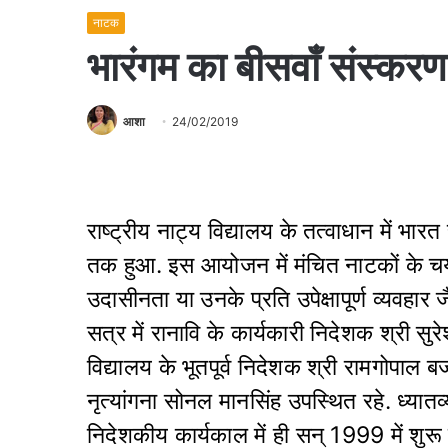
नाटक
भारंगम का बीसवाँ संस्करण
आशा
24/02/2019
राष्ट्रीय नाट्य विद्यालय के तत्वाधान में 
तक हुआ. इस आयोजन में मंचित नाटकों के चयन
उदासीनता या उनके प्रति उपेक्षापूर्ण व्यवहार
सत्र में रानावि के कार्यकारी निदेशक श्री सुरेश
विद्यालय के भूतपूर्व निदेशक श्री रामगोपाल बज
नृत्यांगना सोनल मानसिंह उपस्थित रहे. ध्य
निदेशकीय कार्यकाल में ही सन् 1999 में शुरू ह