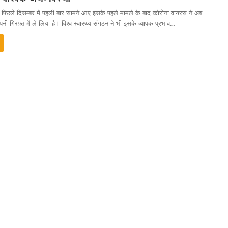
 पिछले दिसम्बर में पहली बार सामने आए इसके पहले मामले के बाद कोरोना वायरस ने अब
नी गिरफ़्त में ले लिया है। विश्व स्वास्थ्य संगठन ने भी इसके व्यापक प्रभाव…