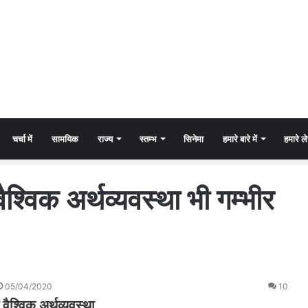
चर्चा में
सामयिक
राज्य
स्तम्भ
सिनेमा
हमारे बारे में
हमारे 
श्विक अर्थव्यवस्था भी गम्भीर
05/04/2020
10
ं वैश्विक अर्थव्यवस्था