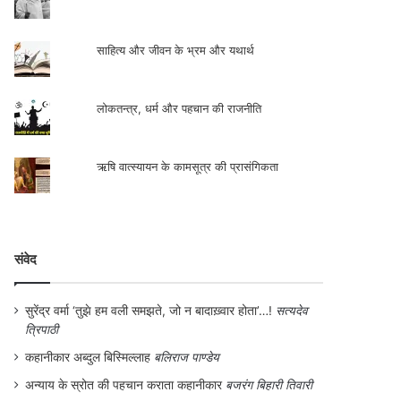
साहित्य और जीवन के भ्रम और यथार्थ
लोकतन्त्र, धर्म और पहचान की राजनीति
ऋषि वात्स्यायन के कामसूत्र की प्रासंगिकता
संवेद
सुरेंद्र वर्मा ‘तुझे हम वली समझते, जो न बादाख़्वार होता’…!
सत्यदेव
त्रिपाठी
कहानीकार अब्दुल बिस्मिल्लाह
बलिराज पाण्डेय
अन्याय के स्रोत की पहचान कराता कहानीकार
बजरंग बिहारी तिवारी