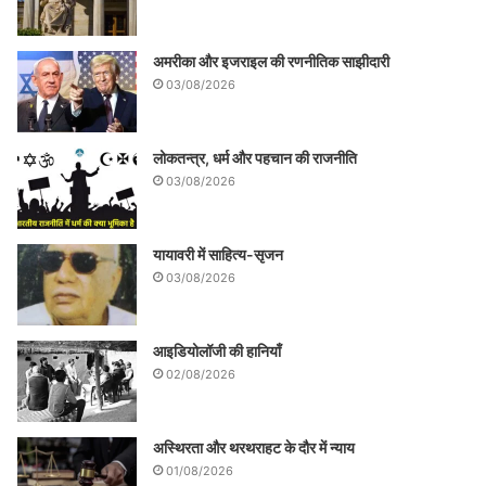
अमरीका और इजराइल की रणनीतिक साझीदारी
03/08/2026
लोकतन्त्र, धर्म और पहचान की राजनीति
03/08/2026
यायावरी में साहित्य-सृजन
03/08/2026
आइडियोलॉजी की हानियाँ
02/08/2026
अस्थिरता और थरथराहट के दौर में न्याय
01/08/2026