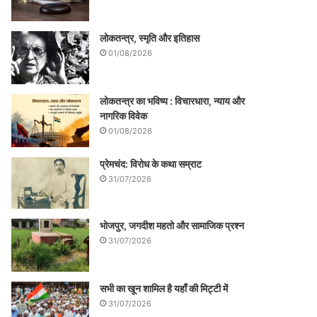
लोकतन्त्र, स्मृति और इतिहास
01/08/2026
लोकतन्त्र का भविष्य : विचारधारा, न्याय और
नागरिक विवेक
01/08/2026
प्रेमचंद: विरोध के कथा सम्राट
31/07/2026
भोजपुर, जगदीश महतो और सामाजिक प्रश्न
31/07/2026
सभी का खून शामिल है यहाँ की मिट्टी में
31/07/2026