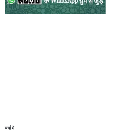
चर्चा में