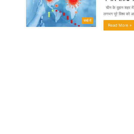
चीन के वुहान शहर में
लगभग पूरे विश्व को अप
चर्चा में
Read More »