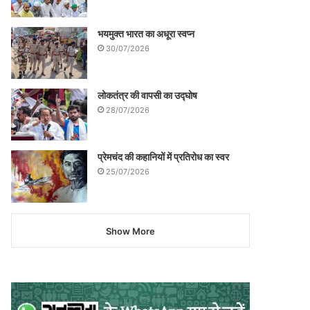
भयमुक्त भारत का अधूरा स्वप्न
30/07/2026
लोकतंत्र की वापसी का उद्घोष
28/07/2026
प्रेमचंद की कहानियों में प्रतिरोध का स्वर
25/07/2026
Show More