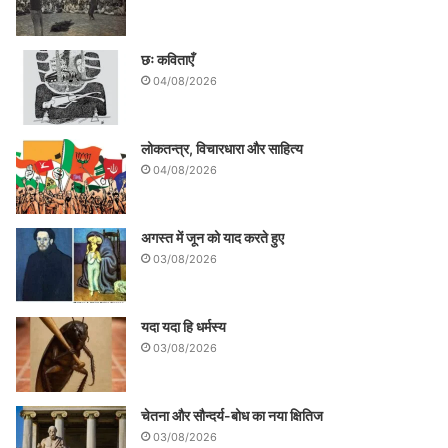
छः कविताएँ
04/08/2026
लोकतन्त्र, विचारधारा और साहित्य
04/08/2026
अगस्त में जून को याद करते हुए
03/08/2026
यदा यदा हि धर्मस्य
03/08/2026
चेतना और सौन्दर्य-बोध का नया क्षितिज
03/08/2026