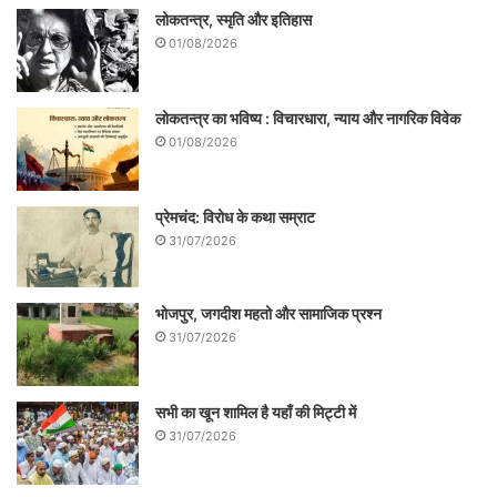
लोकतन्त्र, स्मृति और इतिहास
01/08/2026
लोकतन्त्र का भविष्य : विचारधारा, न्याय और नागरिक विवेक
01/08/2026
प्रेमचंद: विरोध के कथा सम्राट
31/07/2026
भोजपुर, जगदीश महतो और सामाजिक प्रश्न
31/07/2026
सभी का खून शामिल है यहाँ की मिट्टी में
31/07/2026