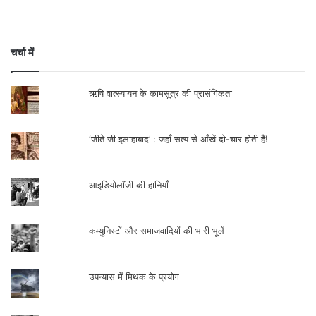
चर्चा में
ऋषि वात्स्यायन के कामसूत्र की प्रासंगिकता
‘जीते जी इलाहाबाद’ : जहाँ सत्य से आँखें दो-चार होती हैं!
आइडियोलॉजी की हानियाँ
कम्युनिस्टों और समाजवादियों की भारी भूलें
उपन्यास में मिथक के प्रयोग