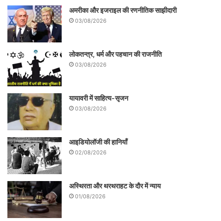
अमरीका और इजराइल की रणनीतिक साझीदारी
03/08/2026
लोकतन्त्र, धर्म और पहचान की राजनीति
03/08/2026
यायावरी में साहित्य-सृजन
03/08/2026
आइडियोलॉजी की हानियाँ
02/08/2026
अस्थिरता और थरथराहट के दौर में न्याय
01/08/2026