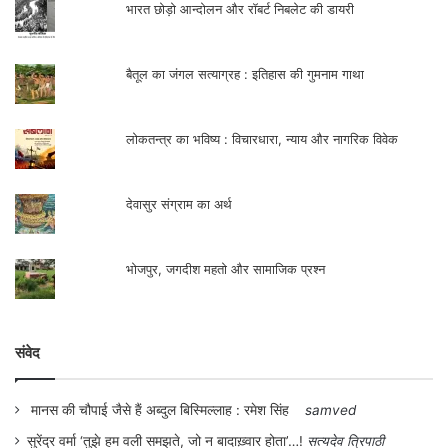
भारत छोड़ो आन्दोलन और रॉबर्ट निबलेट की डायरी
बैतूल का जंगल सत्याग्रह : इतिहास की गुमनाम गाथा
लोकतन्त्र का भविष्य : विचारधारा, न्याय और नागरिक विवेक
देवासुर संग्राम का अर्थ
भोजपुर, जगदीश महतो और सामाजिक प्रश्न
संवेद
मानस की चौपाई जैसे हैं अब्दुल बिस्मिल्लाह : रमेश सिंह
samved
सुरेंद्र वर्मा ‘तुझे हम वली समझते, जो न बादाख़्वार होता’…!
सत्यदेव त्रिपाठी