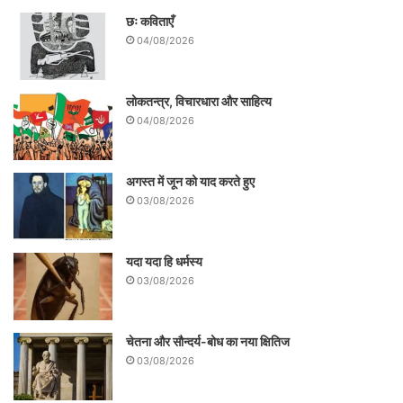
छः कविताएँ
04/08/2026
लोकतन्त्र, विचारधारा और साहित्य
04/08/2026
अगस्त में जून को याद करते हुए
03/08/2026
यदा यदा हि धर्मस्य
03/08/2026
चेतना और सौन्दर्य-बोध का नया क्षितिज
03/08/2026