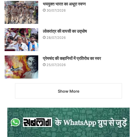
भयमुक्त भारत का अधूरा स्वप्न
30/07/2026
लोकतंत्र की वापसी का उद्घोष
28/07/2026
प्रेमचंद की कहानियों में प्रतिरोध का स्वर
25/07/2026
Show More