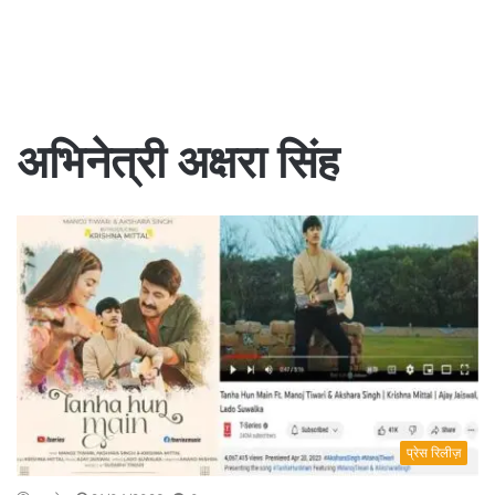
अभिनेत्री अक्षरा सिंह
प्रेस रिलीज़