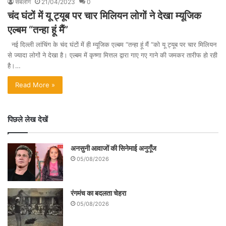
सबलोग
21/04/2023
0
चंद घंटों में यू ट्यूब पर चार मिलियन लोगों ने देखा म्यूजिक
एल्बम “तन्हा हूं मैं”
नई दिल्ली लांचिंग के चंद घंटों में ही म्यूजिक एल्बम “तन्हा हूं मैं “को यू ट्यूब पर चार मिलियन
से ज्यादा लोगों ने देखा है। एल्बम में कृष्णा मित्तल द्वारा गाए गए गाने की जमकर तारीफ हो रही
है।…
Read More »
पिछले लेख देखें
अनसुनी आवाजों की सिनेमाई अनुगूँज
05/08/2026
रंगमंच का बदलता चेहरा
05/08/2026