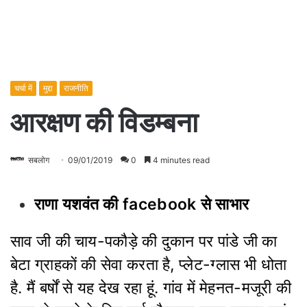
चर्चा में
मुद्दा
राजनीति
आरक्षण की विडम्बना
सबलोग
09/01/2019
0
4 minutes read
राणा यशवंत की facebook से साभार
साव जी की चाय-पकौड़े की दुकान पर पांडे जी का
बेटा ग्राहकों की सेवा करता है, प्लेट-ग्लास भी धोता
है. मैं बर्षों से यह देख रहा हूं. गांव में मेहनत-मजूरी की