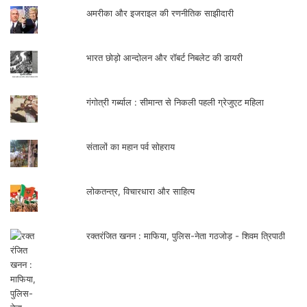
अमरीका और इजराइल की रणनीतिक साझीदारी
भारत छोड़ो आन्दोलन और रॉबर्ट निबलेट की डायरी
गंगोत्री गर्ब्याल : सीमान्त से निकली पहली ग्रेजुएट महिला
संतालों का महान पर्व सोहराय
लोकतन्त्र, विचारधारा और साहित्य
रक्तरंजित खनन : माफिया, पुलिस-नेता गठजोड़ - शिवम त्रिपाठी