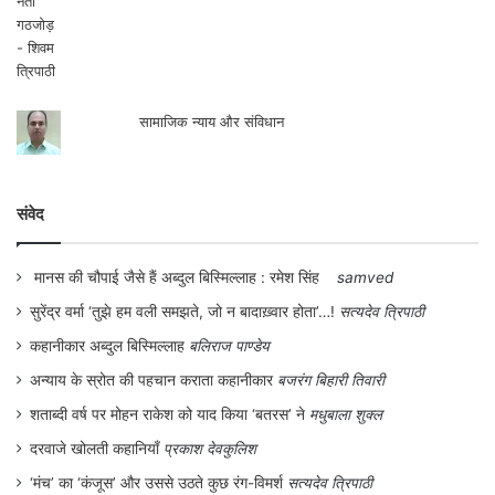
सामाजिक न्याय और संविधान
संवेद
मानस की चौपाई जैसे हैं अब्दुल बिस्मिल्लाह : रमेश सिंह
samved
सुरेंद्र वर्मा ‘तुझे हम वली समझते, जो न बादाख़्वार होता’…!
सत्यदेव त्रिपाठी
कहानीकार अब्दुल बिस्मिल्लाह
बलिराज पाण्डेय
अन्याय के स्रोत की पहचान कराता कहानीकार
बजरंग बिहारी तिवारी
शताब्दी वर्ष पर मोहन राकेश को याद किया ‘बतरस’ ने
मधुबाला शुक्ल
दरवाजे खोलती कहानियाँ
प्रकाश देवकुलिश
‘मंच’ का ‘कंजूस’ और उससे उठते कुछ रंग-विमर्श
सत्यदेव त्रिपाठी