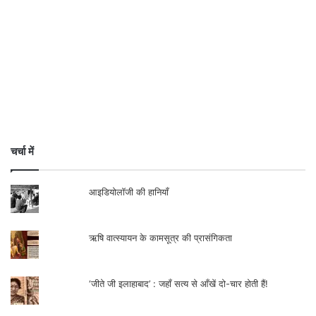
चर्चा में
आइडियोलॉजी की हानियाँ
ऋषि वात्स्यायन के कामसूत्र की प्रासंगिकता
‘जीते जी इलाहाबाद’ : जहाँ सत्य से आँखें दो-चार होती हैं!