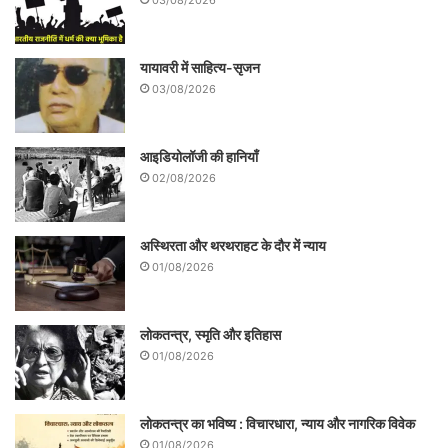
यायावरी में साहित्य-सृजन
03/08/2026
आइडियोलॉजी की हानियाँ
02/08/2026
अस्थिरता और थरथराहट के दौर में न्याय
01/08/2026
लोकतन्त्र, स्मृति और इतिहास
01/08/2026
लोकतन्त्र का भविष्य : विचारधारा, न्याय और नागरिक विवेक
01/08/2026