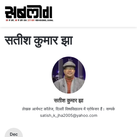
सतीश कुमार झा
सतीश कुमार झा
लेखक आर्यभट कॉलेज, दिल्ली विश्वविद्यालय में प्रोफेसर हैं। सम्पर्क
satish_k_jha2005@yahoo.com
Dec