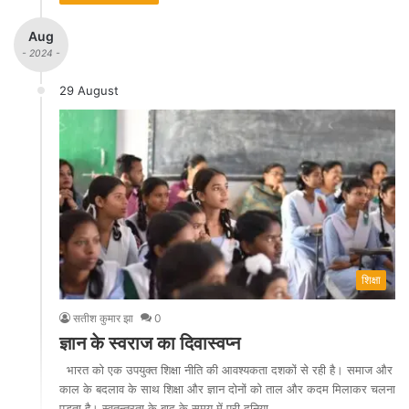
Aug
- 2024 -
29 August
शिक्षा
सतीश कुमार झा
0
ज्ञान के स्वराज का दिवास्वप्न
भारत को एक उपयुक्त शिक्षा नीति की आवश्यकता दशकों से रही है। समाज और
काल के बदलाव के साथ शिक्षा और ज्ञान दोनों को ताल और कदम मिलाकर चलना
पड़ता है। स्वतन्त्रता के बाद के समय में पूरी दुनिया…