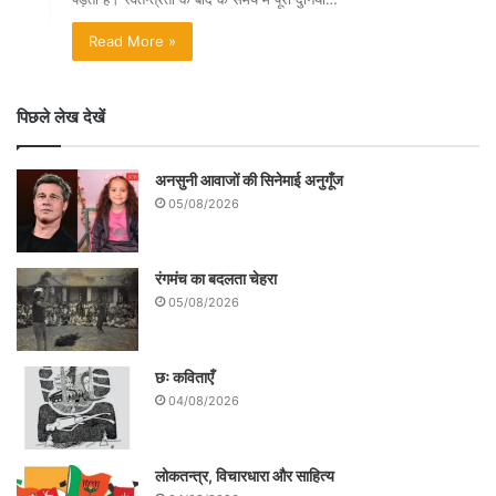
Read More »
पिछले लेख देखें
अनसुनी आवाजों की सिनेमाई अनुगूँज
05/08/2026
रंगमंच का बदलता चेहरा
05/08/2026
छः कविताएँ
04/08/2026
लोकतन्त्र, विचारधारा और साहित्य