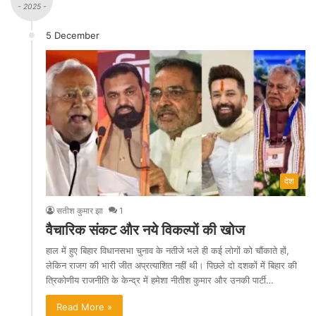
- 2025 -
5 December
देश
सतीश कुमार झा
1
वैचारिक संकट और नये विकल्पों की खोज
हाल में हुए बिहार विधानसभा चुनाव के नतीजे भले ही कई लोगों को चौंकाते हों,
लेकिन राजग की भारी जीत अप्रत्याशित नहीं थी। पिछले दो दशकों में बिहार की
त्रिकोणीय राजनीति के केन्द्र में हमेशा नीतीश कुमार और उनकी पार्टी…
Read More »