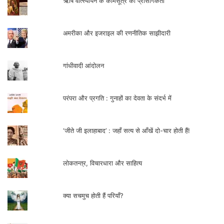
ऋषि वात्स्यायन के कामसूत्र की प्रासंगिकता
अमरीका और इजराइल की रणनीतिक साझीदारी
गांधीवादी आंदोलन
परंपरा और प्रगति : गुनाहों का देवता के संदर्भ में
‘जीते जी इलाहाबाद’ : जहाँ सत्य से आँखें दो-चार होती हैं!
लोकतन्त्र, विचारधारा और साहित्य
क्या सचमुच होती हैं परियाँ?