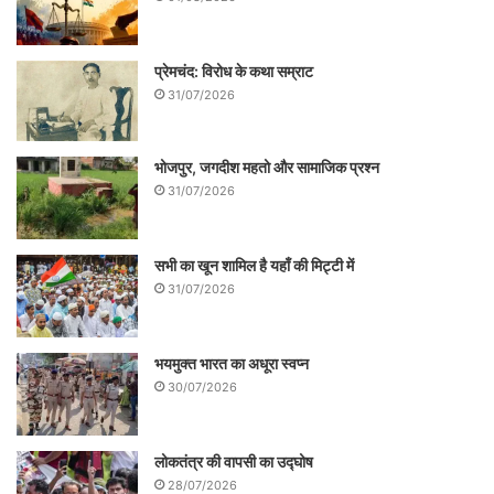
प्रेमचंद: विरोध के कथा सम्राट
31/07/2026
भोजपुर, जगदीश महतो और सामाजिक प्रश्न
31/07/2026
सभी का खून शामिल है यहाँ की मिट्टी में
31/07/2026
भयमुक्त भारत का अधूरा स्वप्न
30/07/2026
लोकतंत्र की वापसी का उद्घोष
28/07/2026