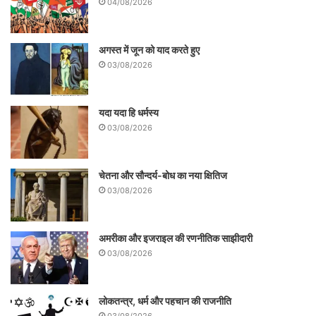
04/08/2026
अगस्त में जून को याद करते हुए
03/08/2026
यदा यदा हि धर्मस्य
03/08/2026
चेतना और सौन्दर्य-बोध का नया क्षितिज
03/08/2026
अमरीका और इजराइल की रणनीतिक साझीदारी
03/08/2026
लोकतन्त्र, धर्म और पहचान की राजनीति
03/08/2026