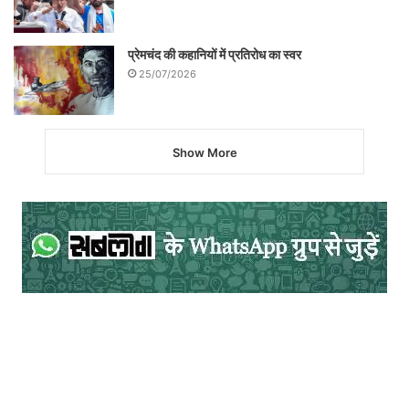
प्रेमचंद की कहानियों में प्रतिरोध का स्वर
25/07/2026
Show More