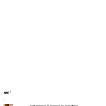
चर्चा में