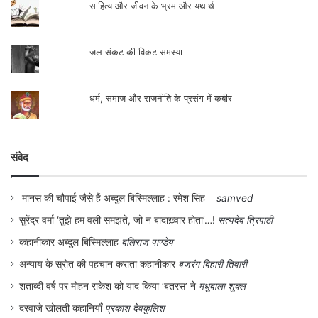
साहित्य और जीवन के भ्रम और यथार्थ
जल संकट की विकट समस्या
धर्म, समाज और राजनीति के प्रसंग में कबीर
संवेद
मानस की चौपाई जैसे हैं अब्दुल बिस्मिल्लाह : रमेश सिंह
samved
सुरेंद्र वर्मा ‘तुझे हम वली समझते, जो न बादाख़्वार होता’…!
सत्यदेव त्रिपाठी
कहानीकार अब्दुल बिस्मिल्लाह
बलिराज पाण्डेय
अन्याय के स्रोत की पहचान कराता कहानीकार
बजरंग बिहारी तिवारी
शताब्दी वर्ष पर मोहन राकेश को याद किया ‘बतरस’ ने
मधुबाला शुक्ल
दरवाजे खोलती कहानियाँ
प्रकाश देवकुलिश