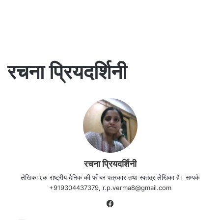
रचना प्रियदर्शिनी
रचना प्रियदर्शिनी
लेखिका एक राष्ट्रीय दैनिक की फीचर पत्रकार तथा स्वतंत्र लेखिका हैं। सम्पर्क
+919304437379, r.p.verma8@gmail.com
Facebook