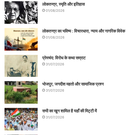
लोकतन्त्र, स्मृति और इतिहास
01/08/2026
लोकतन्त्र का भविष्य : विचारधारा, न्याय और नागरिक विवेक
01/08/2026
प्रेमचंद: विरोध के कथा सम्राट
31/07/2026
भोजपुर, जगदीश महतो और सामाजिक प्रश्न
31/07/2026
सभी का खून शामिल है यहाँ की मिट्टी में
31/07/2026