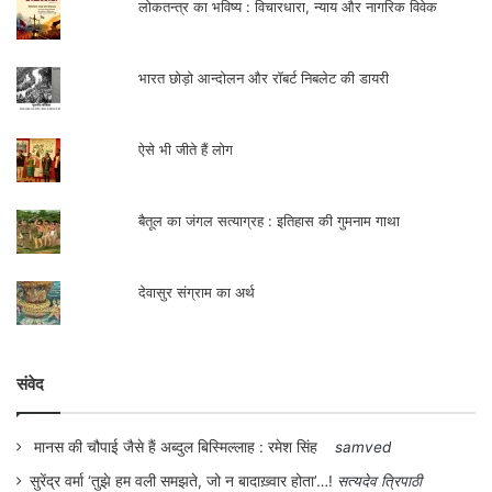
लोकतन्त्र का भविष्य : विचारधारा, न्याय और नागरिक विवेक
भारत छोड़ो आन्दोलन और रॉबर्ट निबलेट की डायरी
ऐसे भी जीते हैं लोग
बैतूल का जंगल सत्याग्रह : इतिहास की गुमनाम गाथा
देवासुर संग्राम का अर्थ
संवेद
मानस की चौपाई जैसे हैं अब्दुल बिस्मिल्लाह : रमेश सिंह
samved
सुरेंद्र वर्मा ‘तुझे हम वली समझते, जो न बादाख़्वार होता’…!
सत्यदेव त्रिपाठी