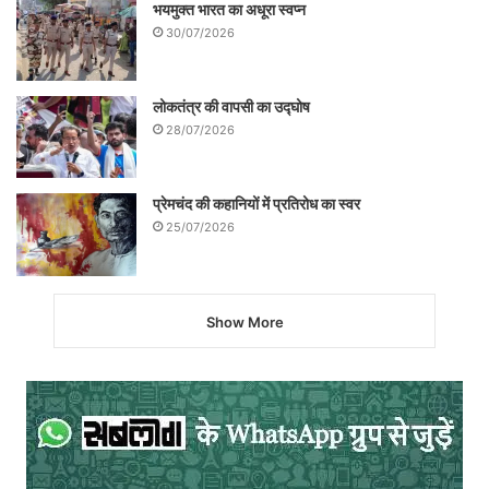
भयमुक्त भारत का अधूरा स्वप्न
30/07/2026
लोकतंत्र की वापसी का उद्घोष
28/07/2026
प्रेमचंद की कहानियों में प्रतिरोध का स्वर
25/07/2026
Show More