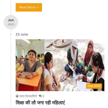
Read More »
Jun
- 2022 -
23 June
चरखा फीचर्स
रचना प्रियदर्शिनी
0
शिक्षा की लौ जगा रही महिलाएं