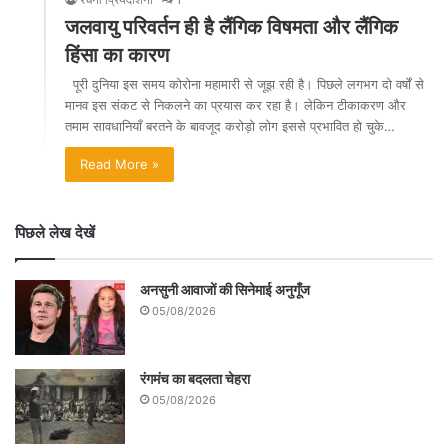
जलवायु परिवर्तन ही है लैंगिक विषमता और लैंगिक
हिंसा का कारण
पूरी दुनिया इस समय कोरोना महामारी से जूझ रही है। पिछले लगभग दो वर्षों से
मानव इस संकट से निकलने का प्रयास कर रहा है। लेकिन टीकाकरण और
तमाम सावधानियाँ बरतने के बावजूद करोड़ो लोग इससे प्रभावित हो चुके…
Read More »
पिछले लेख देखें
अनसुनी आवाजों की सिनेमाई अनुगूँज
05/08/2026
रंगमंच का बदलता चेहरा
05/08/2026