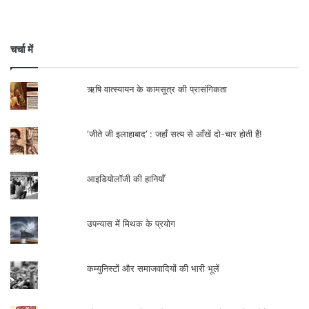
चर्चा में
ऋषि वात्स्यायन के कामसूत्र की प्रासंगिकता
‘जीते जी इलाहाबाद’ : जहाँ सत्य से आँखें दो-चार होती हैं!
आइडियोलॉजी की हानियाँ
उपन्यास में मिथक के प्रयोग
कम्युनिस्टों और समाजवादियों की भारी भूलें