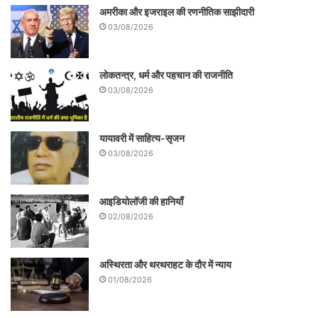
अमरीका और इजराइल की रणनीतिक साझीदारी
03/08/2026
लोकतन्त्र, धर्म और पहचान की राजनीति
03/08/2026
यायावरी में साहित्य-सृजन
03/08/2026
आइडियोलॉजी की हानियाँ
02/08/2026
अस्थिरता और थरथराहट के दौर में न्याय
01/08/2026