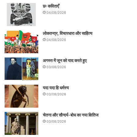
छः कविताएँ
04/08/2026
लोकतन्त्र, विचारधारा और साहित्य
04/08/2026
अगस्त में जून को याद करते हुए
03/08/2026
यदा यदा हि धर्मस्य
03/08/2026
चेतना और सौन्दर्य-बोध का नया क्षितिज
03/08/2026