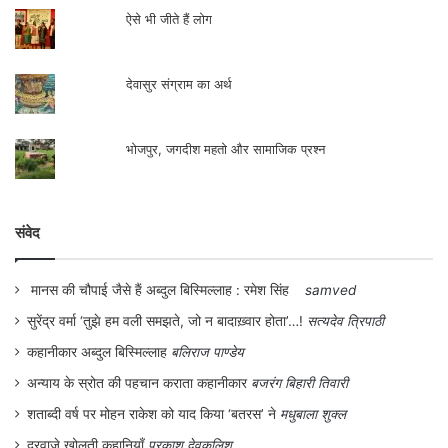
ऐसे भी जीते हैं लोग
देवासुर संग्राम का अर्थ
भोजपुर, जगदीश महतो और सामाजिक प्रश्न
संवेद
मानस की चौपाई जैसे हैं अब्दुल बिस्मिल्लाह : रमेश सिंह
samved
सुरेंद्र वर्मा ‘तुझे हम वली समझते, जो न बादाख़्वार होता’…!
सत्यदेव त्रिपाठी
कहानीकार अब्दुल बिस्मिल्लाह
बलिराज पाण्डेय
अन्याय के स्रोत की पहचान कराता कहानीकार
बजरंग बिहारी तिवारी
शताब्दी वर्ष पर मोहन राकेश को याद किया ‘बतरस’ ने
मधुबाला शुक्ल
दरवाजे खोलती कहानियाँ
प्रकाश देवकुलिश