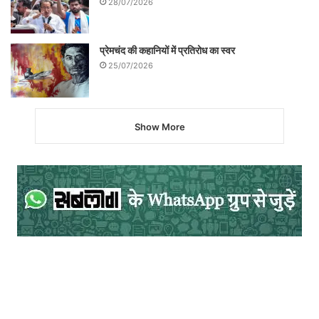
28/07/2026
प्रेमचंद की कहानियों में प्रतिरोध का स्वर
25/07/2026
Show More