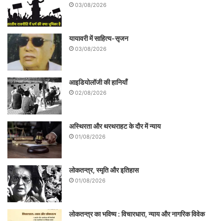
03/08/2026
यायावरी में साहित्य-सृजन
03/08/2026
आइडियोलॉजी की हानियाँ
02/08/2026
अस्थिरता और थरथराहट के दौर में न्याय
01/08/2026
लोकतन्त्र, स्मृति और इतिहास
01/08/2026
लोकतन्त्र का भविष्य : विचारधारा, न्याय और नागरिक विवेक