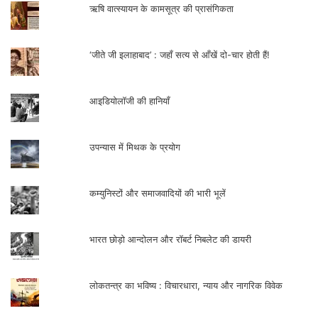
ऋषि वात्स्यायन के कामसूत्र की प्रासंगिकता
‘जीते जी इलाहाबाद’ : जहाँ सत्य से आँखें दो-चार होती हैं!
आइडियोलॉजी की हानियाँ
उपन्यास में मिथक के प्रयोग
कम्युनिस्टों और समाजवादियों की भारी भूलें
भारत छोड़ो आन्दोलन और रॉबर्ट निबलेट की डायरी
लोकतन्त्र का भविष्य : विचारधारा, न्याय और नागरिक विवेक