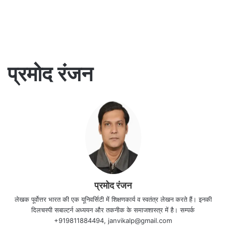
प्रमोद रंजन
प्रमोद रंजन
लेखक पूर्वोत्तर भारत की एक यूनिवर्सिटी में शिक्षणकार्य व स्वतंत्र लेखन करते हैं। इनकी
दिलचस्पी सबाल्टर्न अध्ययन और तकनीक के समाजशास्त्र में है। सम्पर्क
+919811884494, janvikalp@gmail.com