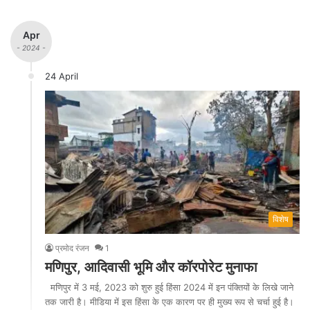
Apr
- 2024 -
24 April
विशेष
प्रमोद रंजन
1
मणिपुर, आदिवासी भूमि और कॉरपोरेट मुनाफा
मणिपुर में 3 मई, 2023 को शुरु हुई हिंसा 2024 में इन पंक्तियों के लिखे जाने
तक जारी है। मीडिया में इस हिंसा के एक कारण पर ही मुख्य रूप से चर्चा हुई है।