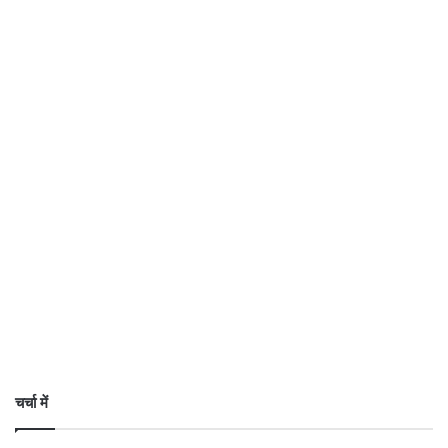
चर्चा में