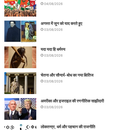
04/08/2026
अगस्त में जून को याद करते हुए
03/08/2026
यदा यदा हि धर्मस्य
03/08/2026
चेतना और सौन्दर्य-बोध का नया क्षितिज
03/08/2026
अमरीका और इजराइल की रणनीतिक साझीदारी
03/08/2026
लोकतन्त्र, धर्म और पहचान की राजनीति