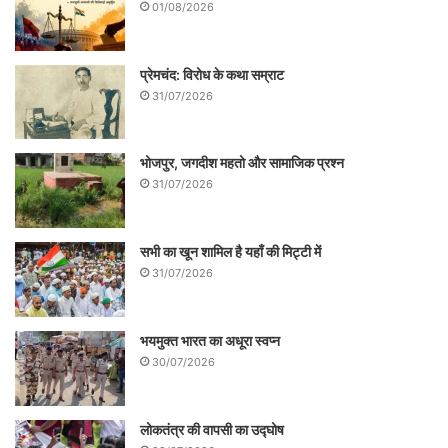
01/08/2026
प्रेमचंद: विरोध के कथा सम्राट
31/07/2026
भोजपुर, जगदीश महतो और सामाजिक प्रश्न
31/07/2026
सभी का खून शामिल है यहाँ की मिट्टी में
31/07/2026
भयमुक्त भारत का अधूरा स्वप्न
30/07/2026
लोकतंत्र की वापसी का उद्घोष