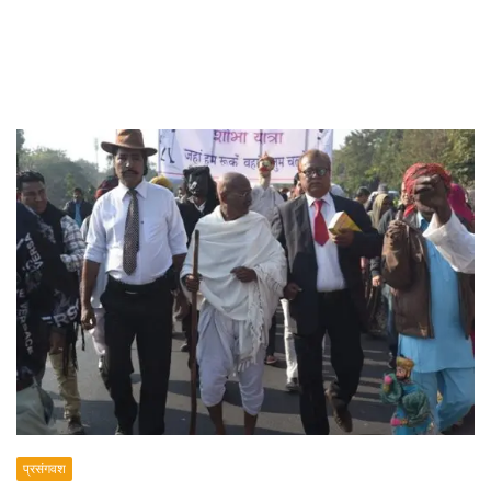
प्रसंगवश