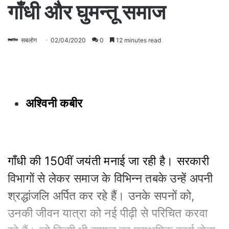
गाँधी और घुमन्तू समाज
सबलोग
02/04/2020
0
12 minutes read
अश्विनी कबीर
गाँधी की 150वीं जयंती मनाई जा रही है। सरकारी
विभागों से लेकर समाज के विभिन्न तबके उन्हें अपनी
श्रद्धांजलि अर्पित कर रहे हैं। उनके सपनों को,
उनकी जीवन यात्रा को नई पीढ़ी से परिचित करवा