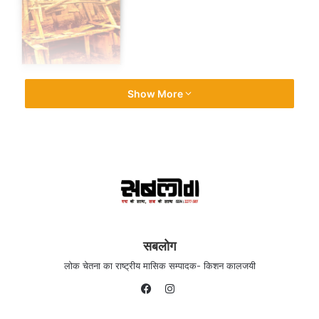
Show More
सबलोग
लोक चेतना का राष्ट्रीय मासिक सम्पादक- किशन कालजयी
Instagram
Facebook