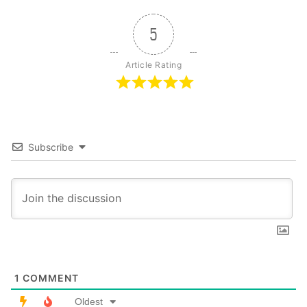
5
Article Rating
Subscribe
1
COMMENT
Oldest