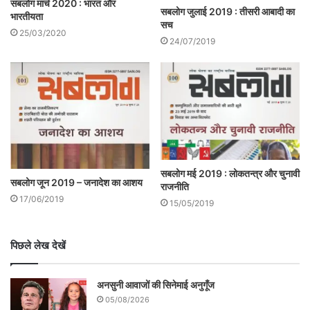
सबलोग मार्च 2020 : भारत और
सबलोग जुलाई 2019 : तीसरी आबादी का
भारतीयता
सच
25/03/2020
24/07/2019
सबलोग मई 2019 : लोकतन्त्र और चुनावी
सबलोग जून 2019 – जनादेश का आशय
राजनीति
17/06/2019
15/05/2019
पिछले लेख देखें
अनसुनी आवाजों की सिनेमाई अनुगूँज
05/08/2026