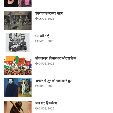
रंगमंच का बदलता चेहरा
05/08/2026
छः कविताएँ
04/08/2026
लोकतन्त्र, विचारधारा और साहित्य
04/08/2026
अगस्त में जून को याद करते हुए
03/08/2026
यदा यदा हि धर्मस्य
03/08/2026