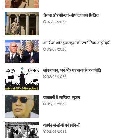
चेतना और सौन्दर्य-बोध का नया क्षितिज
03/08/2026
अमरीका और इजराइल की रणनीतिक साझीदारी
03/08/2026
लोकतन्त्र, धर्म और पहचान की राजनीति
03/08/2026
यायावरी में साहित्य-सृजन
03/08/2026
आइडियोलॉजी की हानियाँ
02/08/2026