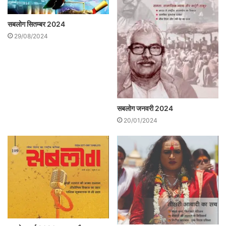
सबलोग सितम्बर 2024
29/08/2024
सबलोग जनवरी 2024
20/01/2024