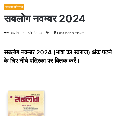
सबलोग पत्रिका
सबलोग नवम्बर 2024
सबलोग
06/11/2024
1
Less than a minute
सबलोग नवम्बर 2024 (भाषा का स्वराज) अंक पढ़ने
के लिए नीचे पत्रिका पर क्लिक करें
।