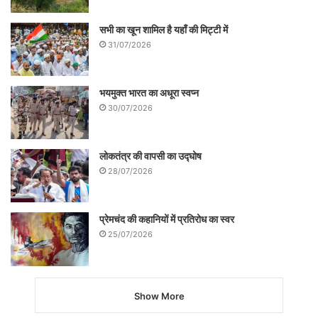
सभी का खून शामिल है यहाँ की मिट्टी में
31/07/2026
भयमुक्त भारत का अधूरा स्वप्न
30/07/2026
लोकतंत्र की वापसी का उद्घोष
28/07/2026
प्रेमचंद की कहानियों में प्रतिरोध का स्वर
25/07/2026
Show More