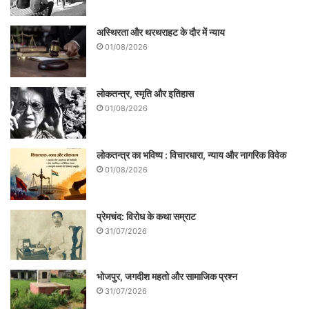
अस्थिरता और थरथराहट के दौर में न्याय
01/08/2026
लोकतन्त्र, स्मृति और इतिहास
01/08/2026
लोकतन्त्र का भविष्य : विचारधारा, न्याय और नागरिक विवेक
01/08/2026
प्रेमचंद: विरोध के कथा सम्राट
31/07/2026
भोजपुर, जगदीश महतो और सामाजिक प्रश्न
31/07/2026