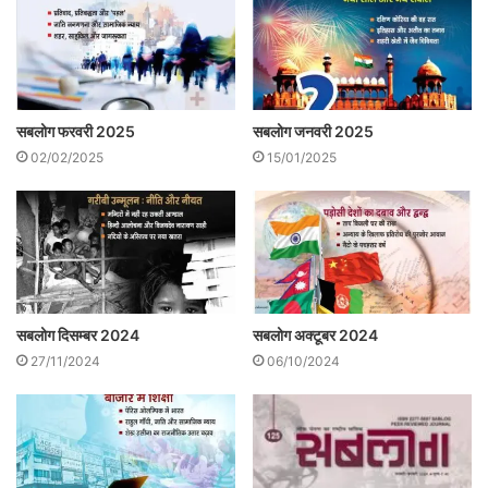
सबलोग फरवरी 2025
सबलोग जनवरी 2025
02/02/2025
15/01/2025
सबलोग दिसम्बर 2024
सबलोग अक्टूबर 2024
27/11/2024
06/10/2024