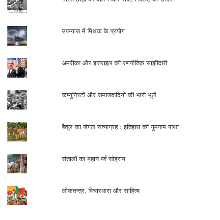
उपन्यास में मिथक के प्रयोग
अमरीका और इजराइल की रणनीतिक साझीदारी
कम्युनिस्टों और समाजवादियों की भारी भूलें
बैतूल का जंगल सत्याग्रह : इतिहास की गुमनाम गाथा
संतालों का महान पर्व सोहराय
लोकतन्त्र, विचारधारा और साहित्य