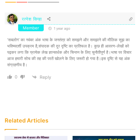
रत्नेश सिन्हा
Member
1 year ago
‘सबलोग’ का नवंबर अंक भाषा के जनतंत्र को समझने और समझाने की मौलिक सूझ का
भविष्यदर्शी उपक्रम है,संपादक की दूर दृष्टि का प्रतिफल है। कुछ ही आवरण-लेखों को
पढ़कर लगा कि प्रत्येक लेख ज्ञानवर्धक और चिन्तन के लिए चुनौतीपूर्ण है।भाषा पर विचार
आज हमारी सोच की तह की परतें खोलने के लिए जरूरी हो गया है।इस दृष्टि से यह अंक
संग्रहणीय है।
0
Reply
Related Articles