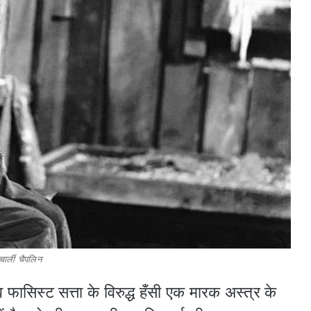
चार्ली चैपलिन
फासिस्ट सत्ता के विरुद्ध हँसी एक मारक अस्त्र के