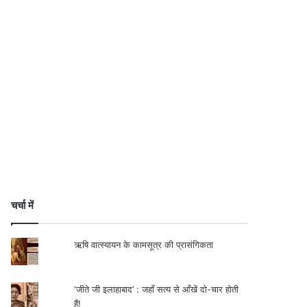
चर्चा में
ऋषि वात्स्यायन के कामसूत्र की प्रासंगिकता
‘जीते जी इलाहाबाद’ : जहाँ सत्य से आँखें दो-चार होती
हैं!