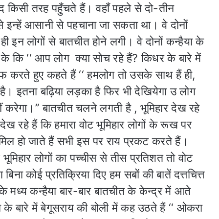
किसी तरह पहुँचते हैं। वहाँ पहले से दो-तीन
 इन्हें आसानी से पहचाना जा सकता था। वे दोनों
 ही इन लोगों से बातचीत होने लगी। वे दोनों कन्हैया के
 कि ‘‘ आप लोग क्या सोच रहे हैं? किधर के बारे में
ीफ करते हुए कहते हैं ‘‘ हमलोग तो उसके साथ हैं ही,
ा है। इतना बढ़िया लड़का है फिर भी देखियेगा उ लोग
ीं करेगा।’’ बातचीत चलने लगती है , भूमिहार देख रहे
ख रहे हैं कि हमारा वोट भूमिहार लोगों के रूख पर
मिल हो जाते हैं सभी इस पर राय प्रकट करते हैं।
भूमिहार लोगों का पच्चीस से तीस प्रतिशत तो वोट
िना कोई प्रतिक्रिया दिए हम सबों की बातें दत्तचित्त
 मध्य कन्हैया बार-बार बातचीत के केन्द्र में आते
के बारे में बेगूसराय की बोली में कह उठते हैं ‘‘ ओकरा