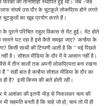
ें फैरको की तानाशाही स्थापित हुई थी। जब -जब
िलाफ संघर्ष उस दौर के चुटकुले लोकप्रिय होने लगते
इन चुटकुलों का खूब प्रयोग करते हैं।
े पुराने परिचित राहुल विकास से भेंट हुई। भेंट होते
े सामने घट रहा है इसे कैसे समझा जाए? कन्हैया के
ेगा? किसी साथी की टिप्पणी आती है कि ‘‘ भई पिछले
नहीं है। सोशल मीडिया के दौर में ये आसान नहीं है।
। वैसे में तीन सालों तक अपनी लोकप्रियता बना रखना
ैं ‘‘ सही बात है कन्हैया सोशल मीडिया के दौर का
ना ही है? इसी किस्म की बाते होती रहीं।
 फिर ये आशंका की इतनी भीड़ से निकलकर चाय की
र भी सहमति बनती है कि चाहे जो हो, चाय तो पी ही