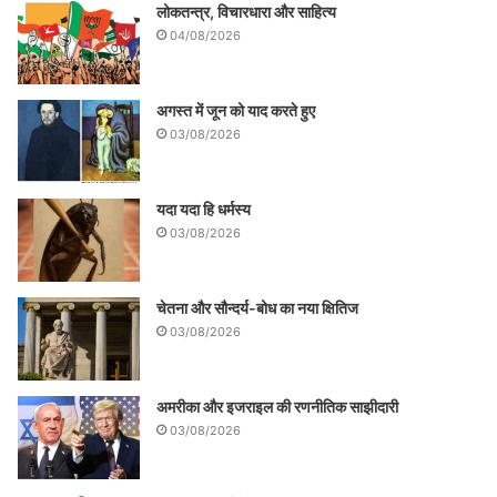
लोकतन्त्र, विचारधारा और साहित्य
04/08/2026
अगस्त में जून को याद करते हुए
03/08/2026
यदा यदा हि धर्मस्य
03/08/2026
चेतना और सौन्दर्य-बोध का नया क्षितिज
03/08/2026
अमरीका और इजराइल की रणनीतिक साझीदारी
03/08/2026