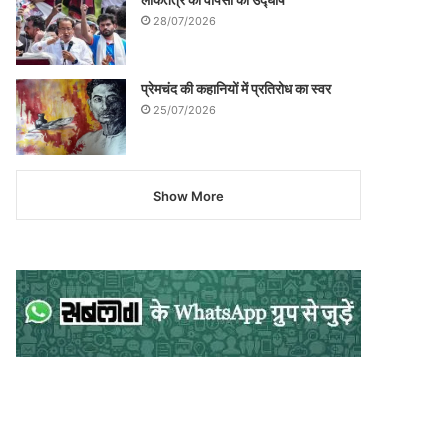
28/07/2026
प्रेमचंद की कहानियों में प्रतिरोध का स्वर
25/07/2026
Show More