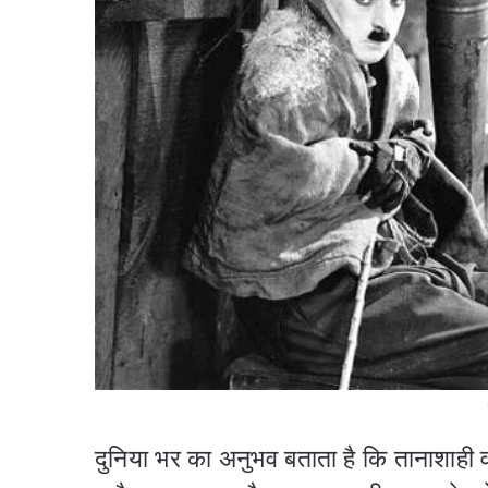
दुनिया भर का अनुभव बताता है कि तानाशाही व 