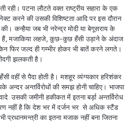
 होती रही। पटना लौटते वक्त राष्ट्रीय सहारा के एक
नेक्ट करने की उसकी विशिष्टता आदि पर इस दौरान
की। कन्हैया जब भी नरेन्द्र मोदी या बेगूसराय के
े हैं, मजाकिया लहजे, कुछ-कुछ हँसी उड़ाने के अंदाज
ेकिन फिर जल्द ही गम्भीर होकर भी बातें करने लगते।
ंजीदगी झलकती है।
ँसी वहीं से पैदा होती है। मशहूर व्यंग्यकार हरिशंकर
पके अन्दर अन्तर्विरोधों की समझ होनी चाहिए। भाजपा
वादे उसकी जमीनी हकीकत में इतना बर्ड़ा अन्तर्विरोध
ारण नहीं है कि देश भर में दर्जन भर से अधिक स्टैंड
 भी प्रधानमन्त्री का इतना मजाक नहीं बना जितना