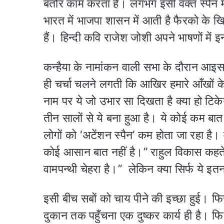
बतौर काम करता है। लगभग इसी वक्त स्पेन म
भारत में भाजपा शासन में आती है फैरको के ख
हैं। हिन्दी कवि राजेश जोशी अपने भाषणों में 
कन्हैया के नामांकन वाली सभा के दौरान आइसा क
ही चर्चा चलने लगती कि आखिर हमारे आँखों क
नाम पर ये जो उभार सा दिखता है क्या हो टिक
तीन सालों से ये बना हुआ है। ये कोई कम बात 
लोगों को ‘अटेंशन स्पैन’ कम होता जा रहा है
कोई आसान बात नहीं है।’’ राहुल विकास कहते ह
वामपन्थी चेहरा है।’’ लेकिन क्या सिर्फ ये इत
इसी बीच सबों को चाय पीने की इच्छा हुई।
दुकान तक पहुँचना एक दुष्कर कार्य ही है। फि