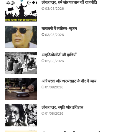
लोकतन्त्र, धर्म और पहचान की राजनीति
03/08/2026
यायावरी में साहित्य-सृजन
03/08/2026
आइडियोलॉजी की हानियाँ
02/08/2026
अस्थिरता और थरथराहट के दौर में न्याय
01/08/2026
लोकतन्त्र, स्मृति और इतिहास
01/08/2026