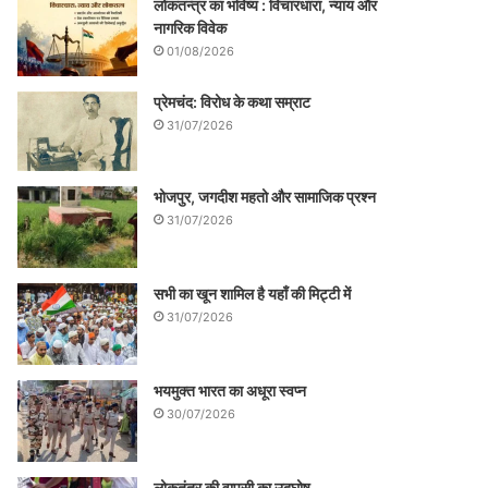
लोकतन्त्र का भविष्य : विचारधारा, न्याय और
नागरिक विवेक
01/08/2026
प्रेमचंद: विरोध के कथा सम्राट
31/07/2026
भोजपुर, जगदीश महतो और सामाजिक प्रश्न
31/07/2026
सभी का खून शामिल है यहाँ की मिट्टी में
31/07/2026
भयमुक्त भारत का अधूरा स्वप्न
30/07/2026
लोकतंत्र की वापसी का उद्घोष