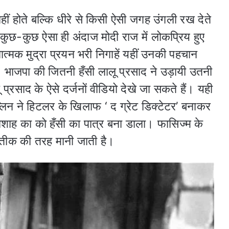
नहीं होते बल्कि धीरे से किसी ऐसी जगह उंगली रख देते
 कुछ-कुछ ऐसा ही अंदाज मोदी राज में लोकप्रिय हुए
ंगात्मक मुद्रा प्रयन भरी निगाहें यहीं उनकी पहचान
। भाजपा की जितनी हँसी लालू प्रसाद ने उड़ायी उतनी
प्रसाद के ऐसे दर्जनों वीडियो देखे जा सकते हैं। यही
्लिन ने हिटलर के खिलाफ ‘ द ग्रेट डिक्टेटर’ बनाकर
ाशाह का को हँसी का पात्र बना डाला। फासिज्म के
 प्रतीक की तरह मानी जाती है।