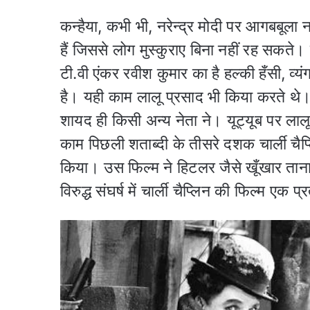
कन्हैया, कभी भी, नरेन्द्र मोदी पर आगबबूला 
हैं जिससे लोग मुस्कुराए बिना नहीं रह सकते।
टी.वी एंकर रवीश कुमार का है हल्की हँसी, व्य
है। यही काम लालू प्रसाद भी किया करते थे
शायद ही किसी अन्य नेता ने। यूट्यूब पर लालू 
काम पिछली शताब्दी के तीसरे दशक चार्ली चैप
किया। उस फिल्म ने हिटलर जैसे खूँखार तान
विरुद्ध संघर्ष में चार्ली चैप्लिन की फिल्म एक