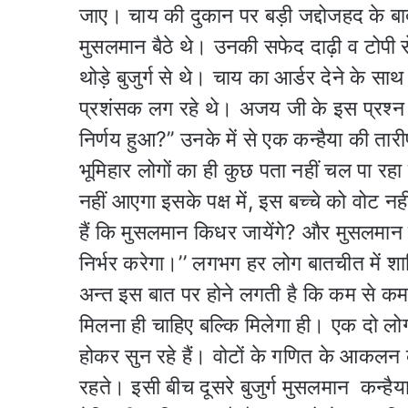
जाए। चाय की दुकान पर बड़ी जद्दोजहद के बाद 
मुसलमान बैठे थे। उनकी सफेद दाढ़ी व टोपी से
थोड़े बुजुर्ग से थे। चाय का आर्डर देने के साथ
प्रशंसक लग रहे थे। अजय जी के इस प्रश्न के
निर्णय हुआ?’’ उनके में से एक कन्हैया की तार
भूमिहार लोगों का ही कुछ पता नहीं चल पा रह
नहीं आएगा इसके पक्ष में, इस बच्चे को वोट नह
हैं कि मुसलमान किधर जायेंगे? और मुसलमान दे
निर्भर करेगा।’’ लगभग हर लोग बातचीत में शा
अन्त इस बात पर होने लगती है कि कम से कम 
मिलना ही चाहिए बल्कि मिलेगा ही। एक दो लोग ब
होकर सुन रहे हैं। वोटों के गणित के आकलन के
रहते। इसी बीच दूसरे बुजुर्ग मुसलमान कन्हैया 