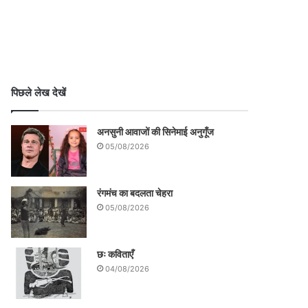
पिछले लेख देखें
अनसुनी आवाजों की सिनेमाई अनुगूँज
05/08/2026
रंगमंच का बदलता चेहरा
05/08/2026
छः कविताएँ
04/08/2026