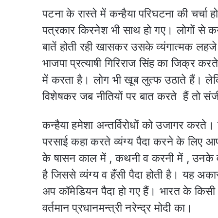
पटना के रास्ते में कन्हैया परिघटना की चर्चा
पत्रकार किरनेश भी साथ हो गए। लोगों से क
बातें होती रही खासकर उसके व्यंगात्मक लहजे 
भाजपा प्रत्याषी गिरिराज सिंह का जिक्र करत
में करता है। लोग भी खूब लुत्फ उठाते हैं। ल
विशेषकर जब नीतियों पर बात करते हैं तो स
कन्हैया हमेशा अन्तर्विरोधों को उजागर करते। ह
परसाई कहा करते व्यंग्य पैदा करने के लिए आ
के षासन काल में , कथनी व करनी में , उनके 
है जिससे व्यंग्य व हँसी पैदा होती है। यह अक
अप कॉमेडियन पैदा हो गए हैं। भारत के किसी
वर्तमान प्रधानमन्त्री नरेन्द्र मोदी का।