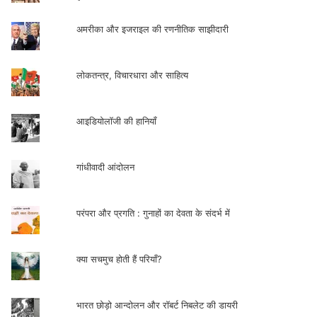
अमरीका और इजराइल की रणनीतिक साझीदारी
लोकतन्त्र, विचारधारा और साहित्य
आइडियोलॉजी की हानियाँ
गांधीवादी आंदोलन
परंपरा और प्रगति : गुनाहों का देवता के संदर्भ में
क्या सचमुच होती हैं परियाँ?
भारत छोड़ो आन्दोलन और रॉबर्ट निबलेट की डायरी