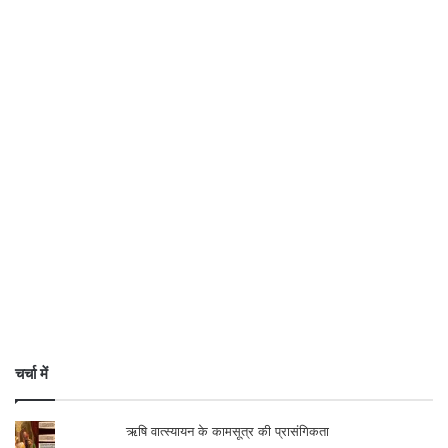
चर्चा में
ऋषि वात्स्यायन के कामसूत्र की प्रासंगिकता