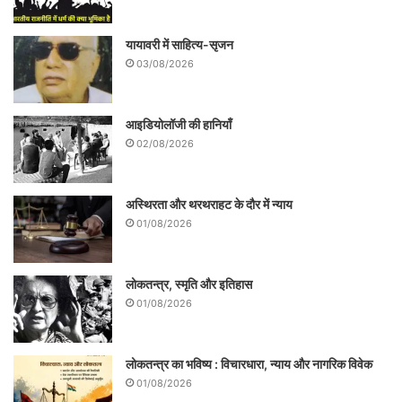
यायावरी में साहित्य-सृजन
03/08/2026
आइडियोलॉजी की हानियाँ
02/08/2026
अस्थिरता और थरथराहट के दौर में न्याय
01/08/2026
लोकतन्त्र, स्मृति और इतिहास
01/08/2026
लोकतन्त्र का भविष्य : विचारधारा, न्याय और नागरिक विवेक
01/08/2026