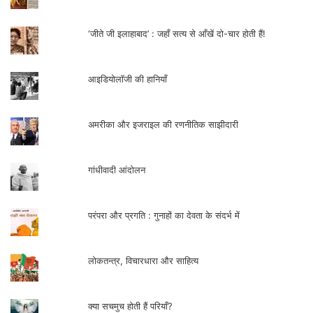
‘जीते जी इलाहाबाद’ : जहाँ सत्य से आँखें दो-चार होती हैं!
आइडियोलॉजी की हानियाँ
अमरीका और इजराइल की रणनीतिक साझीदारी
गांधीवादी आंदोलन
परंपरा और प्रगति : गुनाहों का देवता के संदर्भ में
लोकतन्त्र, विचारधारा और साहित्य
क्या सचमुच होती हैं परियाँ?