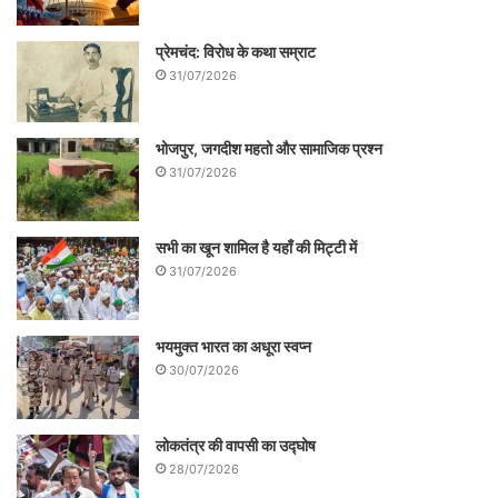
प्रेमचंद: विरोध के कथा सम्राट
31/07/2026
भोजपुर, जगदीश महतो और सामाजिक प्रश्न
31/07/2026
सभी का खून शामिल है यहाँ की मिट्टी में
31/07/2026
भयमुक्त भारत का अधूरा स्वप्न
30/07/2026
लोकतंत्र की वापसी का उद्घोष
28/07/2026