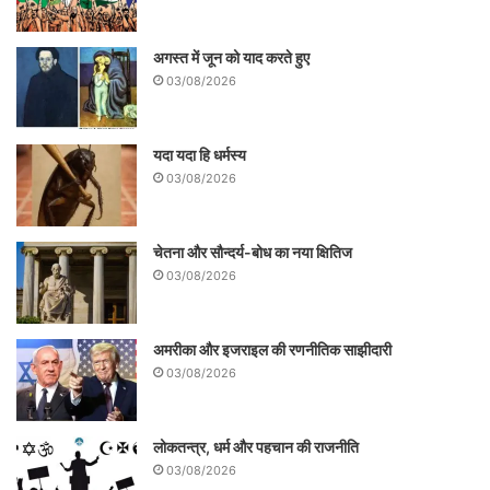
अगस्त में जून को याद करते हुए
03/08/2026
यदा यदा हि धर्मस्य
03/08/2026
चेतना और सौन्दर्य-बोध का नया क्षितिज
03/08/2026
अमरीका और इजराइल की रणनीतिक साझीदारी
03/08/2026
लोकतन्त्र, धर्म और पहचान की राजनीति
03/08/2026