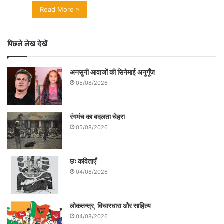
Read More »
पिछले लेख देखें
अनसुनी आवाजों की सिनेमाई अनुगूँज
05/08/2026
रंगमंच का बदलता चेहरा
05/08/2026
छः कविताएँ
04/08/2026
लोकतन्त्र, विचारधारा और साहित्य
04/08/2026