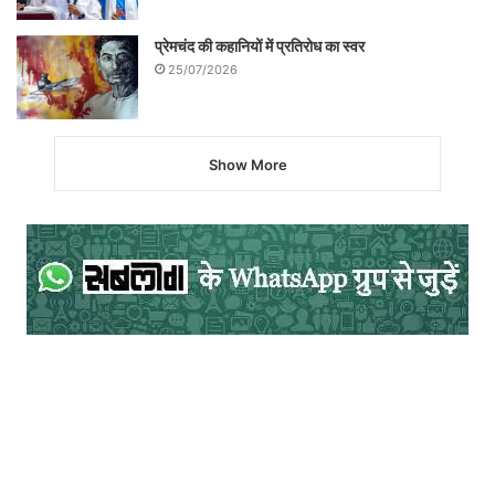
प्रेमचंद की कहानियों में प्रतिरोध का स्वर
25/07/2026
Show More