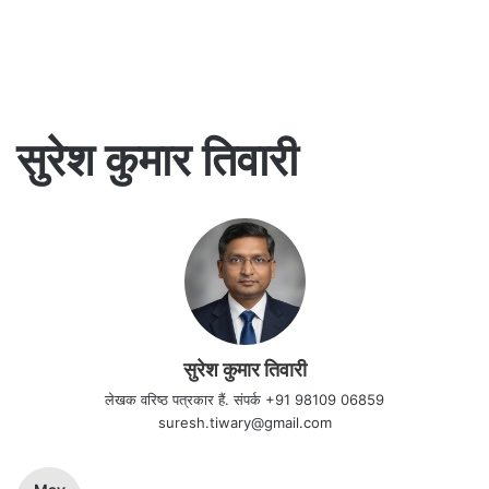
सुरेश कुमार तिवारी
सुरेश कुमार तिवारी
लेखक वरिष्ठ पत्रकार हैं. संपर्क +91 98109 06859
suresh.tiwary@gmail.com