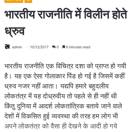
भारतीय राजनीति में विलीन होते
ध्रुव
admin
10/12/2017
0
6 minutes read
भारतीय राजनीति एक विचित्र दशा को प्राप्त हो गयी
है। यह एक ऐसा गोलाकार पिंड हो गई है जिसमें कहीं
ध्रुव नजर नहीं आता। यद्यपि हमारे बहुदलीय
लोकतंत्र में यह दोध्रुवीय तो पहले से ही नहीं थी
किंतु दुनिया में आदर्श लोकतांत्रिक बताये जाने वाले
देशों में विकसित हुई व्यवस्था की तरह हम लोग भी
अपने लोकतंत्र को वैसा ही देखने के आदी हो गये