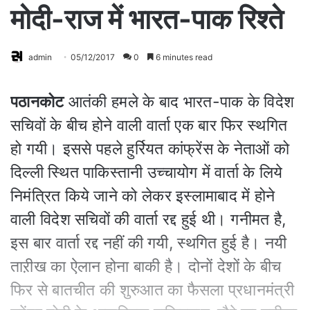
मोदी-राज में भारत-पाक रिश्ते
admin
05/12/2017
0
6 minutes read
पठानकोट
आतंकी हमले के बाद भारत-पाक के विदेश
सचिवों के बीच होने वाली वार्ता एक बार फिर स्थगित
हो गयी। इससे पहले हुर्रियत कांफ्रेंस के नेताओं को
दिल्ली स्थित पाकिस्तानी उच्चायोग में वार्ता के लिये
निमंत्रित किये जाने को लेकर इस्लामाबाद में होने
वाली विदेश सचिवों की वार्ता रद्द हुई थी। गनीमत है,
इस बार वार्ता रद्द नहीं की गयी, स्थगित हुई है। नयी
ताऱीख का ऐलान होना बाकी है। दोनों देशों के बीच
फिर से बातचीत की शुरुआत का फैसला प्रधानमंत्री