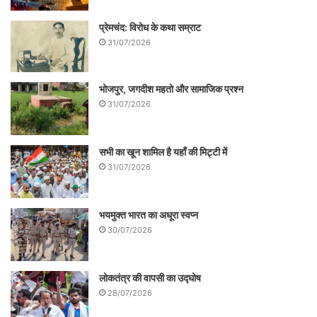
प्रेमचंद: विरोध के कथा सम्राट
31/07/2026
भोजपुर, जगदीश महतो और सामाजिक प्रश्न
31/07/2026
सभी का खून शामिल है यहाँ की मिट्टी में
31/07/2026
भयमुक्त भारत का अधूरा स्वप्न
30/07/2026
लोकतंत्र की वापसी का उद्घोष
28/07/2026