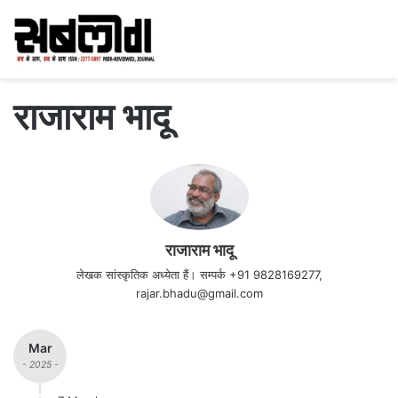
राजाराम भादू
राजाराम भादू
लेखक सांस्कृतिक अध्येता हैं। सम्पर्क +91 9828169277,
rajar.bhadu@gmail.com
Mar
- 2025 -