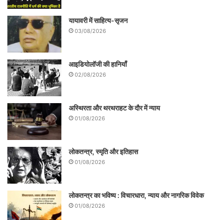
यायावरी में साहित्य-सृजन
03/08/2026
आइडियोलॉजी की हानियाँ
02/08/2026
अस्थिरता और थरथराहट के दौर में न्याय
01/08/2026
लोकतन्त्र, स्मृति और इतिहास
01/08/2026
लोकतन्त्र का भविष्य : विचारधारा, न्याय और नागरिक विवेक
01/08/2026