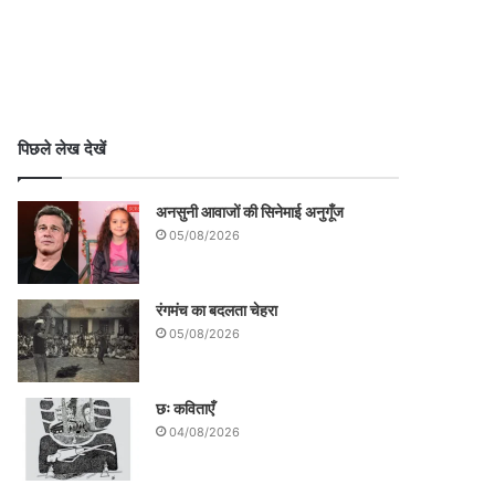
पिछले लेख देखें
अनसुनी आवाजों की सिनेमाई अनुगूँज
05/08/2026
रंगमंच का बदलता चेहरा
05/08/2026
छः कविताएँ
04/08/2026