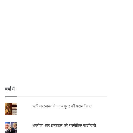
चर्चा में
ऋषि वात्स्यायन के कामसूत्र की प्रासंगिकता
अमरीका और इजराइल की रणनीतिक साझीदारी