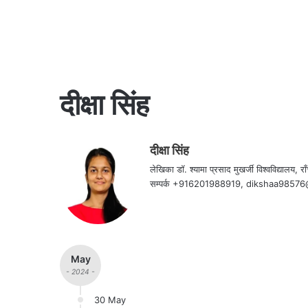
दीक्षा सिंह
दीक्षा सिंह
लेखिका डॉ. श्यामा प्रसाद मुखर्जी विश्वविद्यालय, राँ
सम्पर्क +916201988919, dikshaa9857
May
- 2024 -
30 May