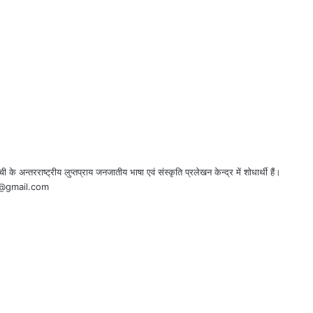
ची के अन्तरराष्ट्रीय लुप्तप्राय जनजातीय भाषा एवं संस्कृति प्रलेखन केन्द्र में शोधार्थी हैं।
6@gmail.com