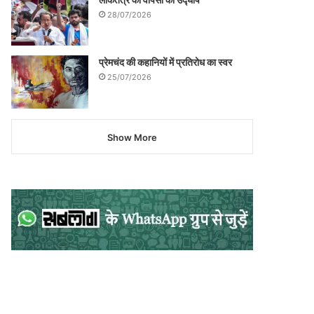
28/07/2026
प्रेमचंद की कहानियों में प्रतिरोध का स्वर
25/07/2026
Show More