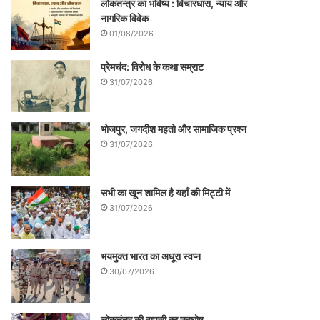
लोकतन्त्र का भविष्य : विचारधारा, न्याय और
नागरिक विवेक
01/08/2026
प्रेमचंद: विरोध के कथा सम्राट
31/07/2026
भोजपुर, जगदीश महतो और सामाजिक प्रश्न
31/07/2026
सभी का खून शामिल है यहाँ की मिट्टी में
31/07/2026
भयमुक्त भारत का अधूरा स्वप्न
30/07/2026
लोकतंत्र की वापसी का उद्घोष