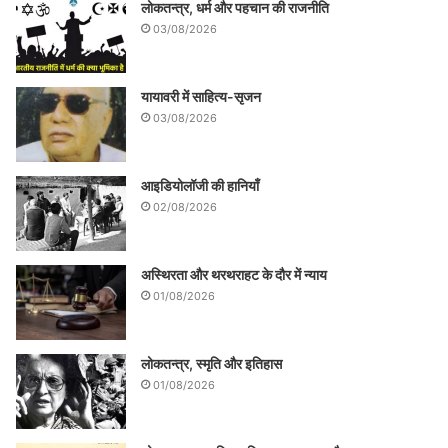
लोकतन्त्र, धर्म और पहचान की राजनीति
03/08/2026
यायावरी में साहित्य-सृजन
03/08/2026
आइडियोलॉजी की हानियाँ
02/08/2026
अस्थिरता और थरथराहट के दौर में न्याय
01/08/2026
लोकतन्त्र, स्मृति और इतिहास
01/08/2026