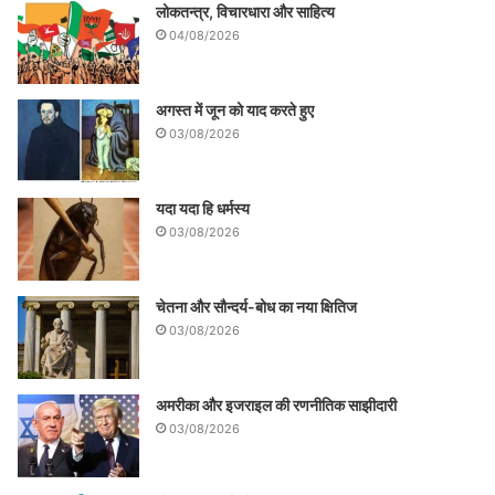
लोकतन्त्र, विचारधारा और साहित्य
04/08/2026
अगस्त में जून को याद करते हुए
03/08/2026
यदा यदा हि धर्मस्य
03/08/2026
चेतना और सौन्दर्य-बोध का नया क्षितिज
03/08/2026
अमरीका और इजराइल की रणनीतिक साझीदारी
03/08/2026