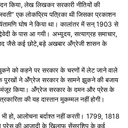
म्पादन किया, लेख लिखकर सरकारी नीतियों की
्वती” एक लोकप्रिय पत्रिका थी जिसका प्रकाशन
 चिंतामणि घोष ने किया था। कालांतर में सन् 1903 से
्विवेदी के पास आ गयी। अभ्युदय, सत्याग्रह समाचार,
नाद जैसे कई छोटे,बड़े अखबार अँग्रेजी शासन के
ने को कहने पर सरकार के चरणों में लेट जाने वाले
पुरखों ने अँग्रेज सरकार के सामने झुकने की बजाय
ंजूर किया। अँग्रेज सरकार के दमन और प्रेस के
पत्रकारिता की यह दास्तान मुकम्मल नहीं होगी।
ी भी हो, आलोचना बर्दाश्त नहीं करती। 1799, 1818
े प्रेस की आजादी के खिलाफ सेंसरशिप के कई