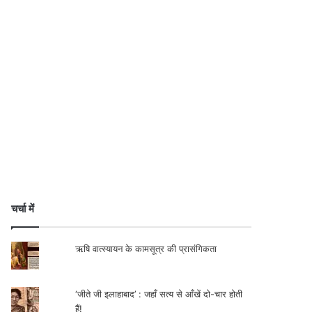
चर्चा में
ऋषि वात्स्यायन के कामसूत्र की प्रासंगिकता
‘जीते जी इलाहाबाद’ : जहाँ सत्य से आँखें दो-चार होती
हैं!