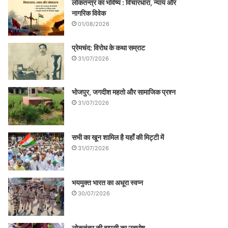
लोकतन्त्र का भविष्य : विचारधारा, न्याय और
नागरिक विवेक
01/08/2026
प्रेमचंद: विरोध के कथा सम्राट
31/07/2026
भोजपुर, जगदीश महतो और सामाजिक प्रश्न
31/07/2026
सभी का खून शामिल है यहाँ की मिट्टी में
31/07/2026
भयमुक्त भारत का अधूरा स्वप्न
30/07/2026
लोकतंत्र की वापसी का उद्घोष