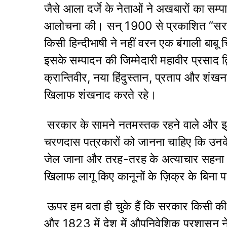
जैसे आला दर्जे के नेताओं ने अखबारों का स
आलोचना की। सन् 1900 से प्रकाशित “सरस
किसी हिन्दीभाषी ने नहीं वरन एक बंगाली बाबू
इसके सम्पादन की जिम्मेदारी महावीर प्रसाद द
क्रान्तिवीर, नया हिंदुस्तान, प्रताप और शंख
खिलाफ शंखनाद करते रहे।
सरकार के सामने नतमस्तक रहने वाले और झुक
चरणदास पत्रकारों को जानना चाहिए कि उनके 
जेल जाना और तरह-तरह के अत्याचार सहना म
खिलाफ लागू किए कानूनों के ज़िक्र के बिना 
ऊपर हम बता ही चुके हैं कि सरकार किसी क
और 1823 में देश में औपनिवेशिक प्रशासन न