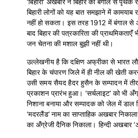
‘बिहारी’ अखबार ने बिहार को बंगाल से पृथक
बिहारी लोगों को यह बात समझाने में कामयाब र
नहीं हो सकता। इस तरह 1912 में बंगाल से अ
बाद बिहार की पत्रकारिता की प्राथमिकताएँ
जन चेतना की मशाल बुझी नहीं थी।
उल्लेखनीय है कि दक्षिण अफ्रीका से भारत ल
बिहार के चंपारण जिले में ही नील की खेती कर
उसी समय सैयद हैदर हुसैन के सम्पादन में तीख
प्रकाशन प्रारंभ हुआ। ‘सर्चलाइट’ को भी अ
निशाना बनाया और सम्पादक को जेल में डाल 
‘मदरलैंड’ नाम का साप्ताहिक अखबार निकाला।
का अँग्रेजी दैनिक निकाला। हिन्दी अखबार ‘आर