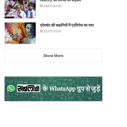
28/07/2026
प्रेमचंद की कहानियों में प्रतिरोध का स्वर
25/07/2026
Show More