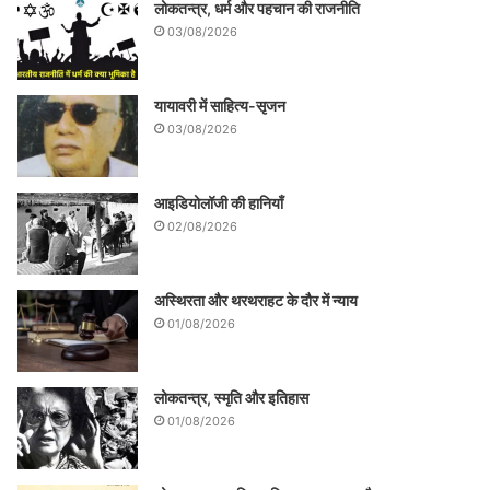
लोकतन्त्र, धर्म और पहचान की राजनीति
03/08/2026
यायावरी में साहित्य-सृजन
03/08/2026
आइडियोलॉजी की हानियाँ
02/08/2026
अस्थिरता और थरथराहट के दौर में न्याय
01/08/2026
लोकतन्त्र, स्मृति और इतिहास
01/08/2026