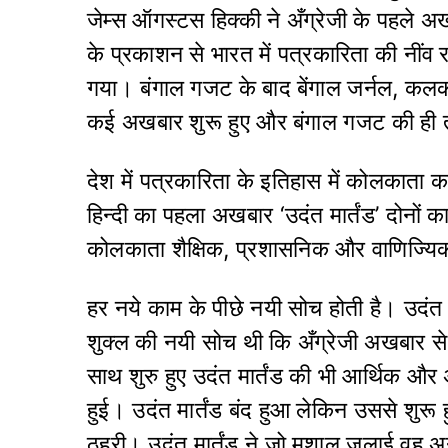
जेम्स ऑगस्टस हिक्की ने अँग्रेजी के पहले
के प्रकाशन से भारत में पत्रकारिता की नींव
गया। बंगाल गजट के बाद बेंगाल जर्नल, कलकत्
कई अखबार शुरू हुए और बंगाल गजट की ही त
देश में पत्रकारिता के इतिहास में कोलकाता का
हिन्दी का पहला अखबार ‘उदंत मार्तंड’ दोनों 
कोलकाता शैक्षिक, प्रशासनिक और वाणिज्यिक ग
हर नये काम के पीछे नयी सोच होती है। उदंत 
शुक्ल की नयी सोच थी कि अँग्रेजी अखबार से
साथ शुरु हुए उदंत मार्तंड की भी आर्थिक और
हुई। उदंत मार्तंड बंद हुआ लेकिन उससे शुरू ह
ठहरी। उदंत मार्तंड ने जो मशाल जलाई वह अ