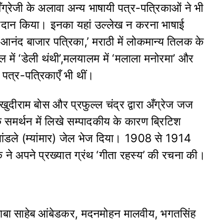
्रेजी के अलावा अन्य भाषायी पत्र-पत्रिकाओं ने भी
ोगदान किया। इनका यहां उल्लेख न करना भाषाई
 ‘आनंद बाजार पत्रिका,’ मराठी में लोकमान्य तिलक के
 में ‘डेली थंथी’,मलयालम में ‘मलाला मनोरमा’ और
 पत्र-पत्रिकाएँ भी थीं।
ुदीराम बोस और प्रफुल्ल चंद्र द्वारा अँग्रेज जज
े समर्थन में लिखे सम्पादकीय के कारण ब्रिटिश
ांडले (म्यांमार) जेल भेज दिया। 1908 से 1914
 ने अपने प्रख्यात ग्रंथ ‘गीता रहस्य’ की रचना की।
ाबा साहेब आंबेडकर, मदनमोहन मालवीय, भगतसिंह