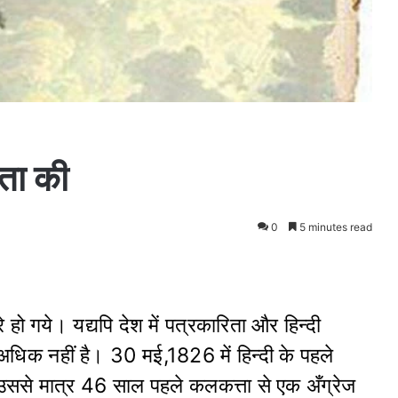
िता की
0
5 minutes read
ूरे हो गये। यद्यपि देश में पत्रकारिता और हिन्दी
धिक नहीं है। 30 मई,1826 में हिन्दी के पहले
 उससे मात्र 46 साल पहले कलकत्ता से एक अँग्रेज