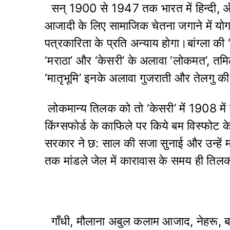
सन् 1900 से 1947 तक भारत में हिन्दी, अँग
आजादी के लिए सामाजिक चेतना जगाने में य
पत्रकारिता के प्रति अन्याय होगा।बांग्ला की
‘मराठा’ और ‘केसरी’ के अलावा ‘लोकमत’, तमिल
‘मातृभूमि’ इनके अलावा गुजराती और तेलगु की
लोकमान्य तिलक को तो ‘केसरी’ में 1908 में ख
किंग्सफोर्ड के काफिले पर किये बम विस्फोट क
सरकार ने छ: साल की सजा सुनाई और उन्हें म
तक मांडले जेल में कारावास के समय ही तिलक
गाँधी, मौलाना अबुल कलाम आजाद, नेहरू, ब