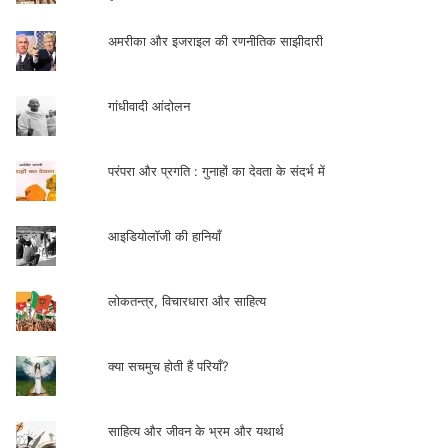
अमरीका और इजराइल की रणनीतिक साझीदारी
गांधीवादी आंदोलन
परंपरा और प्रगति : गुनाहों का देवता के संदर्भ में
आइडियोलॉजी की हानियाँ
लोकतन्त्र, विचारधारा और साहित्य
क्या सचमुच होती हैं परियाँ?
साहित्य और जीवन के भ्रम और यथार्थ