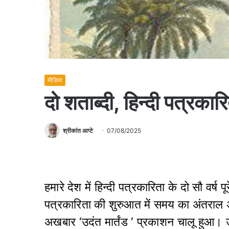
मीडिया
दो शताब्दी, हिन्दी पत्रकार
श्रीकांत आप्टे
07/08/2025
हमारे देश में हिन्दी पत्रकारिता के दो सौ वर्ष प
पत्रकारिता की शुरुआत में समय का अंतराल अ
अखबार ‘उदंत मार्तंड ‘ प्रकाशन चालू हुआ।