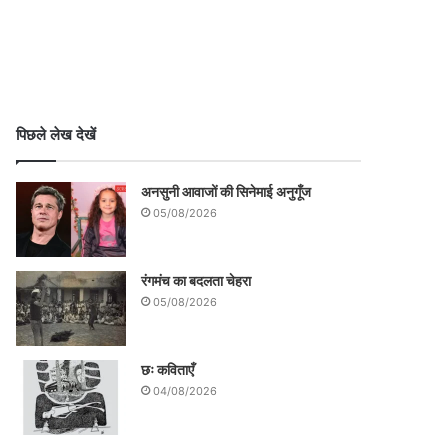
पिछले लेख देखें
अनसुनी आवाजों की सिनेमाई अनुगूँज
05/08/2026
रंगमंच का बदलता चेहरा
05/08/2026
छः कविताएँ
04/08/2026