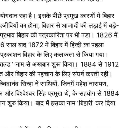
 योगदान रहा है। इसके पीछे प्रमुख कारणों में बिहार
िजीवियों का होना, बिहार से आजादी की लड़ाई में बड़े-
 प्रभाव बिहार की पत्रकारिता पर भी पडा। 1826 में
 साल बाद 1872 में बिहार में हिन्दी का पहला
 प्रकाशन बिहार के लिए कलकत्ता से किया गया।
र हेराल्ड ‘ नाम से अखबार शुरू किया। 1884 से 1912
ित और बिहार की पहचान के लिए संघर्ष करती रही।
चिदानंद सिन्हा ने साथियों, जिनमें महेश नारायण,
ल और विश्वेश्वर सिंह प्रमुख थे, के सहयोग से 1884
काशन शुरु किया। बाद में इसका नाम ‘बिहारी’ कर दिया