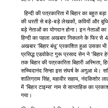
हिन्दी की पत्रकारिता में बिहार का बहुत बड़ा
की धरती से बड़े-बड़े लेखकों, कवियों और बुध्द
बड़े नेताओं का योगदान होना। इन नेताओं का
हिन्दी का पहला अखबार निकलने के फिर से 46
अखबार ‘बिहार बंधु’ प्रकाशित हुआ उसका भी
प्रसिद्ध एडवोकेट गुरू प्रसाद सेन ने ‘बिहा
तक बिहार की पत्रकारिता बिहारी अस्मिता, ह
सच्चिदानंद सिन्हा इस संघर्ष के अगुआ थे। सच्
शालिग्राम सिंह, महावीर सहाय, नंदकिशोर ला
में ‘बिहार टाइम्स’ नाम से साप्ताहिक का प्र
गया।