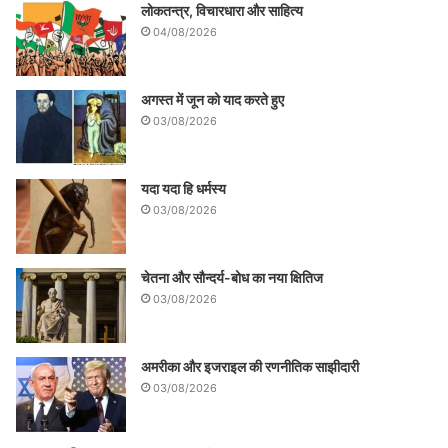
लोकतन्त्र, विचारधारा और साहित्य
04/08/2026
अगस्त में जून को याद करते हुए
03/08/2026
यदा यदा हि धर्मस्य
03/08/2026
चेतना और सौन्दर्य-बोध का नया क्षितिज
03/08/2026
अमरीका और इजराइल की रणनीतिक साझीदारी
03/08/2026