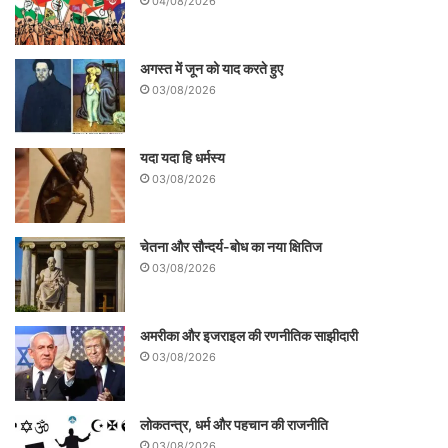
04/08/2026
अगस्त में जून को याद करते हुए
03/08/2026
यदा यदा हि धर्मस्य
03/08/2026
चेतना और सौन्दर्य-बोध का नया क्षितिज
03/08/2026
अमरीका और इजराइल की रणनीतिक साझीदारी
03/08/2026
लोकतन्त्र, धर्म और पहचान की राजनीति
03/08/2026