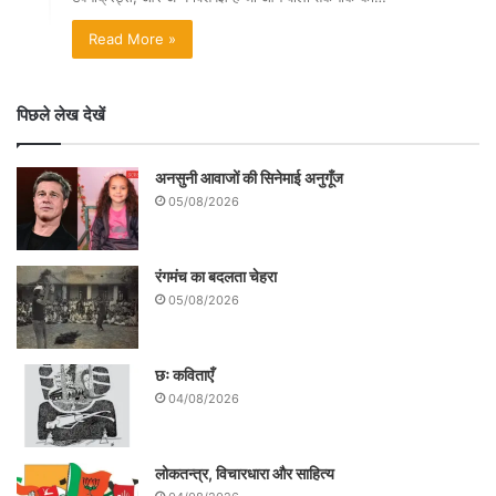
Read More »
पिछले लेख देखें
अनसुनी आवाजों की सिनेमाई अनुगूँज
05/08/2026
रंगमंच का बदलता चेहरा
05/08/2026
छः कविताएँ
04/08/2026
लोकतन्त्र, विचारधारा और साहित्य