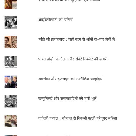
आइडियोलॉजी की हानियाँ
‘जीते जी इलाहाबाद’ : जहाँ सत्य से आँखें दो-चार होती हैं!
भारत छोड़ो आन्दोलन और रॉबर्ट निबलेट की डायरी
अमरीका और इजराइल की रणनीतिक साझीदारी
कम्युनिस्टों और समाजवादियों की भारी भूलें
गंगोत्री गर्ब्याल : सीमान्त से निकली पहली ग्रेजुएट महिला