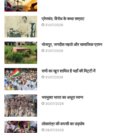
प्रेमचंद: विरोध के कथा सम्राट
31/07/2026
भोजपुर, जगदीश महतो और सामाजिक प्रश्न
31/07/2026
सभी का खून शामिल है यहाँ की मिट्टी में
31/07/2026
भयमुक्त भारत का अधूरा स्वप्न
30/07/2026
लोकतंत्र की वापसी का उद्घोष
28/07/2026