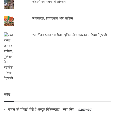
संतालों का महान पर्व सोहराय
लोकतन्त्र, विचारधारा और साहित्य
रक्तरंजित खनन : माफिया, पुलिस-नेता गठजोड़ - शिवम त्रिपाठी
संवेद
मानस की चौपाई जैसे हैं अब्दुल बिस्मिल्लाह : रमेश सिंह
samved