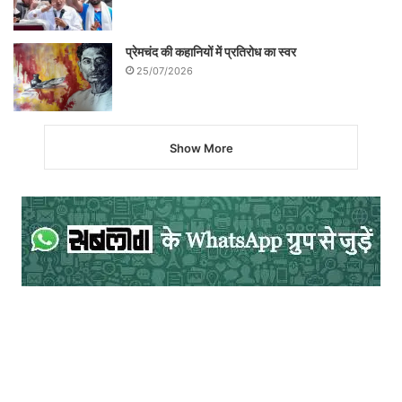
प्रेमचंद की कहानियों में प्रतिरोध का स्वर
25/07/2026
Show More