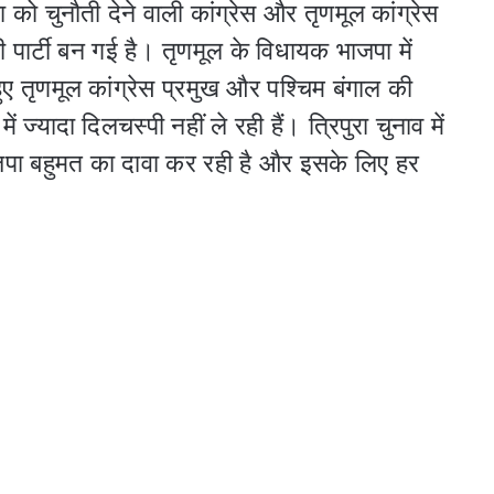
ा को चुनौती देने वाली कांग्रेस और तृणमूल कांग्रेस
 पार्टी बन गई है। तृणमूल के विधायक भाजपा में
 तृणमूल कांग्रेस प्रमुख और पश्‍चिम बंगाल की
ें ज्यादा दिलचस्पी नहीं ले रही हैं। त्रिपुरा चुनाव में
ाजपा बहुमत का दावा कर रही है और इसके लिए हर