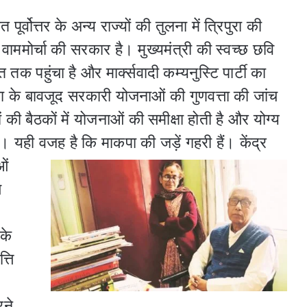
्वोत्तर के अन्य राज्यों की तुलना में त्रिपुरा की
वाममोर्चा की सरकार है। मुख्यमंत्री की स्वच्छ छवि
 पहुंचा है और मार्क्सवादी कम्यनुस्टि पार्टी का
्षा के बावजूद सरकारी योजनाओं की गुणवत्ता की जांच
 की बैठकों में योजनाओं की समीक्षा होती है और योग्य
है। यही वजह है कि माकपा की जड़ें गहरी हैं।
केंद्र
ओं
े
के
्ति
रने