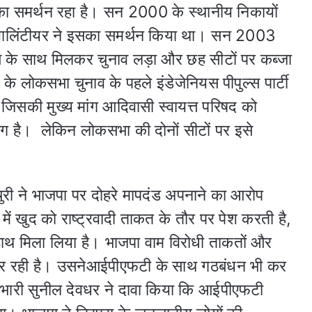
का समर्थन रहा है। सन 2000 के स्थानीय निकायों
नल वालिंटीयर ने इसका समर्थन किया था। सन 2003
रेस के साथ मिलकर चुनाव लड़ा और छह सीटों पर कब्जा
े लोकसभा चुनाव के पहले इंडेजेनियस पीपुल्स पार्टी
जिसकी मुख्य मांग आदिवासी स्वायत्त परिषद को
मांग है। लेकिन लोकसभा की दोनों सीटों पर इसे
री ने भाजपा पर दोहरे मापदंड अपनाने का आरोप
ें खुद को राष्ट्रवादी ताकत के तौर पर पेश करती है,
थ हाथ मिला लिया है। भाजपा वाम विरोधी ताकतों और
कर रही है। उसनेआईपीएफटी के साथ गठबंधन भी कर
प्रभारी सुनील देवधर ने दावा किया कि आईपीएफटी