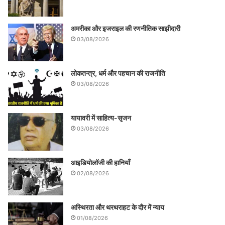
अमरीका और इजराइल की रणनीतिक साझीदारी
03/08/2026
लोकतन्त्र, धर्म और पहचान की राजनीति
03/08/2026
यायावरी में साहित्य-सृजन
03/08/2026
आइडियोलॉजी की हानियाँ
02/08/2026
अस्थिरता और थरथराहट के दौर में न्याय
01/08/2026