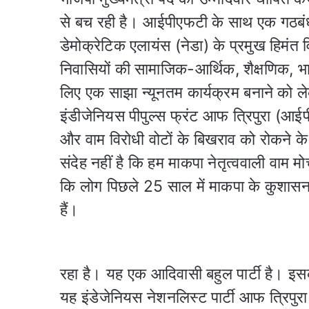
से बच रही है। आईपीएफटी के साथ एक गठबंधन 
डेमोक्रेटिक एलायंस (नेडा) के प्रमुख हिमंत विश्‍
निवासियों की सामाजिक-आर्थिक, शैक्षणिक, भ
लिए एक साझा न्यूनतम कार्यक्रम बनाने को 
इंडीजेनियस पीपुल्स फ्रंट आफ त्रिपुरा (आईपी
और वाम विरोधी वोटों के बिखराव को रोकने के लि
संदेह नहीं है कि हम माकपा नेतृत्ववाली वाम मो
कि लोग पिछले 25 साल में माकपा के कुशासन
हैं।
रहा है। यह एक आदिवासी बहुल पार्टी है।
यह इंडेजेनियस नेशनलिस्ट पार्टी आफ त्रिपुर