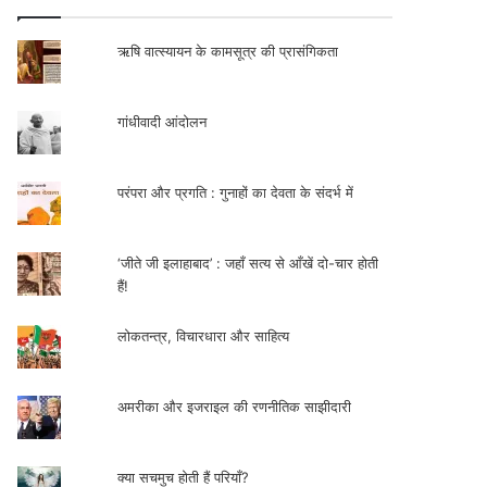
ऋषि वात्स्यायन के कामसूत्र की प्रासंगिकता
गांधीवादी आंदोलन
परंपरा और प्रगति : गुनाहों का देवता के संदर्भ में
‘जीते जी इलाहाबाद’ : जहाँ सत्य से आँखें दो-चार होती
हैं!
लोकतन्त्र, विचारधारा और साहित्य
अमरीका और इजराइल की रणनीतिक साझीदारी
क्या सचमुच होती हैं परियाँ?