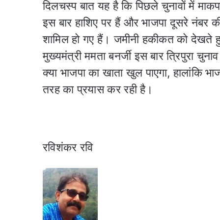
दिलचस्प बात यह है कि पिछले चुनावों में माकप
इस बार हाशिए पर हैं और भाजपा दूसरे नंबर की
शामिल हो गए हैं। जमीनी हकीकत को देखते हुए
मुख्यमंत्री ममता बनर्जी इस बार त्रिपुरा चुनाव म
क्या भाजपा का खाता खुल पाएगा, हालांकि भ
तरह का प्रयास कर रही है।
रविशंकर रवि