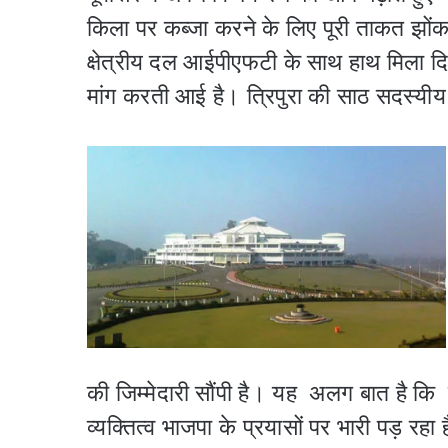
किला पर कब्जा करने के लिए पूरी ताकत झोंक
क्षेत्रीय दल आईपीएफटी के साथ हाथ मिला दिया
मांग करती आई है। त्रिपुरा की साठ सदस्यीय
की जिम्मेदारी सौंपी है। यह अलग बात है क
व्यक्तित्व भाजपा के प्रयासों पर भारी पड़ रहा 