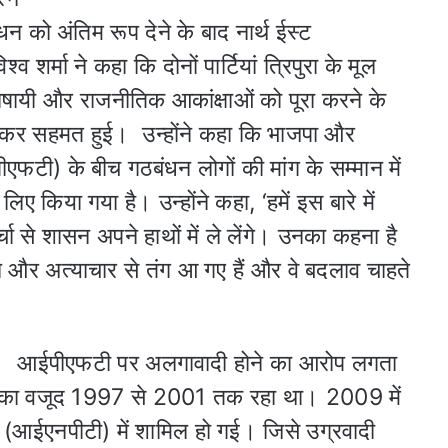
को अंतिम रूप देने के बाद नार्थ ईस्ट
व शर्मा ने कहा कि दोनों पार्टियां त्रिपुरा के मूल
ाषायी और राजनीतिक आकांक्षाओं को पूरा करने के
लेकर सहमत हुई। उन्होंने कहा कि भाजपा और
एफटी) के बीच गठबंधन लोगों की मांग के सम्मान में
ए किया गया है। उन्होंने कहा, ‘हमें इस बारे में
र्चा से शासन अपने हाथों में ले लेंगे। उनका कहना है
 और अत्याचार से तंग आ गए हैं और वे बदलाव चाहते
आईपीएफटी पर अलगावादी होने का आरोप लगता
 इसका वजूद 1997 से 2001 तक रहा था। 2009 में
ा (आईएनपीटी) में शामिल हो गई। जिसे उग्रवादी