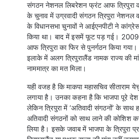
संगठन नेशनल लिबरेशन फ्रंट आफ त्रिपुरा 
के चुनाव में उग्रवादी संगठन त्रिपुरा नेश
के विधानसभा चुनावों ने आईएनपीटी ने कांग्
किया था। बाद में इसमें फूट पड़ गई। 2009 क
आफ त्रिपुरा का फिर से पुनर्गठन किया गया। 
इलाके में अलग त्रिपुरालैंड नामक राज्य की 
नाममात्र का मत मिला।
यही वजह है कि माकपा महासचिव सीताराम येचु
लगाया है। उनका कहना है कि भाजपा पूरे देश म
लेकिन त्रिपुरा में ‘अतिवादी संगठनों’ के सा
अतिवादी संगठनों को साथ लाने की कोशिश 
लिया है। इसके जवाब में भाजपा के त्रिपुरा 