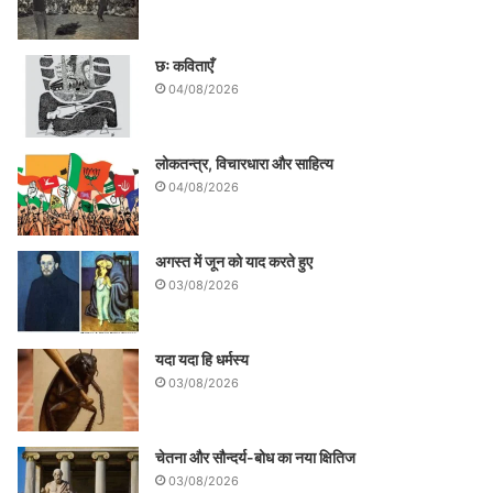
छः कविताएँ
04/08/2026
लोकतन्त्र, विचारधारा और साहित्य
04/08/2026
अगस्त में जून को याद करते हुए
03/08/2026
यदा यदा हि धर्मस्य
03/08/2026
चेतना और सौन्दर्य-बोध का नया क्षितिज
03/08/2026