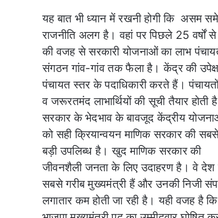
यह बात भी ध्यान में रखनी होगी कि असम समेत पूर
राजनीति अलग है। वहां पर पिछले 25 वर्षों से 
की वजह से सरकारी योजनाओं का लाभ पंचायत तक
संगठन गांव-गांव तक फैला है। केंद्र की उपेक
पंचायत स्तर के पदाधिकारी करते हैं। पंचायतों
व जरूरतमंद लाभार्थियों की सूची तैयार होती 
सरकार के भेदभाव के बावजूद केंद्रीय योजना
को सही क्रियान्वयन माणिक सरकार की सबस
बड़ी उपलिब्ध है। खुद माणिक सरकार की
जीवनशैली जनता के लिए उदाहरण है। वे देश 
सबसे गरीब मुख्यमंत्री हैं और उनकी निजी संपत
लगातार कम होती जा रही है। यही वजह है कि
भाजपा मुख्यमंत्री पद का उम्मीदवार घोषित क