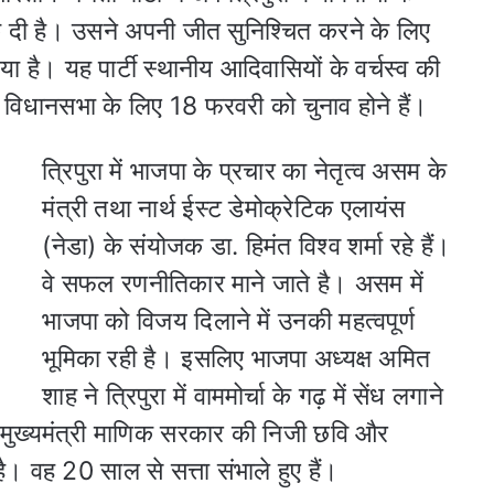
 दी है। उसने अपनी जीत सुनिश्‍चित करने के लिए
 है। यह पार्टी स्थानीय आदिवासियों के वर्चस्व की
 विधानसभा के लिए 18 फरवरी को चुनाव होने हैं।
त्रिपुरा में भाजपा के प्रचार का नेतृत्व असम के
मंत्री तथा नार्थ ईस्ट डेमोक्रेटिक एलायंस
(नेडा) के संयोजक डा. हिमंत विश्‍व शर्मा रहे हैं।
वे सफल रणनीतिकार माने जाते है। असम में
भाजपा को विजय दिलाने में उनकी महत्वपूर्ण
भूमिका रही है। इसलिए भाजपा अध्यक्ष अमित
शाह ने त्रिपुरा में वाममोर्चा के गढ़ में सेंध लगाने
ि मुख्यमंत्री माणिक सरकार की निजी छवि और
है। वह 20 साल से सत्ता संभाले हुए हैं।