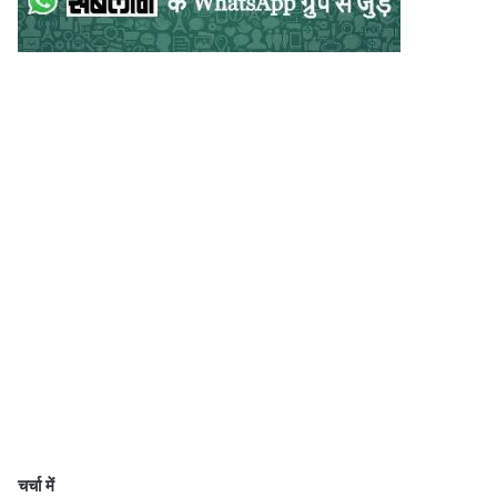
चर्चा में