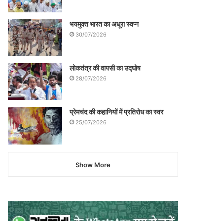
भयमुक्त भारत का अधूरा स्वप्न
30/07/2026
लोकतंत्र की वापसी का उद्घोष
28/07/2026
प्रेमचंद की कहानियों में प्रतिरोध का स्वर
25/07/2026
Show More