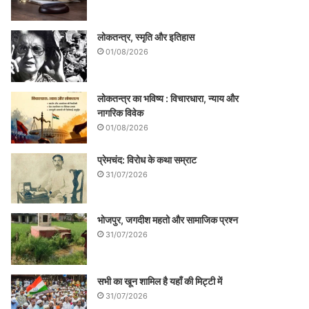
लोकतन्त्र, स्मृति और इतिहास
01/08/2026
लोकतन्त्र का भविष्य : विचारधारा, न्याय और
नागरिक विवेक
01/08/2026
प्रेमचंद: विरोध के कथा सम्राट
31/07/2026
भोजपुर, जगदीश महतो और सामाजिक प्रश्न
31/07/2026
सभी का खून शामिल है यहाँ की मिट्टी में
31/07/2026