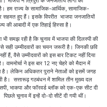
एगा। भाजपा ने त्रिपुरा के जनजातीय लोगों की
 है। हम राज्य के सामाजिक-आर्थिक, सामाजिक-
पर सहमत हुए हैं। इसके विपरीत भाजपा जनजातियों
ज्य की आबादी में एक तिहाई हिस्सा है।
 भी समझ रही है कि चुनाव में भाजपा की दिलस्पी की
से सही उम्मीदवारों का चयन जरूरी है। जिनकी छवि
हीं हैं, वैसे उम्मीदवारों को इस बार टिकट नहीं दिया
ै। वाममोर्चा ने इस बार 12 नए चेहरे को मैदान में
ा है। लेकिन अधिकतर पुराने नेताओं को इसमें जगह
यी है। सत्तारूढ़ गठबंधन में शामिल तीन मुख्य दल
पी, भाकपा और फॉरवर्ड ब्लॉक को एक-एक सीट दी
पिछले चुनाव में इन्हें दो-दो सीटें दी गयी थीं।