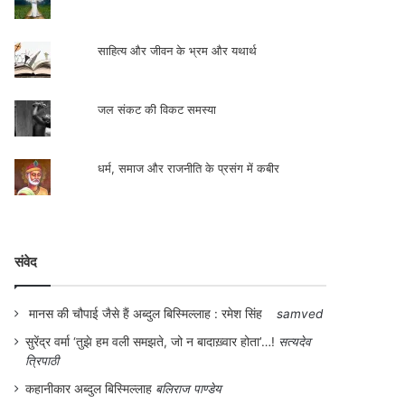
साहित्य और जीवन के भ्रम और यथार्थ
जल संकट की विकट समस्या
धर्म, समाज और राजनीति के प्रसंग में कबीर
संवेद
मानस की चौपाई जैसे हैं अब्दुल बिस्मिल्लाह : रमेश सिंह
samved
सुरेंद्र वर्मा ‘तुझे हम वली समझते, जो न बादाख़्वार होता’…!
सत्यदेव
त्रिपाठी
कहानीकार अब्दुल बिस्मिल्लाह
बलिराज पाण्डेय