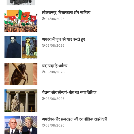
लोकतन्त्र, विचारधारा और साहित्य
04/08/2026
अगस्त में जून को याद करते हुए
03/08/2026
यदा यदा हि धर्मस्य
03/08/2026
चेतना और सौन्दर्य-बोध का नया क्षितिज
03/08/2026
अमरीका और इजराइल की रणनीतिक साझीदारी
03/08/2026