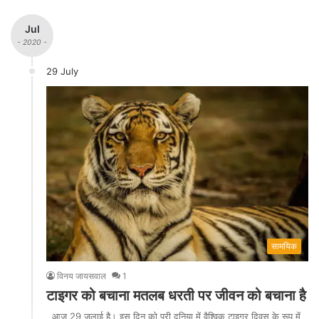
Website
Facebook
Jul
- 2020 -
29 July
सामयिक
विनय जायसवाल
1
टाइगर को बचाना मतलब धरती पर जीवन को बचाना है
आज 29 जुलाई है। इस दिन को पूरी दुनिया में वैश्विक टाइगर दिवस के रूप में