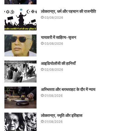
लोकतन्त्र, धर्म और पहचान की राजनीति
03/08/2026
यायावरी में साहित्य-सृजन
03/08/2026
आइडियोलॉजी की हानियाँ
02/08/2026
अस्थिरता और थरथराहट के दौर में न्याय
01/08/2026
लोकतन्त्र, स्मृति और इतिहास
01/08/2026