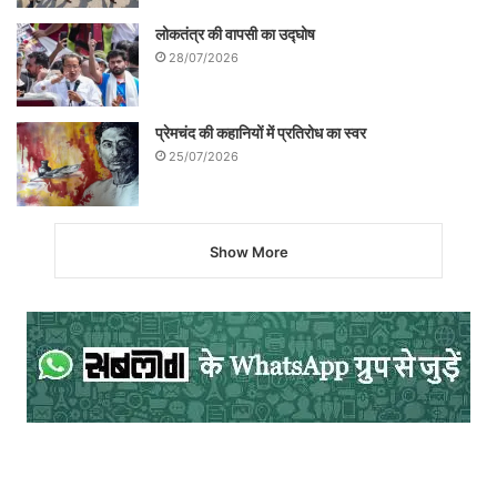
लोकतंत्र की वापसी का उद्घोष
28/07/2026
प्रेमचंद की कहानियों में प्रतिरोध का स्वर
25/07/2026
Show More