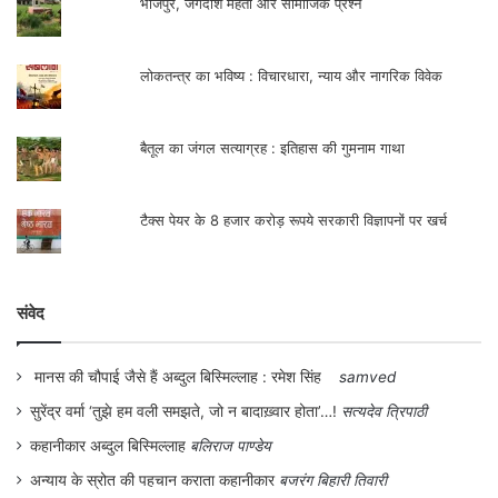
भोजपुर, जगदीश महतो और सामाजिक प्रश्न
लोकतन्त्र का भविष्य : विचारधारा, न्याय और नागरिक विवेक
बैतूल का जंगल सत्याग्रह : इतिहास की गुमनाम गाथा
टैक्स पेयर के 8 हजार करोड़ रूपये सरकारी विज्ञापनों पर खर्च
संवेद
मानस की चौपाई जैसे हैं अब्दुल बिस्मिल्लाह : रमेश सिंह
samved
सुरेंद्र वर्मा ‘तुझे हम वली समझते, जो न बादाख़्वार होता’…!
सत्यदेव त्रिपाठी
कहानीकार अब्दुल बिस्मिल्लाह
बलिराज पाण्डेय
अन्याय के स्रोत की पहचान कराता कहानीकार
बजरंग बिहारी तिवारी