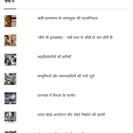
चर्चा में
ऋषि वात्स्यायन के कामसूत्र की प्रासंगिकता
‘जीते जी इलाहाबाद’ : जहाँ सत्य से आँखें दो-चार होती हैं!
आइडियोलॉजी की हानियाँ
कम्युनिस्टों और समाजवादियों की भारी भूलें
उपन्यास में मिथक के प्रयोग
भारत छोड़ो आन्दोलन और रॉबर्ट निबलेट की डायरी