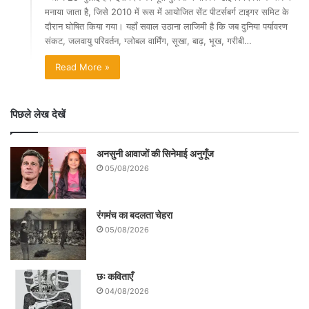
मनाया जाता है, जिसे 2010 में रूस में आयोजित सेंट पीटर्सबर्ग टाइगर समिट के
दौरान घोषित किया गया। यहाँ सवाल उठाना लाजिमी है कि जब दुनिया पर्यावरण
संकट, जलवायु परिवर्तन, ग्लोबल वार्मिंग, सूखा, बाढ़, भूख, गरीबी…
Read More »
पिछले लेख देखें
अनसुनी आवाजों की सिनेमाई अनुगूँज
05/08/2026
रंगमंच का बदलता चेहरा
05/08/2026
छः कविताएँ
04/08/2026