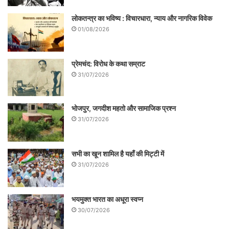
लोकतन्त्र का भविष्य : विचारधारा, न्याय और नागरिक विवेक
01/08/2026
प्रेमचंद: विरोध के कथा सम्राट
31/07/2026
भोजपुर, जगदीश महतो और सामाजिक प्रश्न
31/07/2026
सभी का खून शामिल है यहाँ की मिट्टी में
31/07/2026
भयमुक्त भारत का अधूरा स्वप्न
30/07/2026