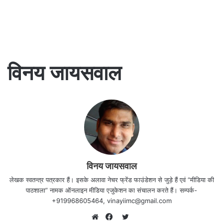
विनय जायसवाल
विनय जायसवाल
लेखक स्वतन्त्र पत्रकार हैं। इसके अलावा नेचर फ्रेंड फाउंडेशन से जुड़े हैं एवं “मीडिया की
पाठशाला” नामक ऑनलाइन मीडिया एजुकेशन का संचालन करते हैं। सम्पर्क-
+919968605464, vinayiimc@gmail.com
Twitter