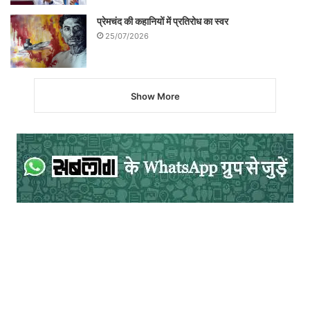
प्रेमचंद की कहानियों में प्रतिरोध का स्वर
25/07/2026
Show More