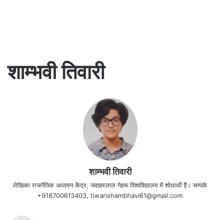
शाम्भवी तिवारी
शाम्भवी तिवारी
लेखिका राजनैतिक अध्ययन केंद्र, जवाहरलाल नेहरू विश्वविद्यालय में शोधार्थी हैं। सम्पर्क
+918700613403, tiwarishambhavi61@gmail.com