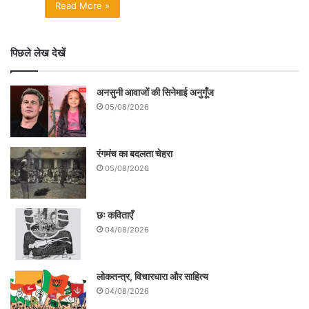
Read More »
पिछले लेख देखें
अनसुनी आवाजों की सिनेमाई अनुगूँज
05/08/2026
रंगमंच का बदलता चेहरा
05/08/2026
छः कविताएँ
04/08/2026
लोकतन्त्र, विचारधारा और साहित्य
04/08/2026