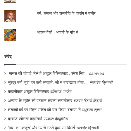
धर्म, समाज और राजनीति के प्रसंग में कबीर
आंखन देखी : अयाची के गाँव से
संवेद
मानस की चौपाई जैसे हैं अब्दुल बिस्मिल्लाह : रमेश सिंह
samved
सुरेंद्र वर्मा ‘तुझे हम वली समझते, जो न बादाख़्वार होता’…!
सत्यदेव त्रिपाठी
कहानीकार अब्दुल बिस्मिल्लाह
बलिराज पाण्डेय
अन्याय के स्रोत की पहचान कराता कहानीकार
बजरंग बिहारी तिवारी
शताब्दी वर्ष पर मोहन राकेश को याद किया ‘बतरस’ ने
मधुबाला शुक्ल
दरवाजे खोलती कहानियाँ
प्रकाश देवकुलिश
‘मंच’ का ‘कंजूस’ और उससे उठते कुछ रंग-विमर्श
सत्यदेव त्रिपाठी