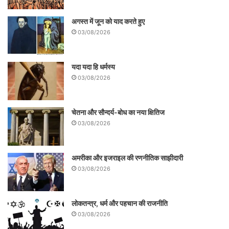
अगस्त में जून को याद करते हुए
03/08/2026
यदा यदा हि धर्मस्य
03/08/2026
चेतना और सौन्दर्य-बोध का नया क्षितिज
03/08/2026
अमरीका और इजराइल की रणनीतिक साझीदारी
03/08/2026
लोकतन्त्र, धर्म और पहचान की राजनीति
03/08/2026