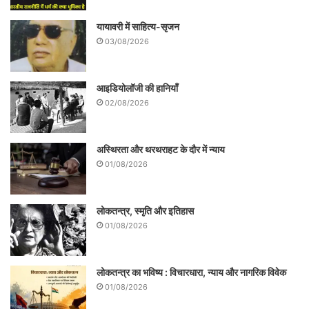
यायावरी में साहित्य-सृजन
03/08/2026
आइडियोलॉजी की हानियाँ
02/08/2026
अस्थिरता और थरथराहट के दौर में न्याय
01/08/2026
लोकतन्त्र, स्मृति और इतिहास
01/08/2026
लोकतन्त्र का भविष्य : विचारधारा, न्याय और नागरिक विवेक
01/08/2026