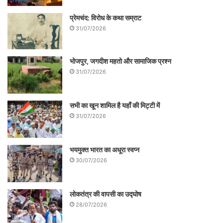
प्रेमचंद: विरोध के कथा सम्राट
31/07/2026
भोजपुर, जगदीश महतो और सामाजिक प्रश्न
31/07/2026
सभी का खून शामिल है यहाँ की मिट्टी में
31/07/2026
भयमुक्त भारत का अधूरा स्वप्न
30/07/2026
लोकतंत्र की वापसी का उद्घोष
28/07/2026