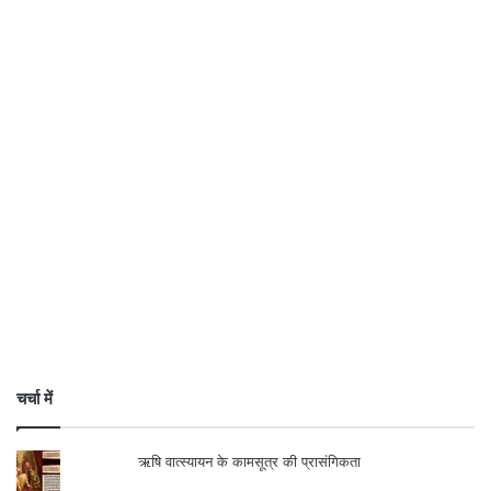
चर्चा में
ऋषि वात्स्यायन के कामसूत्र की प्रासंगिकता