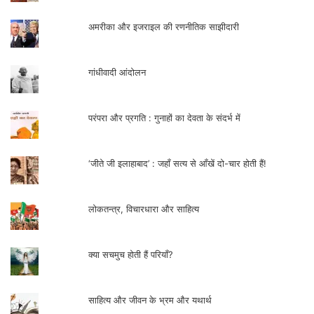
अमरीका और इजराइल की रणनीतिक साझीदारी
गांधीवादी आंदोलन
परंपरा और प्रगति : गुनाहों का देवता के संदर्भ में
‘जीते जी इलाहाबाद’ : जहाँ सत्य से आँखें दो-चार होती हैं!
लोकतन्त्र, विचारधारा और साहित्य
क्या सचमुच होती हैं परियाँ?
साहित्य और जीवन के भ्रम और यथार्थ