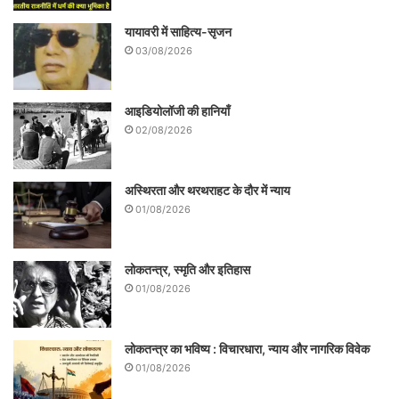
यायावरी में साहित्य-सृजन
03/08/2026
आइडियोलॉजी की हानियाँ
02/08/2026
अस्थिरता और थरथराहट के दौर में न्याय
01/08/2026
लोकतन्त्र, स्मृति और इतिहास
01/08/2026
लोकतन्त्र का भविष्य : विचारधारा, न्याय और नागरिक विवेक
01/08/2026