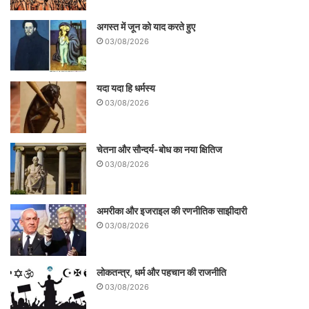
अगस्त में जून को याद करते हुए
03/08/2026
यदा यदा हि धर्मस्य
03/08/2026
चेतना और सौन्दर्य-बोध का नया क्षितिज
03/08/2026
अमरीका और इजराइल की रणनीतिक साझीदारी
03/08/2026
लोकतन्त्र, धर्म और पहचान की राजनीति
03/08/2026