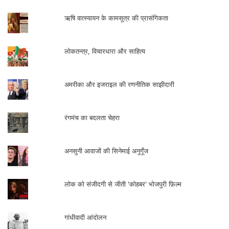
ऋषि वात्स्यायन के कामसूत्र की प्रासंगिकता
लोकतन्त्र, विचारधारा और साहित्य
अमरीका और इजराइल की रणनीतिक साझीदारी
रंगमंच का बदलता चेहरा
अनसुनी आवाजों की सिनेमाई अनुगूँज
लोक को संजीदगी से जीती 'कोहबर' भोजपुरी फ़िल्म
गांधीवादी आंदोलन