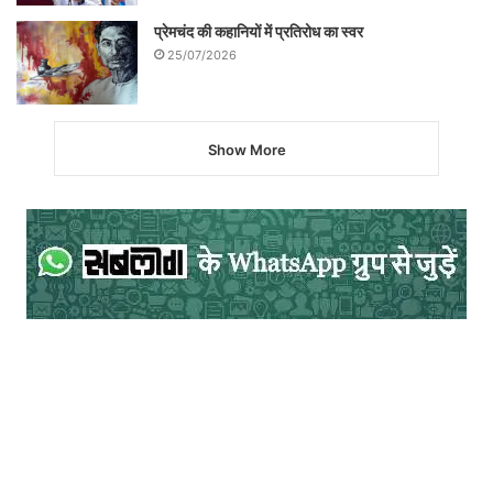
प्रेमचंद की कहानियों में प्रतिरोध का स्वर
25/07/2026
Show More