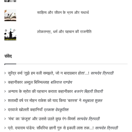
साहित्य और जीवन के भ्रम और यथार्थ
लोकतन्त्र, धर्म और पहचान की राजनीति
संवेद
सुरेंद्र वर्मा ‘तुझे हम वली समझते, जो न बादाख़्वार होता’…!
सत्यदेव त्रिपाठी
कहानीकार अब्दुल बिस्मिल्लाह
बलिराज पाण्डेय
अन्याय के स्रोत की पहचान कराता कहानीकार
बजरंग बिहारी तिवारी
शताब्दी वर्ष पर मोहन राकेश को याद किया ‘बतरस’ ने
मधुबाला शुक्ल
दरवाजे खोलती कहानियाँ
प्रकाश देवकुलिश
‘मंच’ का ‘कंजूस’ और उससे उठते कुछ रंग-विमर्श
सत्यदेव त्रिपाठी
प्रो. दयाराम पांडेय: साँवरिया ज्ञानी गुरु से इकली लाश तक…!
सत्यदेव त्रिपाठी