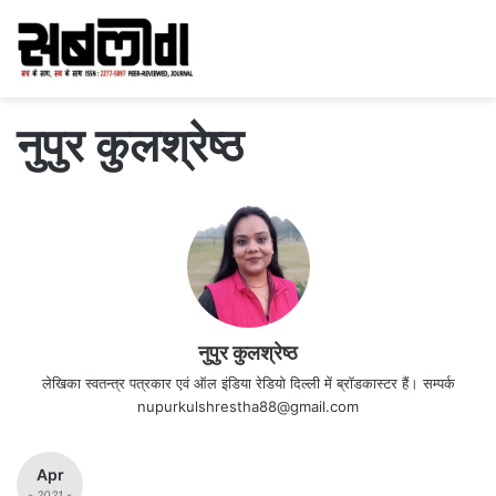
नुपुर कुलश्रेष्ठ
नुपुर कुलश्रेष्ठ
लेखिका स्वतन्त्र पत्रकार एवं ऑल इंडिया रेडियो दिल्ली में ब्रॉडकास्टर हैं। सम्पर्क
nupurkulshrestha88@gmail.com
Apr
- 2021 -