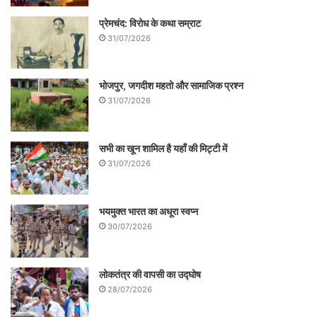
प्रेमचंद: विरोध के कथा सम्राट
31/07/2026
भोजपुर, जगदीश महतो और सामाजिक प्रश्न
31/07/2026
सभी का खून शामिल है यहाँ की मिट्टी में
31/07/2026
भयमुक्त भारत का अधूरा स्वप्न
30/07/2026
लोकतंत्र की वापसी का उद्घोष
28/07/2026