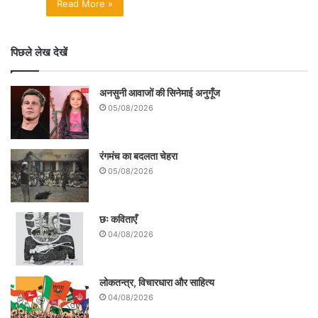
Read More »
पिछले लेख देखें
अनसुनी आवाजों की सिनेमाई अनुगूँज
05/08/2026
रंगमंच का बदलता चेहरा
05/08/2026
छः कविताएँ
04/08/2026
लोकतन्त्र, विचारधारा और साहित्य
04/08/2026