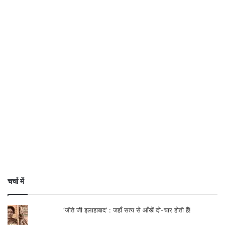
चर्चा में
‘जीते जी इलाहाबाद’ : जहाँ सत्य से आँखें दो-चार होती हैं!