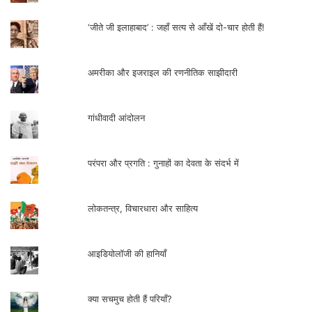
‘जीते जी इलाहाबाद’ : जहाँ सत्य से आँखें दो-चार होती हैं!
अमरीका और इजराइल की रणनीतिक साझीदारी
गांधीवादी आंदोलन
परंपरा और प्रगति : गुनाहों का देवता के संदर्भ में
लोकतन्त्र, विचारधारा और साहित्य
आइडियोलॉजी की हानियाँ
क्या सचमुच होती हैं परियाँ?