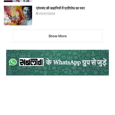
प्रेमचंद की कहानियों में प्रतिरोध का स्वर
25/07/2026
Show More