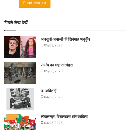
Read More »
पिछले लेख देखें
अनसुनी आवाजों की सिनेमाई अनुगूँज
05/08/2026
रंगमंच का बदलता चेहरा
05/08/2026
छः कविताएँ
04/08/2026
लोकतन्त्र, विचारधारा और साहित्य
04/08/2026