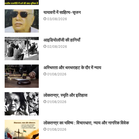
यायावरी में साहित्य-सृजन
03/08/2026
आइडियोलॉजी की हानियाँ
02/08/2026
अस्थिरता और थरथराहट के दौर में न्याय
01/08/2026
लोकतन्त्र, स्मृति और इतिहास
01/08/2026
लोकतन्त्र का भविष्य : विचारधारा, न्याय और नागरिक विवेक
01/08/2026