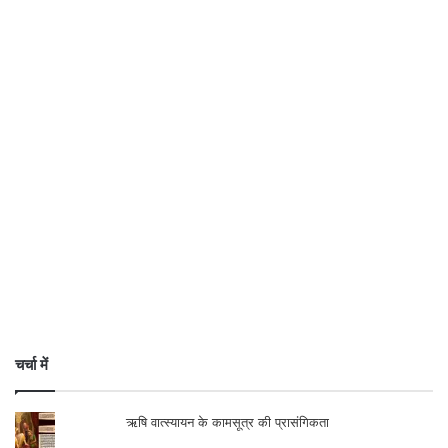
चर्चा में
ऋषि वात्स्यायन के कामसूत्र की प्रासंगिकता