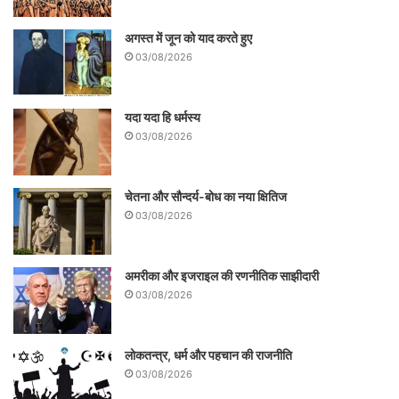
अगस्त में जून को याद करते हुए
03/08/2026
यदा यदा हि धर्मस्य
03/08/2026
चेतना और सौन्दर्य-बोध का नया क्षितिज
03/08/2026
अमरीका और इजराइल की रणनीतिक साझीदारी
03/08/2026
लोकतन्त्र, धर्म और पहचान की राजनीति
03/08/2026