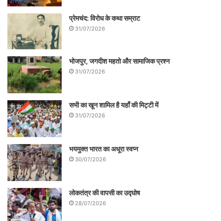
प्रेमचंद: विरोध के कथा सम्राट
31/07/2026
भोजपुर, जगदीश महतो और सामाजिक प्रश्न
31/07/2026
सभी का खून शामिल है यहाँ की मिट्टी में
31/07/2026
भयमुक्त भारत का अधूरा स्वप्न
30/07/2026
लोकतंत्र की वापसी का उद्घोष
28/07/2026