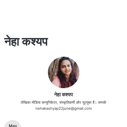
नेहा कश्यप
नेहा कश्यप
लेखिका मीडिया कम्युनिकेटर, संस्कृतिकर्मी और यूट्यूबर हैं। सम्पर्क
nehakashyap22june@gmail.com
May