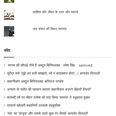
साहित्य और जीवन के भ्रम और यथार्थ
जल संकट की विकट समस्या
संवेद
मानस की चौपाई जैसे हैं अब्दुल बिस्मिल्लाह : रमेश सिंह
samved
सुरेंद्र वर्मा ‘तुझे हम वली समझते, जो न बादाख़्वार होता’…!
सत्यदेव त्रिपाठी
कहानीकार अब्दुल बिस्मिल्लाह
बलिराज पाण्डेय
अन्याय के स्रोत की पहचान कराता कहानीकार
बजरंग बिहारी तिवारी
शताब्दी वर्ष पर मोहन राकेश को याद किया ‘बतरस’ ने
मधुबाला शुक्ल
दरवाजे खोलती कहानियाँ
प्रकाश देवकुलिश
‘मंच’ का ‘कंजूस’ और उससे उठते कुछ रंग-विमर्श
सत्यदेव त्रिपाठी