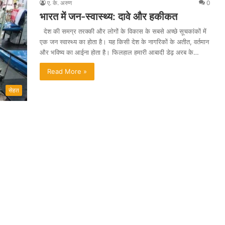
ए. के. अरुण
0
भारत में जन-स्वास्थ्य: दावे और हकीकत
देश की समग्र तरक्की और लोगों के विकास के सबसे अच्छे सूचकांकों में
एक जन स्वास्थ्य का होता है। यह किसी देश के नागरिकों के अतीत, वर्तमान
और भविष्य का आईना होता है। फिलहाल हमारी आबादी डेढ़ अरब के…
Read More »
सेहत