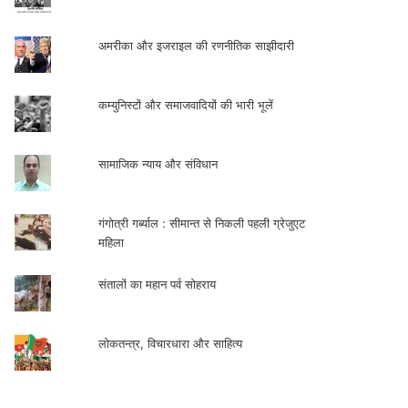
अमरीका और इजराइल की रणनीतिक साझीदारी
कम्युनिस्टों और समाजवादियों की भारी भूलें
सामाजिक न्याय और संविधान
गंगोत्री गर्ब्याल : सीमान्त से निकली पहली ग्रेजुएट
महिला
संतालों का महान पर्व सोहराय
लोकतन्त्र, विचारधारा और साहित्य