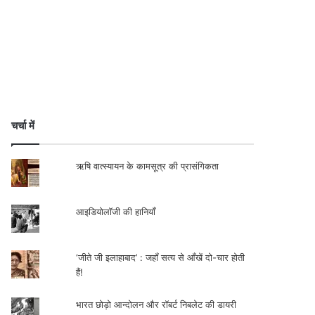
चर्चा में
ऋषि वात्स्यायन के कामसूत्र की प्रासंगिकता
आइडियोलॉजी की हानियाँ
‘जीते जी इलाहाबाद’ : जहाँ सत्य से आँखें दो-चार होती
हैं!
भारत छोड़ो आन्दोलन और रॉबर्ट निबलेट की डायरी