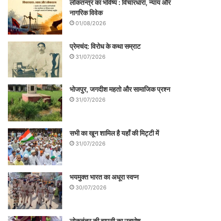
लोकतन्त्र का भविष्य : विचारधारा, न्याय और
नागरिक विवेक
01/08/2026
प्रेमचंद: विरोध के कथा सम्राट
31/07/2026
भोजपुर, जगदीश महतो और सामाजिक प्रश्न
31/07/2026
सभी का खून शामिल है यहाँ की मिट्टी में
31/07/2026
भयमुक्त भारत का अधूरा स्वप्न
30/07/2026
लोकतंत्र की वापसी का उद्घोष