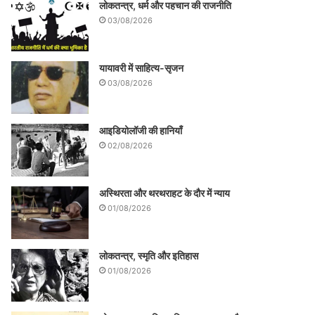
लोकतन्त्र, धर्म और पहचान की राजनीति
03/08/2026
यायावरी में साहित्य-सृजन
03/08/2026
आइडियोलॉजी की हानियाँ
02/08/2026
अस्थिरता और थरथराहट के दौर में न्याय
01/08/2026
लोकतन्त्र, स्मृति और इतिहास
01/08/2026