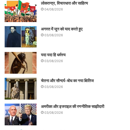
लोकतन्त्र, विचारधारा और साहित्य
04/08/2026
अगस्त में जून को याद करते हुए
03/08/2026
यदा यदा हि धर्मस्य
03/08/2026
चेतना और सौन्दर्य-बोध का नया क्षितिज
03/08/2026
अमरीका और इजराइल की रणनीतिक साझीदारी
03/08/2026