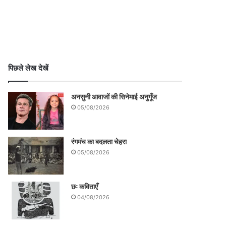
पिछले लेख देखें
अनसुनी आवाजों की सिनेमाई अनुगूँज
05/08/2026
रंगमंच का बदलता चेहरा
05/08/2026
छः कविताएँ
04/08/2026