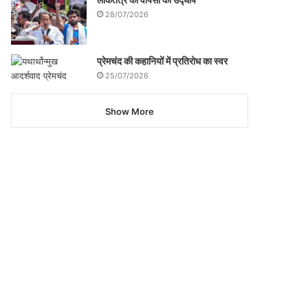
28/07/2026
प्रेमचंद की कहानियों में प्रतिरोध का स्वर
25/07/2026
Show More