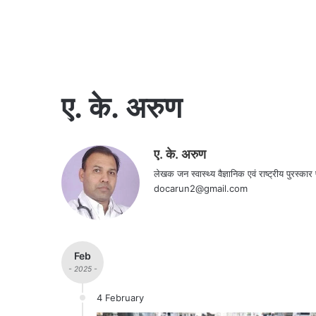
ए. के. अरुण
ए. के. अरुण
लेखक जन स्वास्थ्य वैज्ञानिक एवं राष्ट्रीय पुरस
docarun2@gmail.com
Feb
- 2025 -
4 February